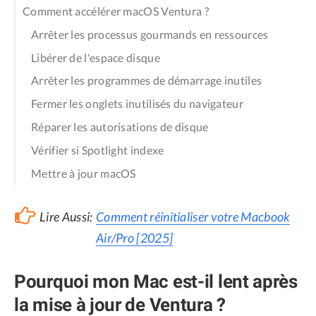
Comment accélérer macOS Ventura ?
Arrêter les processus gourmands en ressources
Libérer de l'espace disque
Arrêter les programmes de démarrage inutiles
Fermer les onglets inutilisés du navigateur
Réparer les autorisations de disque
Vérifier si Spotlight indexe
Mettre à jour macOS
Lire Aussi:
Comment réinitialiser votre Macbook
Air/Pro [2025]
Pourquoi mon Mac est-il lent après
la mise à jour de Ventura ?