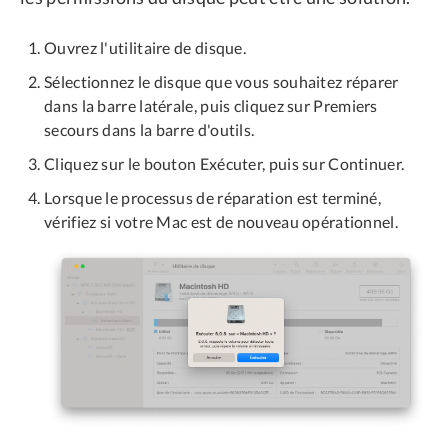
Ouvrez l'utilitaire de disque.
Sélectionnez le disque que vous souhaitez réparer
dans la barre latérale, puis cliquez sur Premiers
secours dans la barre d'outils.
Cliquez sur le bouton Exécuter, puis sur Continuer.
Lorsque le processus de réparation est terminé,
vérifiez si votre Mac est de nouveau opérationnel.