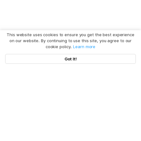
This website uses cookies to ensure you get the best experience
on our website. By continuing to use this site, you agree to our
cookie policy.
Learn more
Got It!