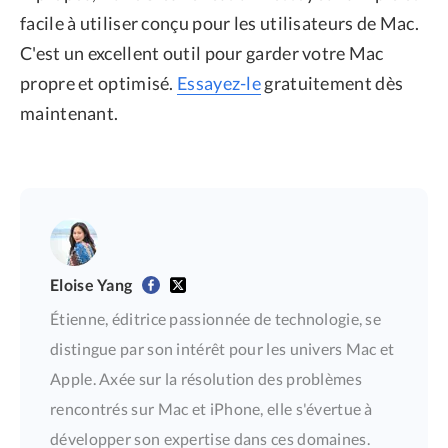
facile à utiliser conçu pour les utilisateurs de Mac.
C'est un excellent outil pour garder votre Mac
propre et optimisé.
Essayez-le
gratuitement dès
maintenant.
Eloise Yang
Étienne, éditrice passionnée de technologie, se
distingue par son intérêt pour les univers Mac et
Apple. Axée sur la résolution des problèmes
rencontrés sur Mac et iPhone, elle s'évertue à
développer son expertise dans ces domaines.