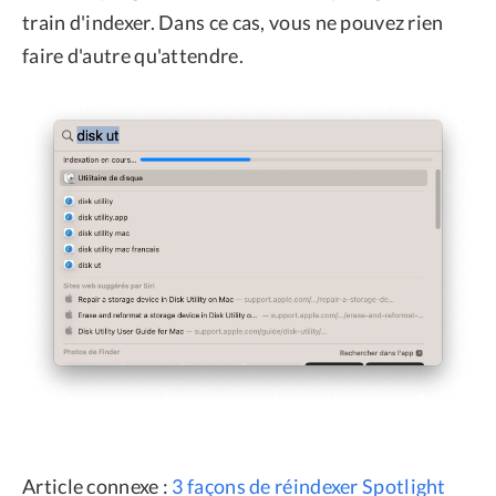
train d'indexer. Dans ce cas, vous ne pouvez rien
faire d'autre qu'attendre.
Article connexe :
3 façons de réindexer Spotlight