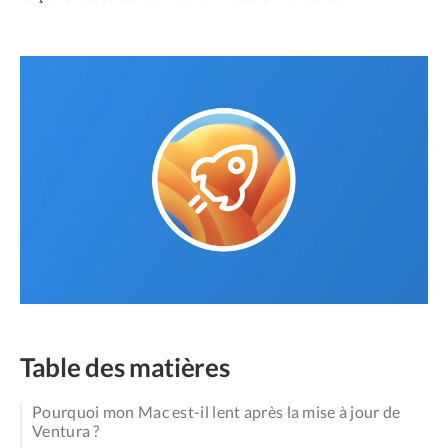
Table des matières
Pourquoi mon Mac est-il lent après la mise à jour de
Ventura ?