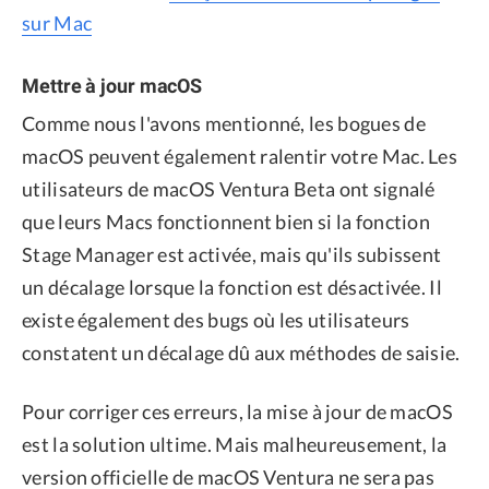
sur Mac
Mettre à jour macOS
Comme nous l'avons mentionné, les bogues de
macOS peuvent également ralentir votre Mac. Les
utilisateurs de macOS Ventura Beta ont signalé
que leurs Macs fonctionnent bien si la fonction
Stage Manager est activée, mais qu'ils subissent
un décalage lorsque la fonction est désactivée. Il
existe également des bugs où les utilisateurs
constatent un décalage dû aux méthodes de saisie.
Pour corriger ces erreurs, la mise à jour de macOS
est la solution ultime. Mais malheureusement, la
version officielle de macOS Ventura ne sera pas