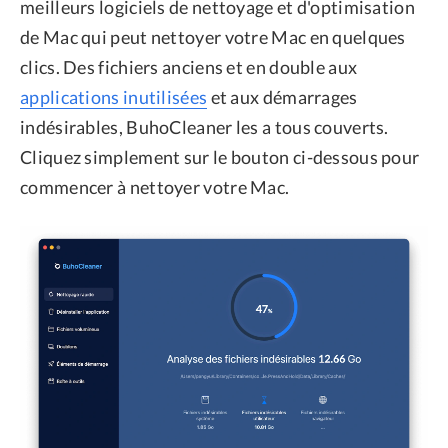
meilleurs logiciels de nettoyage et d'optimisation
de Mac qui peut nettoyer votre Mac en quelques
clics. Des fichiers anciens et en double aux
applications inutilisées
et aux démarrages
indésirables, BuhoCleaner les a tous couverts.
Cliquez simplement sur le bouton ci-dessous pour
commencer à nettoyer votre Mac.