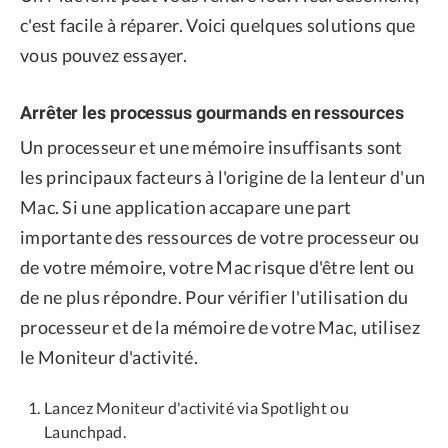
c'est facile à réparer. Voici quelques solutions que
vous pouvez essayer.
Arrêter les processus gourmands en ressources
Un processeur et une mémoire insuffisants sont
les principaux facteurs à l'origine de la lenteur d'un
Mac. Si une application accapare une part
importante des ressources de votre processeur ou
de votre mémoire, votre Mac risque d'être lent ou
de ne plus répondre. Pour vérifier l'utilisation du
processeur et de la mémoire de votre Mac, utilisez
le Moniteur d'activité.
Lancez Moniteur d'activité via Spotlight ou
Launchpad.