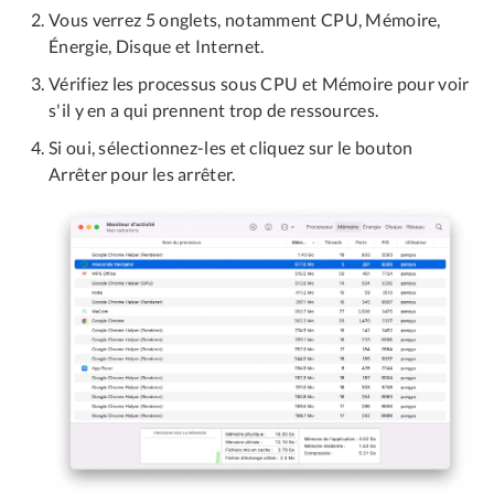
Vous verrez 5 onglets, notamment CPU, Mémoire,
Énergie, Disque et Internet.
Vérifiez les processus sous CPU et Mémoire pour voir
s'il y en a qui prennent trop de ressources.
Si oui, sélectionnez-les et cliquez sur le bouton
Arrêter pour les arrêter.