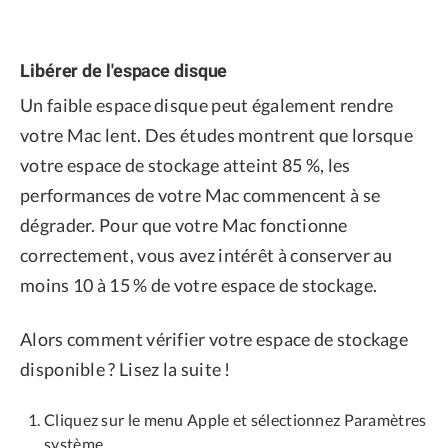
Libérer de l'espace disque
Un faible espace disque peut également rendre
votre Mac lent. Des études montrent que lorsque
votre espace de stockage atteint 85 %, les
performances de votre Mac commencent à se
dégrader. Pour que votre Mac fonctionne
correctement, vous avez intérêt à conserver au
moins 10 à 15 % de votre espace de stockage.
Alors comment vérifier votre espace de stockage
disponible ? Lisez la suite !
Cliquez sur le menu Apple et sélectionnez Paramètres
système.