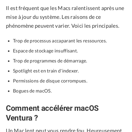
Il est fréquent que les Macs ralentissent après une
mise à jour du système. Les raisons de ce
phénomène peuvent varier. Voici les principales.
Trop de processus accaparant les ressources.
Espace de stockage insuffisant.
Trop de programmes de démarrage.
Spotlight est en train d'indexer.
Permissions de disque corrompues.
Bogues de macOS.
Comment accélérer macOS
Ventura ?
Un Mac lent peut vous rendre fou. Heureusement,