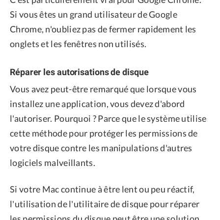
Si vous êtes un grand utilisateur de Google
Chrome, n'oubliez pas de fermer rapidement les
onglets et les fenêtres non utilisés.
Réparer les autorisations de disque
Vous avez peut-être remarqué que lorsque vous
installez une application, vous devez d'abord
l'autoriser. Pourquoi ? Parce que le système utilise
cette méthode pour protéger les permissions de
votre disque contre les manipulations d'autres
logiciels malveillants.
Si votre Mac continue à être lent ou peu réactif,
l'utilisation de l'utilitaire de disque pour réparer
les permissions du disque peut être une solution.