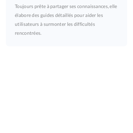
Toujours prête à partager ses connaissances, elle
élabore des guides détaillés pour aider les
utilisateurs à surmonter les difficultés
rencontrées.