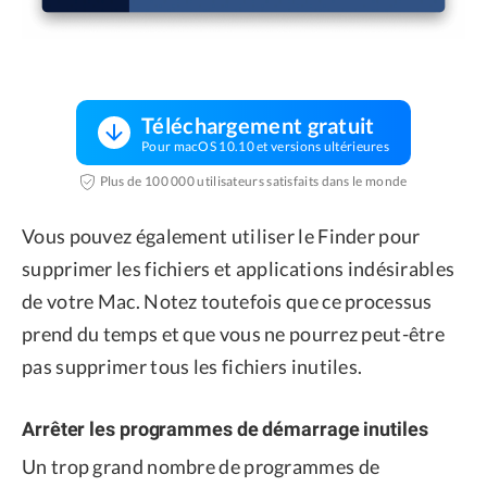
Téléchargement gratuit
Pour macOS 10.10 et versions ultérieures
Plus de 100 000 utilisateurs satisfaits dans le monde
Vous pouvez également utiliser le Finder pour
supprimer les fichiers et applications indésirables
de votre Mac. Notez toutefois que ce processus
prend du temps et que vous ne pourrez peut-être
pas supprimer tous les fichiers inutiles.
Arrêter les programmes de démarrage inutiles
Un trop grand nombre de programmes de