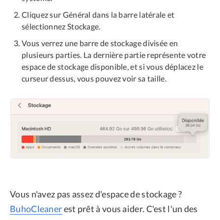
Cliquez sur Général dans la barre latérale et
sélectionnez Stockage.
Vous verrez une barre de stockage divisée en
plusieurs parties. La dernière partie représente votre
espace de stockage disponible, et si vous déplacez le
curseur dessus, vous pouvez voir sa taille.
Vous n'avez pas assez d'espace de stockage ?
BuhoCleaner
est prêt à vous aider. C'est l'un des