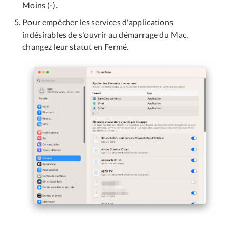
Moins (-).
Pour empêcher les services d'applications
indésirables de s'ouvrir au démarrage du Mac,
changez leur statut en Fermé.