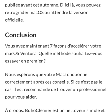
publiée avant cet automne. D'ici là, vous pouvez
rétrograder macOS ou attendre la version
officielle.
Conclusion
Vous avez maintenant 7 façons d'accélérer votre
macOS Ventura. Quelle méthode souhaitez-vous
essayer en premier ?
Nous espérons que votre Mac fonctionne
correctement après ces conseils. Si ce n'est pas le
cas, il est recommandé de trouver un professionnel
pour vous aider.
À propos, BuhoCleaner est un nettoyeur simple et