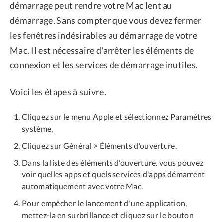
démarrage peut rendre votre Mac lent au
démarrage. Sans compter que vous devez fermer
les fenêtres indésirables au démarrage de votre
Mac. Il est nécessaire d'arrêter les éléments de
connexion et les services de démarrage inutiles.
Voici les étapes à suivre.
Cliquez sur le menu Apple et sélectionnez Paramètres
système,
Cliquez sur Général > Éléments d’ouverture.
Dans la liste des éléments d’ouverture, vous pouvez
voir quelles apps et quels services d'apps démarrent
automatiquement avec votre Mac.
Pour empêcher le lancement d'une application,
mettez-la en surbrillance et cliquez sur le bouton