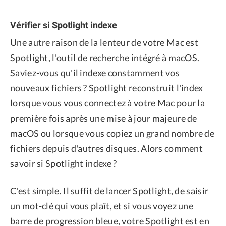
Vérifier si Spotlight indexe
Une autre raison de la lenteur de votre Mac est
Spotlight, l'outil de recherche intégré à macOS.
Saviez-vous qu'il indexe constamment vos
nouveaux fichiers ? Spotlight reconstruit l'index
lorsque vous vous connectez à votre Mac pour la
première fois après une mise à jour majeure de
macOS ou lorsque vous copiez un grand nombre de
fichiers depuis d'autres disques. Alors comment
savoir si Spotlight indexe ?
C'est simple. Il suffit de lancer Spotlight, de saisir
un mot-clé qui vous plaît, et si vous voyez une
barre de progression bleue, votre Spotlight est en