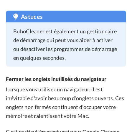
Astuces
BuhoCleaner est également un gestionnaire
de démarrage qui peut vous aider à activer
ou désactiver les programmes de démarrage
en quelques secondes.
Fermer les onglets inutilisés du navigateur
Lorsque vous utilisez un navigateur, il est
inévitable d'avoir beaucoup d'onglets ouverts. Ces
onglets non fermés continuent d'occuper votre
mémoire et ralentissent votre Mac.
C'est particulièrement vrai pour Google Chrome.