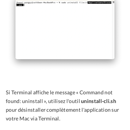
Si Terminal affiche le message « Command not
found: uninstall », utilisez l'outil
uninstall-cli.sh
pour désinstaller complètement l'application sur
votre Mac via Terminal.