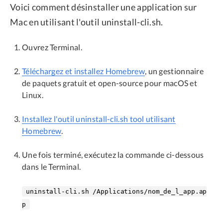
Voici comment désinstaller une application sur
Mac en utilisant l'outil uninstall-cli.sh.
Ouvrez Terminal.
Téléchargez et installez Homebrew
, un gestionnaire
de paquets gratuit et open-source pour macOS et
Linux.
Installez l'outil uninstall-cli.sh tool utilisant
Homebrew
.
Une fois terminé, exécutez la commande ci-dessous
dans le Terminal.
uninstall-cli.sh /Applications/nom_de_l_app.ap
p