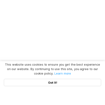
This website uses cookies to ensure you get the best experience
on our website. By continuing to use this site, you agree to our
cookie policy.
Learn more
Got It!