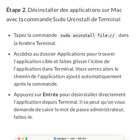
Étape 2
. Désinstaller des applications sur Mac
avec la commande Sudo Uninstall de Terminal
Tapez la commande
dans
sudo uninstall file://
la fenêtre Terminal.
Accédez au dossier Applications pour trouver
l'application cible et faites glisser l'icône de
l'application dans Terminal. Vous verrez alors le
chemin de l'application ajouté automatiquement
après la commande.
Appuyez sur
Entrée
pour désinstaller directement
l'application depuis Terminal. Il se peut qu'on vous
demande de saisir le mot de passe administrateur,
faites-le.