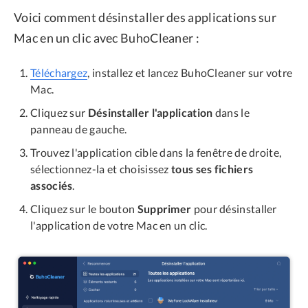
Voici comment désinstaller des applications sur
Mac en un clic avec BuhoCleaner :
Téléchargez
, installez et lancez BuhoCleaner sur votre
Mac.
Cliquez sur
Désinstaller l'application
dans le
panneau de gauche.
Trouvez l'application cible dans la fenêtre de droite,
sélectionnez-la et choisissez
tous ses fichiers
associés
.
Cliquez sur le bouton
Supprimer
pour désinstaller
l'application de votre Mac en un clic.