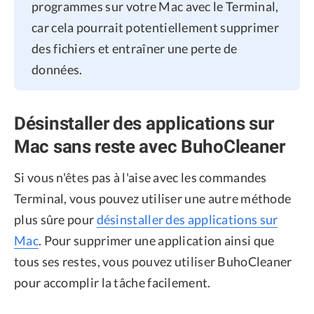
programmes sur votre Mac avec le Terminal,
car cela pourrait potentiellement supprimer
des fichiers et entraîner une perte de
données.
Désinstaller des applications sur
Mac sans reste avec BuhoCleaner
Si vous n'êtes pas à l'aise avec les commandes
Terminal, vous pouvez utiliser une autre méthode
plus sûre pour
désinstaller des applications sur
Mac
. Pour supprimer une application ainsi que
tous ses restes, vous pouvez utiliser BuhoCleaner
pour accomplir la tâche facilement.