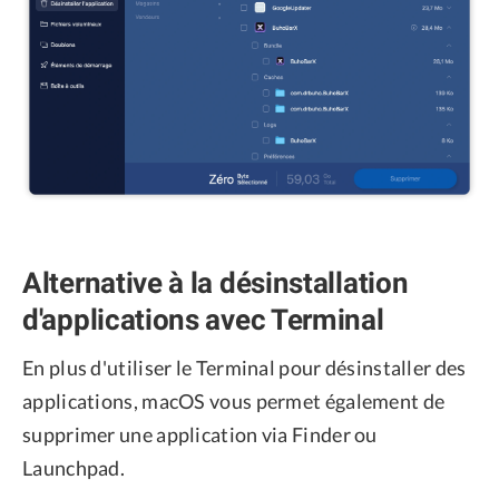
Alternative à la désinstallation
d'applications avec Terminal
En plus d'utiliser le Terminal pour désinstaller des
applications, macOS vous permet également de
supprimer une application via Finder ou
Launchpad.