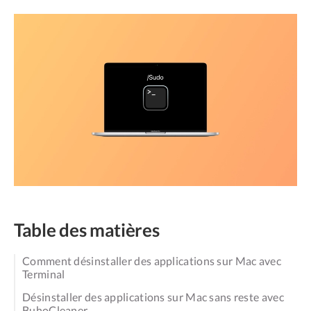
Table des matières
Comment désinstaller des applications sur Mac avec
Terminal
Désinstaller des applications sur Mac sans reste avec
BuhoCleaner