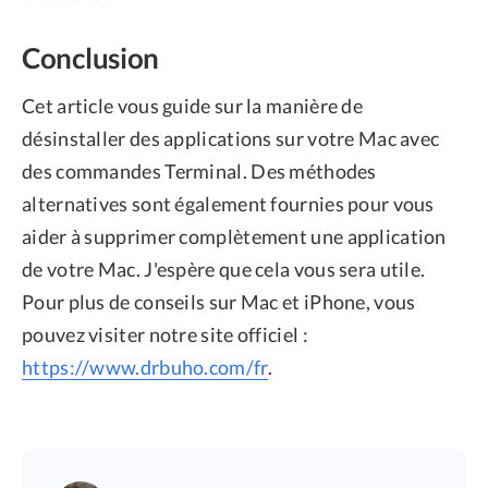
Conclusion
Cet article vous guide sur la manière de
désinstaller des applications sur votre Mac avec
des commandes Terminal. Des méthodes
alternatives sont également fournies pour vous
aider à supprimer complètement une application
de votre Mac. J'espère que cela vous sera utile.
Pour plus de conseils sur Mac et iPhone, vous
pouvez visiter notre site officiel :
https://www.drbuho.com/fr
.