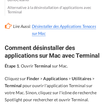
Alternative à la désinstallation d'applications avec
Terminal
Lire Aussi:
Désinstaller des Applications Tenaces
sur Mac
Comment désinstaller des
applications sur Mac avec Terminal
Étape 1
. Ouvrir
Terminal
sur Mac.
Cliquez sur
Finder
>
Applications
>
Utilitaires
>
Terminal
pour ouvrir l'application Terminal sur
votre Mac. Sinon, cliquez sur l'icône de recherche
Spotlight pour rechercher et ouvrir Terminal.