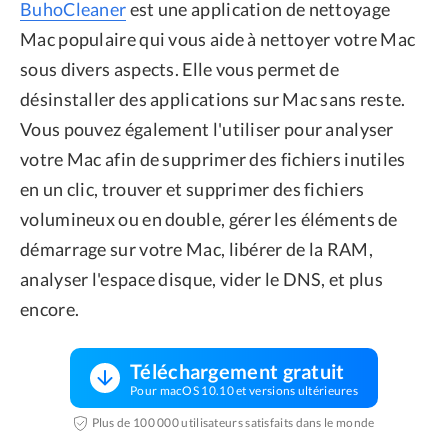
BuhoCleaner
est une application de nettoyage
Mac populaire qui vous aide à nettoyer votre Mac
sous divers aspects. Elle vous permet de
désinstaller des applications sur Mac sans reste.
Vous pouvez également l'utiliser pour analyser
votre Mac afin de supprimer des fichiers inutiles
en un clic, trouver et supprimer des fichiers
volumineux ou en double, gérer les éléments de
démarrage sur votre Mac, libérer de la RAM,
analyser l'espace disque, vider le DNS, et plus
encore.
Téléchargement gratuit
Pour macOS 10.10 et versions ultérieures
Plus de 100 000 utilisateurs satisfaits dans le monde