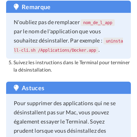
Remarque
N'oubliez pas de remplacer
nom_de_l_app
par le nom de l'application que vous
souhaitez désinstaller. Par exemple :
uninsta
.
ll-cli.sh /Applications/Docker.app
Suivez les instructions dans le Terminal pour terminer
la désinstallation.
Astuces
Pour supprimer des applications qui ne se
désinstallent pas sur Mac, vous pouvez
également essayer le Terminal. Soyez
prudent lorsque vous désinstallez des