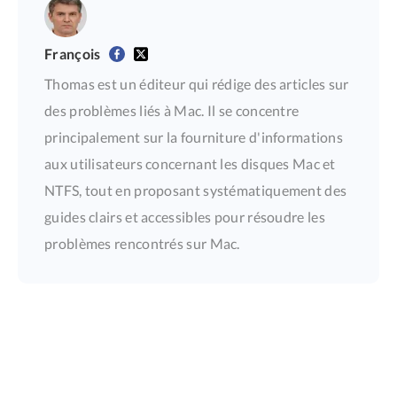
François
Thomas est un éditeur qui rédige des articles sur
des problèmes liés à Mac. Il se concentre
principalement sur la fourniture d'informations
aux utilisateurs concernant les disques Mac et
NTFS, tout en proposant systématiquement des
guides clairs et accessibles pour résoudre les
problèmes rencontrés sur Mac.