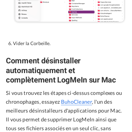
Vider la Corbeille.
Comment désinstaller
automatiquement et
complètement LogMeIn sur Mac
Si vous trouvez les étapes ci-dessus complexes ou
chronophages, essayez
BuhoCleaner
, l'un des
meilleurs désinstalleurs d'applications pour Mac.
Il vous permet de supprimer LogMeIn ainsi que
tous ses fichiers associés en un seul clic, sans