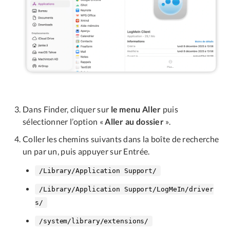
Dans Finder, cliquer sur
le menu Aller
puis
sélectionner l’option «
Aller au dossier
».
Coller les chemins suivants dans la boîte de recherche
un par un, puis appuyer sur Entrée.
/Library/Application Support/
/Library/Application Support/LogMeIn/driver
s/
/system/library/extensions/