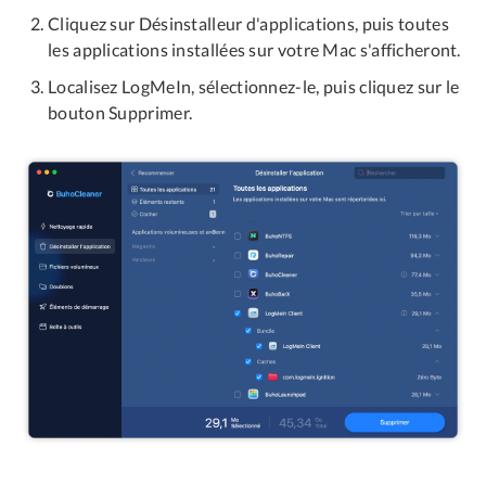
Cliquez sur Désinstalleur d'applications, puis toutes
les applications installées sur votre Mac s'afficheront.
Localisez LogMeIn, sélectionnez-le, puis cliquez sur le
bouton Supprimer.