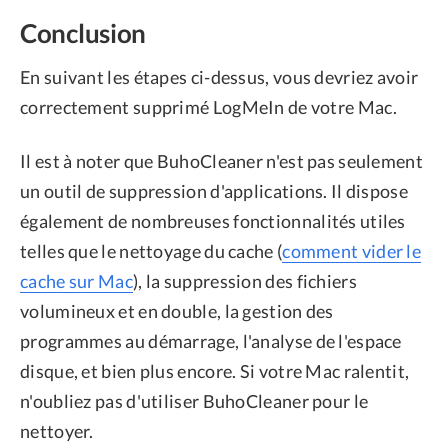
Conclusion
En suivant les étapes ci-dessus, vous devriez avoir
correctement supprimé LogMeIn de votre Mac.
Il est à noter que BuhoCleaner n'est pas seulement
un outil de suppression d'applications. Il dispose
également de nombreuses fonctionnalités utiles
telles que le nettoyage du cache (
comment vider le
cache sur Mac
), la suppression des fichiers
volumineux et en double, la gestion des
programmes au démarrage, l'analyse de l'espace
disque, et bien plus encore. Si votre Mac ralentit,
n'oubliez pas d'utiliser BuhoCleaner pour le
nettoyer.