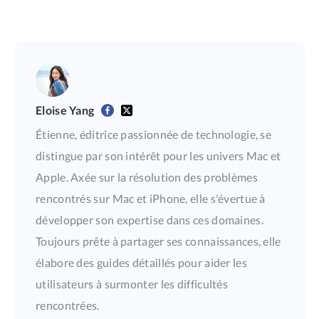
Eloise Yang
Étienne, éditrice passionnée de technologie, se
distingue par son intérêt pour les univers Mac et
Apple. Axée sur la résolution des problèmes
rencontrés sur Mac et iPhone, elle s'évertue à
développer son expertise dans ces domaines.
Toujours prête à partager ses connaissances, elle
élabore des guides détaillés pour aider les
utilisateurs à surmonter les difficultés
rencontrées.