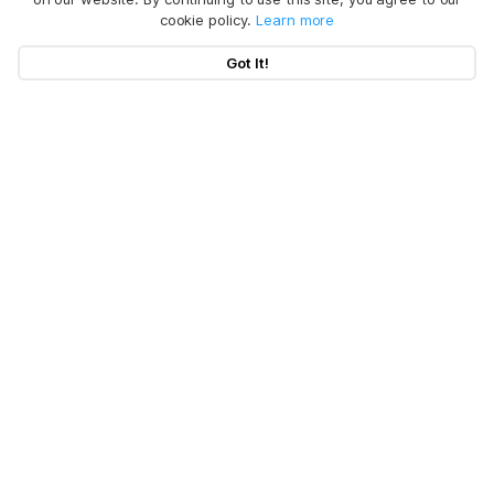
cookie policy.
Learn more
Got It!