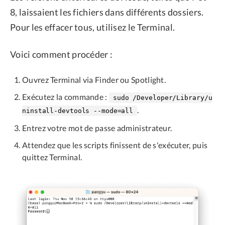
8, laissaient les fichiers dans différents dossiers.
Pour les effacer tous, utilisez le Terminal.
Voici comment procéder :
Ouvrez Terminal via Finder ou Spotlight.
Exécutez la commande :
sudo /Developer/Library/u
.
ninstall-devtools --mode=all
Entrez votre mot de passe administrateur.
Attendez que les scripts finissent de s'exécuter, puis
quittez Terminal.