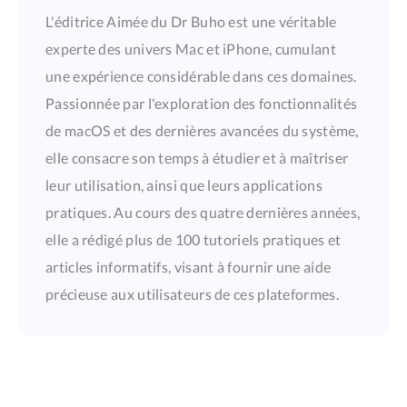
L'éditrice Aimée du Dr Buho est une véritable
experte des univers Mac et iPhone, cumulant
une expérience considérable dans ces domaines.
Passionnée par l'exploration des fonctionnalités
de macOS et des dernières avancées du système,
elle consacre son temps à étudier et à maîtriser
leur utilisation, ainsi que leurs applications
pratiques. Au cours des quatre dernières années,
elle a rédigé plus de 100 tutoriels pratiques et
articles informatifs, visant à fournir une aide
précieuse aux utilisateurs de ces plateformes.