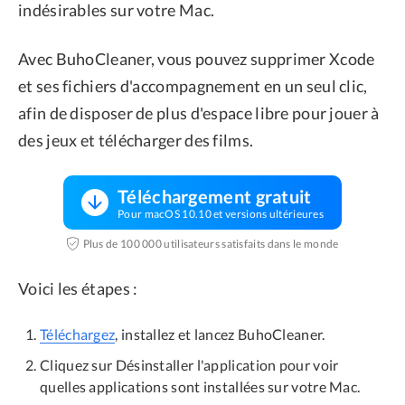
indésirables sur votre Mac.
Avec BuhoCleaner, vous pouvez supprimer Xcode
et ses fichiers d'accompagnement en un seul clic,
afin de disposer de plus d'espace libre pour jouer à
des jeux et télécharger des films.
Téléchargement gratuit
Pour macOS 10.10 et versions ultérieures
Plus de 100 000 utilisateurs satisfaits dans le monde
Voici les étapes :
Téléchargez
, installez et lancez BuhoCleaner.
Cliquez sur Désinstaller l'application pour voir
quelles applications sont installées sur votre Mac.