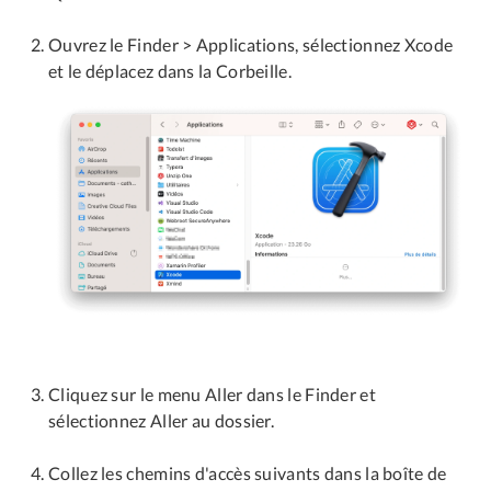
Ouvrez le Finder > Applications, sélectionnez Xcode
et le déplacez dans la Corbeille.
Cliquez sur le menu Aller dans le Finder et
sélectionnez Aller au dossier.
Collez les chemins d'accès suivants dans la boîte de