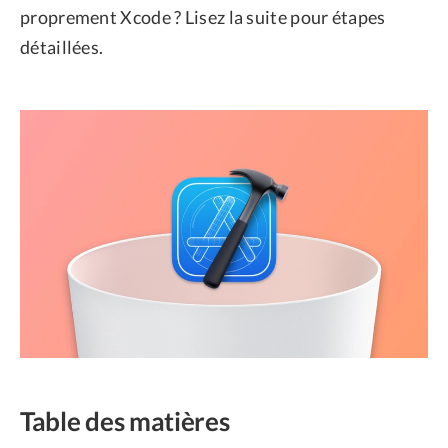
proprement Xcode ? Lisez la suite pour étapes
détaillées.
Table des matières