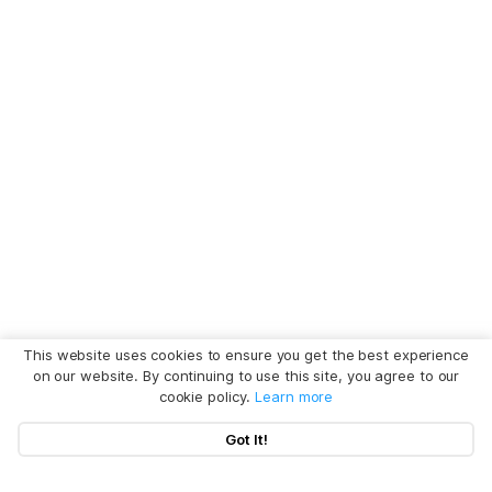
This website uses cookies to ensure you get the best experience
on our website. By continuing to use this site, you agree to our
cookie policy.
Learn more
Got It!