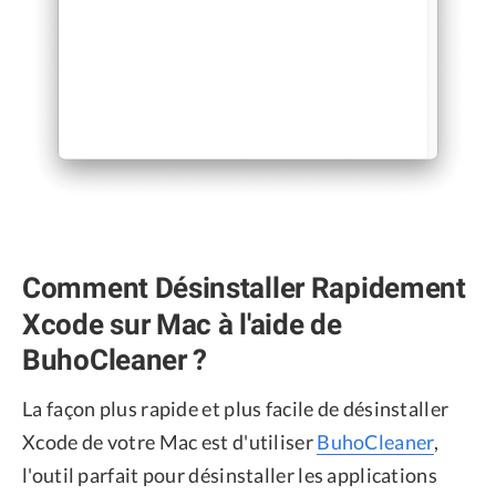
Comment Désinstaller Rapidement
Xcode sur Mac à l'aide de
BuhoCleaner ?
La façon plus rapide et plus facile de désinstaller
Xcode de votre Mac est d'utiliser
BuhoCleaner
,
l'outil parfait pour désinstaller les applications