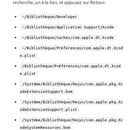
recherche, un à la fois, et appuyez sur Retour.
~/Bibliothèque/Developer
~/Bibliothèque/Application Support/Xcode
~/Bibliothèque/Caches/com.apple.dt.Xcode
~/Bibliothèque/Préférences/com.apple.dt.Xcod
e.plist
/Bibliothèque/Préférences/com.apple.dt.Xcod
e.plist
/Système/Bibliothèque/Reçus/com.apple.pkg.Xc
odeExtensionSupport.bom
/Système/Bibliothèque/Reçus/com.apple.pkg.Xc
odeExtensionSupport.plist
/Système/Bibliothèque/Reçus/com.apple.pkg.Xc
odeSystemResources.bom