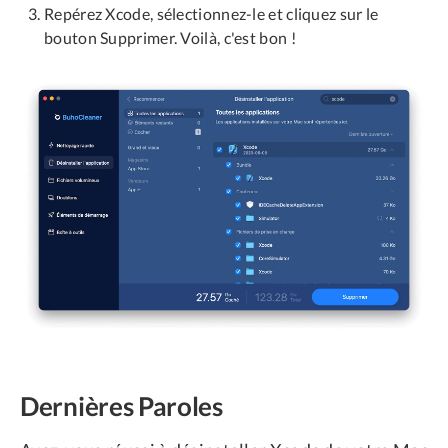
Repérez Xcode, sélectionnez-le et cliquez sur le
bouton Supprimer. Voilà, c'est bon !
Dernières Paroles