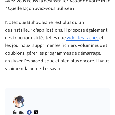
Avez-vous réussi à désinstaller Xcode de votre Mac
? Quelle façon avez-vous utilisée ?
Notez que BuhoCleaner est plus qu'un
désinstalleur d'applications. Il propose également
des fonctionnalités telles que
vider les caches
et
les journaux, supprimer les fichiers volumineux et
doublons, gérer les programmes de démarrage,
analyser l'espace disque et bien plus encore. Il vaut
vraiment la peine d'essayer.
Émilie