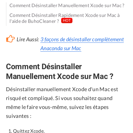
Comment Désinstaller Manuellement Xcode sur Mac ?
Comment Désinstaller Rapidement Xcode sur Mac à
l'aide de BuhoCleaner ?
HOT
Lire Aussi:
3 façons de désinstaller complètement
Anaconda sur Mac
Comment Désinstaller
Manuellement Xcode sur Mac ?
Désinstaller manuellement Xcode d'un Mac est
risqué et compliqué. Si vous souhaitez quand
même le faire vous-même, suivez les étapes
suivantes :
Quittez Xcode.