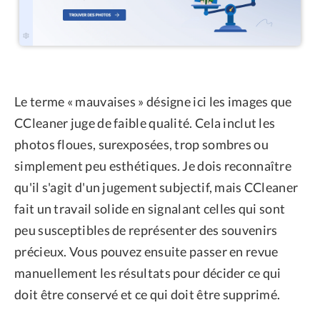
Le terme « mauvaises » désigne ici les images que
CCleaner juge de faible qualité. Cela inclut les
photos floues, surexposées, trop sombres ou
simplement peu esthétiques. Je dois reconnaître
qu'il s'agit d'un jugement subjectif, mais CCleaner
fait un travail solide en signalant celles qui sont
peu susceptibles de représenter des souvenirs
précieux. Vous pouvez ensuite passer en revue
manuellement les résultats pour décider ce qui
doit être conservé et ce qui doit être supprimé.