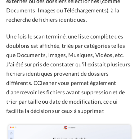
externes ou des dossiers sélectionnés (comme
Documents, Images ou Téléchargements), à la
recherche de fichiers identiques.
Une fois le scan terminé, une liste complète des
doublons est affichée, triée par catégories telles
que Documents, Images, Musiques, Vidéos, etc.
J'ai été surpris de constater qu'il existait plusieurs
fichiers identiques provenant de dossiers
différents. CCleaner vous permet également
d'apercevoir les fichiers avant suppression et de
trier par taille ou date de modification, ce qui
facilite la décision sur ceux à supprimer.