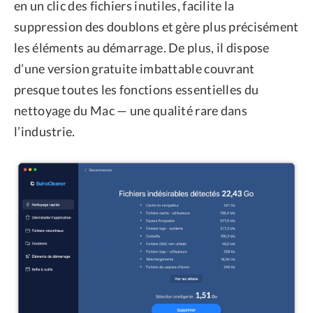
en un clic des fichiers inutiles, facilite la
suppression des doublons et gère plus précisément
les éléments au démarrage. De plus, il dispose
d’une version gratuite imbattable couvrant
presque toutes les fonctions essentielles du
nettoyage du Mac — une qualité rare dans
l’industrie.