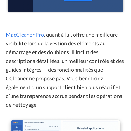
MacCleaner Pro
, quant à lui, offre une meilleure
visibilité lors de la gestion des éléments au
démarrage et des doublons. Il inclut des
descriptions détaillées, un meilleur contrôle et des
guides intégrés — des fonctionnalités que
CCleaner ne propose pas. Vous bénéficiez
également d’un support client bien plus réactif et
d’une transparence accrue pendant les opérations
de nettoyage.