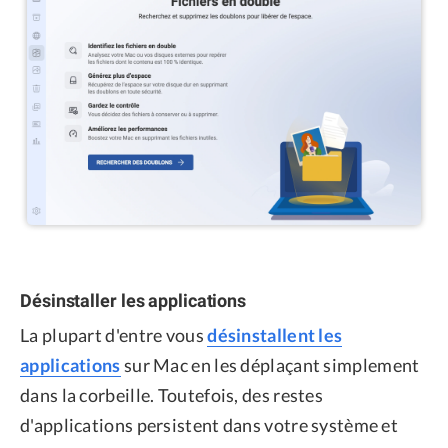
Désinstaller les applications
La plupart d'entre vous
désinstallent les
applications
sur Mac en les déplaçant simplement
dans la corbeille. Toutefois, des restes
d'applications persistent dans votre système et