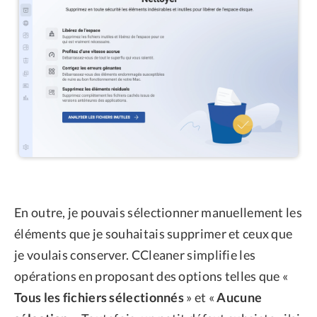
En outre, je pouvais sélectionner manuellement les
éléments que je souhaitais supprimer et ceux que
je voulais conserver. CCleaner simplifie les
opérations en proposant des options telles que «
Tous les fichiers sélectionnés
» et «
Aucune