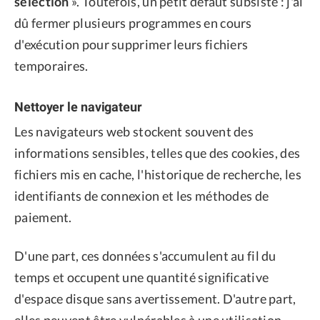
sélection
». Toutefois, un petit défaut subsiste : j'ai
dû fermer plusieurs programmes en cours
d'exécution pour supprimer leurs fichiers
temporaires.
Nettoyer le navigateur
Les navigateurs web stockent souvent des
informations sensibles, telles que des cookies, des
fichiers mis en cache, l'historique de recherche, les
identifiants de connexion et les méthodes de
paiement.
D'une part, ces données s'accumulent au fil du
temps et occupent une quantité significative
d'espace disque sans avertissement. D'autre part,
elles peuvent être vulnérables à une utilisation