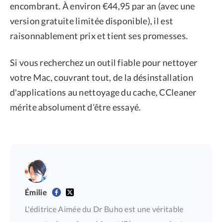
encombrant. À environ €44,95 par an (avec une
version gratuite limitée disponible), il est
raisonnablement prix et tient ses promesses.
Si vous recherchez un outil fiable pour nettoyer
votre Mac, couvrant tout, de la désinstallation
d'applications au nettoyage du cache, CCleaner
mérite absolument d’être essayé.
Émilie
L'éditrice Aimée du Dr Buho est une véritable