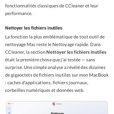
fonctionnalités classiques de CCleaner et leur
performance.
Nettoyer les fichiers inutiles
La fonction la plus emblématique de tout outil de
nettoyage Mac reste le Nettoyage rapide. Dans
CCleaner, la section
Nettoyer les fichiers inutiles
était la première chose que j'ai testée — sans
surprise. Une simple analyse a révélé des dizaines
de gigaoctets de fichiers inutiles sur mon MacBook
: caches d'applications, fichiers journaux,
corbeilles numériques et données web.