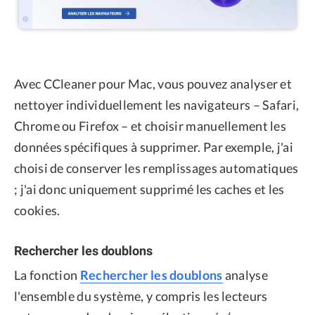
Avec CCleaner pour Mac, vous pouvez analyser et
nettoyer individuellement les navigateurs – Safari,
Chrome ou Firefox – et choisir manuellement les
données spécifiques à supprimer. Par exemple, j'ai
choisi de conserver les remplissages automatiques
; j'ai donc uniquement supprimé les caches et les
cookies.
Rechercher les doublons
La fonction
Rechercher les doublons
analyse
l'ensemble du système, y compris les lecteurs