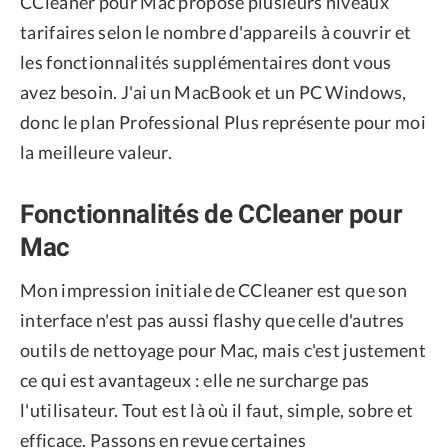
CCleaner pour Mac propose plusieurs niveaux
tarifaires selon le nombre d'appareils à couvrir et
les fonctionnalités supplémentaires dont vous
avez besoin. J'ai un MacBook et un PC Windows,
donc le plan Professional Plus représente pour moi
la meilleure valeur.
Fonctionnalités de CCleaner pour
Mac
Mon impression initiale de CCleaner est que son
interface n'est pas aussi flashy que celle d'autres
outils de nettoyage pour Mac, mais c'est justement
ce qui est avantageux : elle ne surcharge pas
l'utilisateur. Tout est là où il faut, simple, sobre et
efficace. Passons en revue certaines