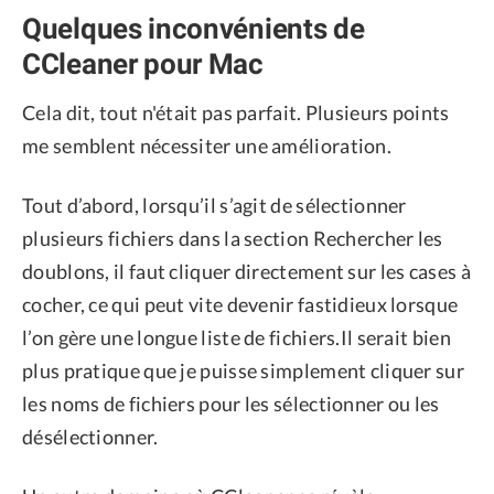
Quelques inconvénients de
CCleaner pour Mac
Cela dit, tout n'était pas parfait. Plusieurs points
me semblent nécessiter une amélioration.
Tout d’abord, lorsqu’il s’agit de sélectionner
plusieurs fichiers dans la section Rechercher les
doublons, il faut cliquer directement sur les cases à
cocher, ce qui peut vite devenir fastidieux lorsque
l’on gère une longue liste de fichiers.Il serait bien
plus pratique que je puisse simplement cliquer sur
les noms de fichiers pour les sélectionner ou les
désélectionner.