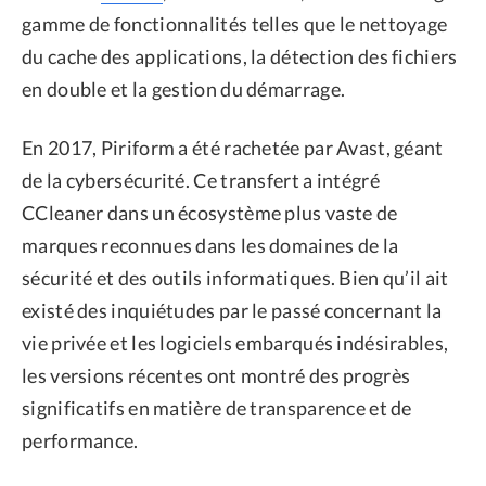
gamme de fonctionnalités telles que le nettoyage
du cache des applications, la détection des fichiers
en double et la gestion du démarrage.
En 2017, Piriform a été rachetée par Avast, géant
de la cybersécurité. Ce transfert a intégré
CCleaner dans un écosystème plus vaste de
marques reconnues dans les domaines de la
sécurité et des outils informatiques. Bien qu’il ait
existé des inquiétudes par le passé concernant la
vie privée et les logiciels embarqués indésirables,
les versions récentes ont montré des progrès
significatifs en matière de transparence et de
performance.