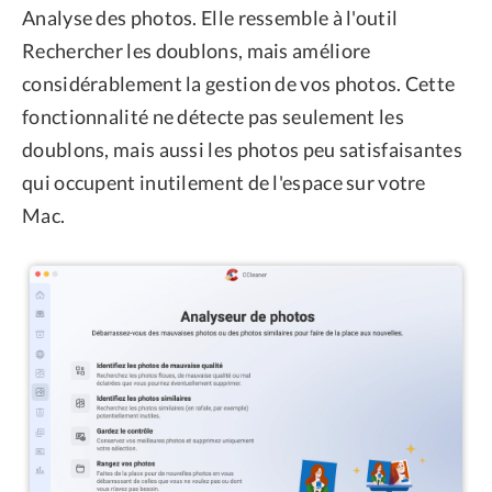
Analyse des photos. Elle ressemble à l'outil
Rechercher les doublons, mais améliore
considérablement la gestion de vos photos. Cette
fonctionnalité ne détecte pas seulement les
doublons, mais aussi les photos peu satisfaisantes
qui occupent inutilement de l'espace sur votre
Mac.