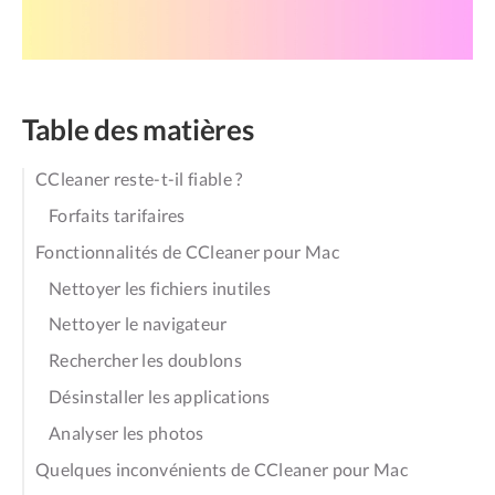
Table des matières
CCleaner reste-t-il fiable ?
Forfaits tarifaires
Fonctionnalités de CCleaner pour Mac
Nettoyer les fichiers inutiles
Nettoyer le navigateur
Rechercher les doublons
Désinstaller les applications
Analyser les photos
Quelques inconvénients de CCleaner pour Mac