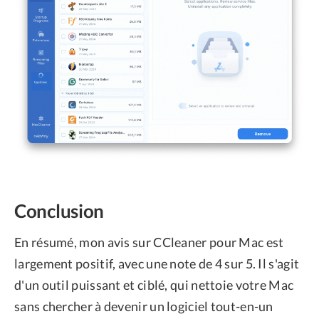
Conclusion
En résumé, mon avis sur CCleaner pour Mac est
largement positif, avec une note de 4 sur 5. Il s'agit
d'un outil puissant et ciblé, qui nettoie votre Mac
sans chercher à devenir un logiciel tout-en-un