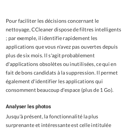
Pour faciliter les décisions concernant le
nettoyage, CCleaner dispose de filtres intelligents
; par exemple, il identifie rapidement les
applications que vous n'avez pas ouvertes depuis
plus de six mois. Il s'agit probablement
d'applications obsolètes ou inutilisées, ce qui en
fait de bons candidats à la suppression. Il permet
également d'identifier les applications qui
consomment beaucoup d'espace (plus de 1 Go).
Analyser les photos
Jusqu'à présent, la fonctionnalité la plus
surprenante et intéressante est celle intitulée