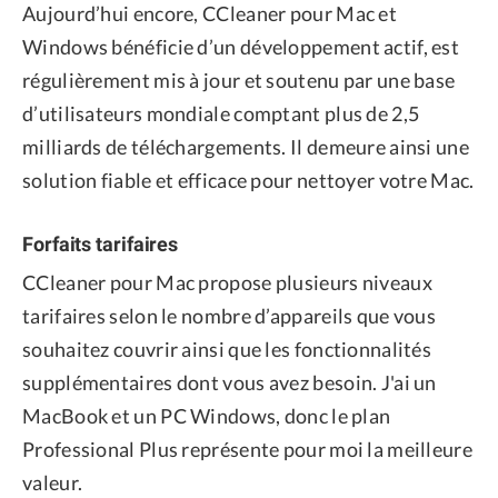
Aujourd’hui encore, CCleaner pour Mac et
Windows bénéficie d’un développement actif, est
régulièrement mis à jour et soutenu par une base
d’utilisateurs mondiale comptant plus de 2,5
milliards de téléchargements. Il demeure ainsi une
solution fiable et efficace pour nettoyer votre Mac.
Forfaits tarifaires
CCleaner pour Mac propose plusieurs niveaux
tarifaires selon le nombre d’appareils que vous
souhaitez couvrir ainsi que les fonctionnalités
supplémentaires dont vous avez besoin. J'ai un
MacBook et un PC Windows, donc le plan
Professional Plus représente pour moi la meilleure
valeur.