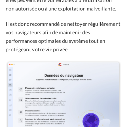
non autorisée ou à une exploitation malveillante.
Il est donc recommandé de nettoyer régulièrement
vos navigateurs afin de maintenir des
performances optimales du système tout en
protégeant votre vie privée.