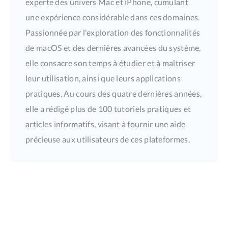
experte des univers Mac et iPhone, cumulant
une expérience considérable dans ces domaines.
Passionnée par l'exploration des fonctionnalités
de macOS et des dernières avancées du système,
elle consacre son temps à étudier et à maîtriser
leur utilisation, ainsi que leurs applications
pratiques. Au cours des quatre dernières années,
elle a rédigé plus de 100 tutoriels pratiques et
articles informatifs, visant à fournir une aide
précieuse aux utilisateurs de ces plateformes.