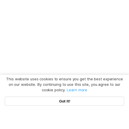
This website uses cookies to ensure you get the best experience
on our website. By continuing to use this site, you agree to our
cookie policy.
Learn more
Got It!