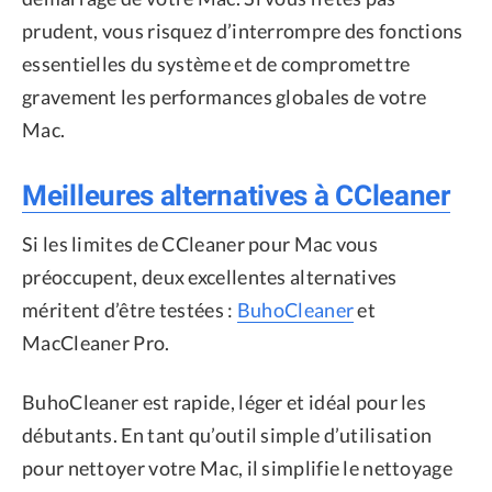
prudent, vous risquez d’interrompre des fonctions
essentielles du système et de compromettre
gravement les performances globales de votre
Mac.
Meilleures alternatives à CCleaner
Si les limites de CCleaner pour Mac vous
préoccupent, deux excellentes alternatives
méritent d’être testées :
BuhoCleaner
et
MacCleaner Pro.
BuhoCleaner est rapide, léger et idéal pour les
débutants. En tant qu’outil simple d’utilisation
pour nettoyer votre Mac, il simplifie le nettoyage