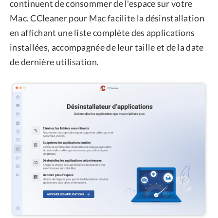
continuent de consommer de l'espace sur votre
Mac. CCleaner pour Mac facilite la désinstallation
en affichant une liste complète des applications
installées, accompagnée de leur taille et de la date
de dernière utilisation.