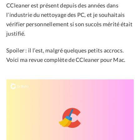
CCleaner est présent depuis des années dans
l’industrie du nettoyage des PC, et je souhaitais
vérifier personnellement si son succès mérité était
justifié.
Spoiler : il l’est, malgré quelques petits accrocs.
Voici ma revue complète de CCleaner pour Mac.