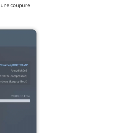
s une coupure