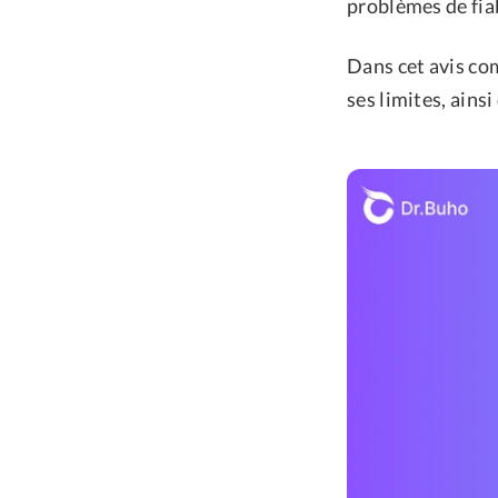
problèmes de fiab
Dans cet avis com
ses limites, ainsi