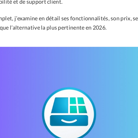
ilité et de support client.
plet, j’examine en détail ses fonctionnalités, son prix, s
 que l’alternative la plus pertinente en 2026.