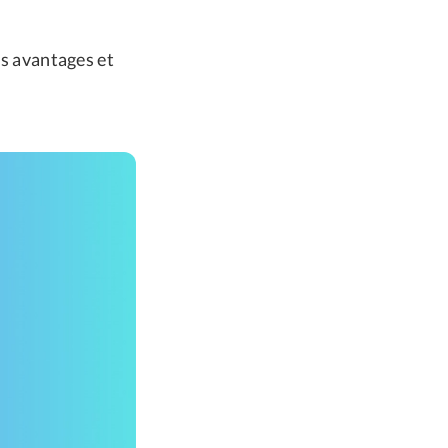
es avantages et