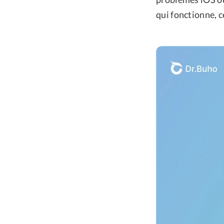
qui fonctionne, c