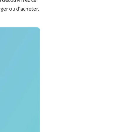
rger ou d'acheter.