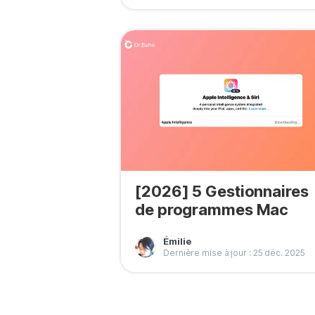
[2026] 5 Gestionnaires
de programmes Mac
Émilie
Dernière mise à jour : 25 déc. 2025