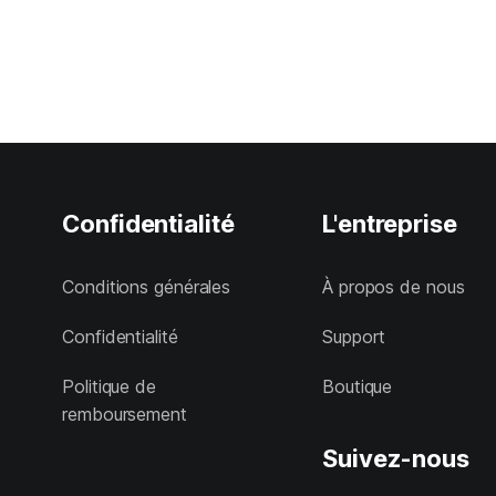
Confidentialité
L'entreprise
Conditions générales
À propos de nous
Confidentialité
Support
Politique de
Boutique
remboursement
Suivez-nous