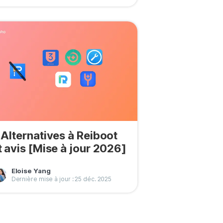
 Alternatives à Reiboot
t avis [Mise à jour 2026]
Eloise Yang
Dernière mise à jour : 25 déc. 2025