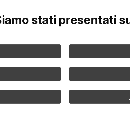
iamo stati presentati s