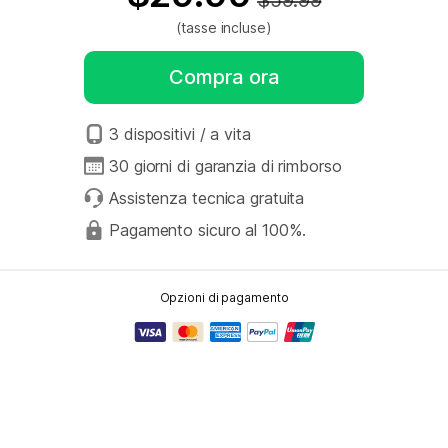
$59.99
(tasse incluse)
Compra ora
3 dispositivi / a vita
30 giorni di garanzia di rimborso
Assistenza tecnica gratuita
Pagamento sicuro al 100%.
Opzioni di pagamento