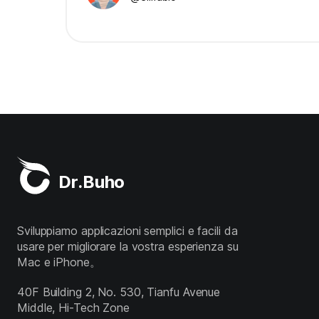
Dr.Buho
Sviluppiamo applicazioni semplici e facili da
usare per migliorare la vostra esperienza su
Mac e iPhone。
40F Building 2, No. 530, Tianfu Avenue
Middle, Hi-Tech Zone