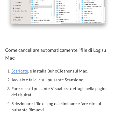
Come cancellare automaticamente i file di Log su
Mac:
Scaricate
, e installa BuhoCleaner sul Mac.
Avvialo e fai clic sul pulsante Scansione.
Fare clic sul pulsante Visualizza dettagli nella pagina
dei risultati.
Selezionare i file di Log da eliminare e fare clic sul
pulsante Rimuovi