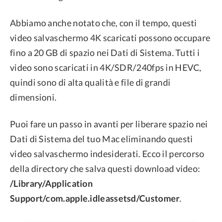
Abbiamo anche notato che, con il tempo, questi
video salvaschermo 4K scaricati possono occupare
fino a 20 GB di spazio nei Dati di Sistema. Tutti i
video sono scaricati in 4K/SDR/240fps in HEVC,
quindi sono di alta qualità e file di grandi
dimensioni.
Puoi fare un passo in avanti per liberare spazio nei
Dati di Sistema del tuo Mac eliminando questi
video salvaschermo indesiderati. Ecco il percorso
della directory che salva questi download video:
/Library/Application
Support/com.apple.idleassetsd/Customer
.