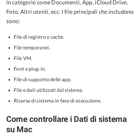
in categorie come Documenti, App, iCloud Drive,
Foto, Altri utenti, ecc. I file principali che includono
sono:
File di registro e cache.
File temporanei.
File VM.
Font e plug-in.
File di supporto delle app.
File e dati utilizzati dal sistema.
Risorse di sistema in fase di esecuzione.
Come controllare i Dati di sistema
su Mac