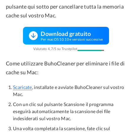
pulsante qui sotto per cancellare tutta la memoria
cache sul vostro Mac.
Download gratuito
Per macOS 10.10 e versioni successive
Valutato 4,7/5 su Trustpilot
Come utilizzare BuhoCleaner per eliminare i file di
cache su Mac:
Scaricate
, installate e avviate BuhoCleaner sul vostro
Mac.
Con un clic sul pulsante Scansione il programma
eseguirà automaticamente la scansione dei file
indesiderati sul vostro Mac.
Una volta completata la scansione, fate clic sul