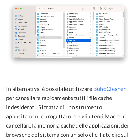
In alternativa, è possibile utilizzare
BuhoCleaner
per cancellare rapidamente tutti i file cache
indesiderati. Si tratta di uno strumento
appositamente progettato per gli utenti Mac per
cancellare la memoria cache delle applicazioni, dei
browser e del sistema con un solo clic. Fate clic sul