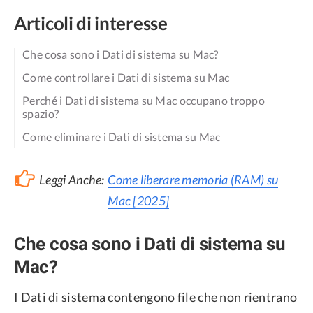
Articoli di interesse
Che cosa sono i Dati di sistema su Mac?
Come controllare i Dati di sistema su Mac
Perché i Dati di sistema su Mac occupano troppo
spazio?
Come eliminare i Dati di sistema su Mac
Leggi Anche:
Come liberare memoria (RAM) su
Mac [2025]
Che cosa sono i Dati di sistema su
Mac?
I Dati di sistema contengono file che non rientrano