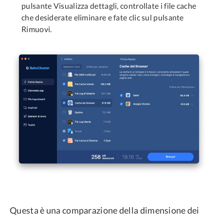
pulsante Visualizza dettagli, controllate i file cache
che desiderate eliminare e fate clic sul pulsante
Rimuovi.
Questa è una comparazione della dimensione dei