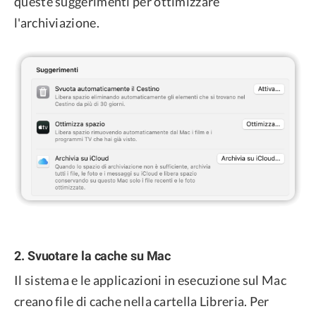
queste suggerimenti per ottimizzare
l'archiviazione.
2. Svuotare la cache su Mac
Il sistema e le applicazioni in esecuzione sul Mac
creano file di cache nella cartella Libreria. Per