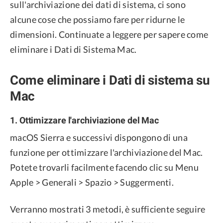
sull'archiviazione dei dati di sistema, ci sono
alcune cose che possiamo fare per ridurne le
dimensioni. Continuate a leggere per sapere come
eliminare i Dati di Sistema Mac.
Come eliminare i Dati di sistema su
Mac
1. Ottimizzare l'archiviazione del Mac
macOS Sierra e successivi dispongono di una
funzione per ottimizzare l'archiviazione del Mac.
Potete trovarli facilmente facendo clic su Menu
Apple > Generali > Spazio > Suggermenti.
Verranno mostrati 3 metodi, è sufficiente seguire