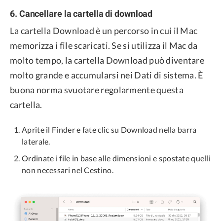
6. Cancellare la cartella di download
La cartella Download è un percorso in cui il Mac
memorizza i file scaricati. Se si utilizza il Mac da
molto tempo, la cartella Download può diventare
molto grande e accumularsi nei Dati di sistema. È
buona norma svuotare regolarmente questa
cartella.
Aprite il Finder e fate clic su Download nella barra
laterale.
Ordinate i file in base alle dimensioni e spostate quelli
non necessari nel Cestino.