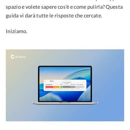
spazio e volete sapere cos'è e come pulirla? Questa
guida vi darà tutte le risposte che cercate.
Iniziamo.