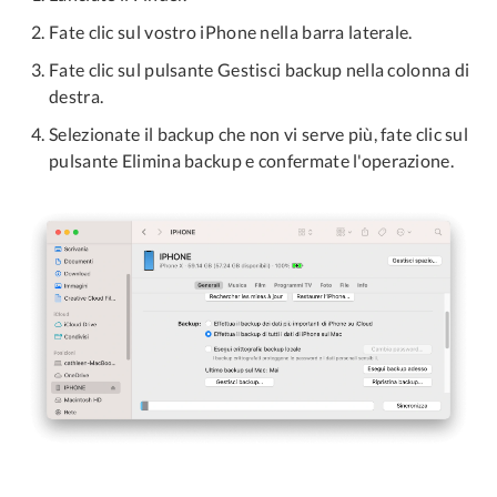
Fate clic sul vostro iPhone nella barra laterale.
Fate clic sul pulsante Gestisci backup nella colonna di
destra.
Selezionate il backup che non vi serve più, fate clic sul
pulsante Elimina backup e confermate l'operazione.