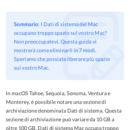
Sommario
: I Dati di sistema del Mac
occupano troppo spazio sul vostro Mac?
Non preoccupatevi. Questa guida vi
mostrerà come eliminarli in 7 modi.
Speriamo che possiate liberare più spazio
sul vostro Mac.
In macOS Tahoe, Sequoia, Sonoma, Ventura e
Monterey, è possibile notare una sezione di
archiviazione denominata Dati di sistema. Questa
sezione di archiviazione può variare da 10 GB a
oltre 100 GB. Dati di sistema Mac occupa troppo