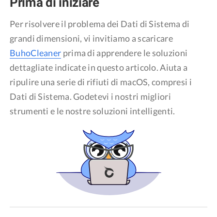
Prima di iniziare
Privacy
Per risolvere il problema dei Dati di Sistema di
Termini
grandi dimensioni, vi invitiamo a scaricare
Refund Policy
BuhoCleaner
prima di apprendere le soluzioni
dettagliate indicate in questo articolo. Aiuta a
ripulire una serie di rifiuti di macOS, compresi i
Dati di Sistema. Godetevi i nostri migliori
strumenti e le nostre soluzioni intelligenti.