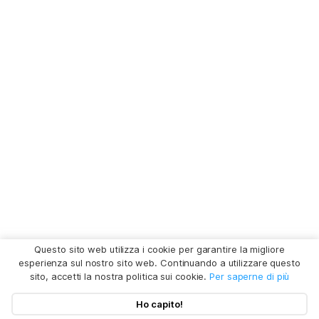
Questo sito web utilizza i cookie per garantire la migliore
esperienza sul nostro sito web. Continuando a utilizzare questo
sito, accetti la nostra politica sui cookie.
Per saperne di più
Ho capito!