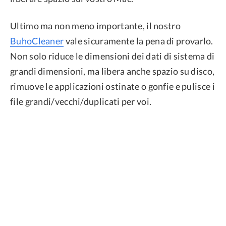
Ultimo ma non meno importante, il nostro
BuhoCleaner
vale sicuramente la pena di provarlo.
Non solo riduce le dimensioni dei dati di sistema di
grandi dimensioni, ma libera anche spazio su disco,
rimuove le applicazioni ostinate o gonfie e pulisce i
file grandi/vecchi/duplicati per voi.