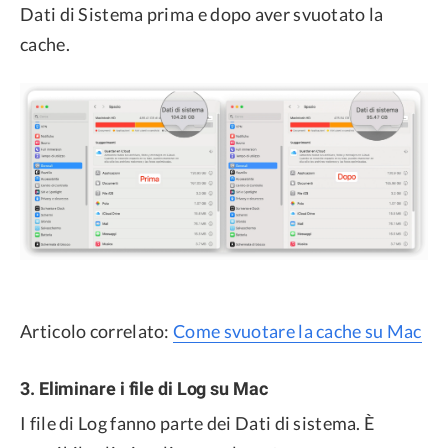
Dati di Sistema prima e dopo aver svuotato la
cache.
Articolo correlato:
Come svuotare la cache su Mac
3. Eliminare i file di Log su Mac
I file di Log fanno parte dei Dati di sistema. È