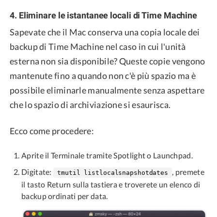
4. Eliminare le istantanee locali di Time Machine
Sapevate che il Mac conserva una copia locale dei
backup di Time Machine nel caso in cui l'unità
esterna non sia disponibile? Queste copie vengono
mantenute fino a quando non c'è più spazio ma è
possibile eliminarle manualmente senza aspettare
che lo spazio di archiviazione si esaurisca.
Ecco come procedere:
Aprite il Terminale tramite Spotlight o Launchpad.
Digitate:
, premete
tmutil listlocalsnapshotdates
il tasto Return sulla tastiera e troverete un elenco di
backup ordinati per data.