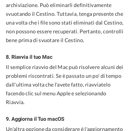
archiviazione. Può eliminarli definitivamente
svuotando il Cestino. Tuttavia, tenga presente che
una volta che i file sono stati eliminati dal Cestino,
non possono essere recuperati. Pertanto, controlli
bene prima di svuotare il Cestino.
8. Riavvia il tuo Mac
Il semplice riavvio del Mac può risolvere alcuni dei
problemi riscontrati. Se è passato un po' di tempo
dall'ultima volta che l'avete fatto, riavviatelo
facendo clic sul menu Apple e selezionando
Riavvia.
9. Aggiorna il Tuo macOS
Un'altra opzione da considerare è l'aggiornamento