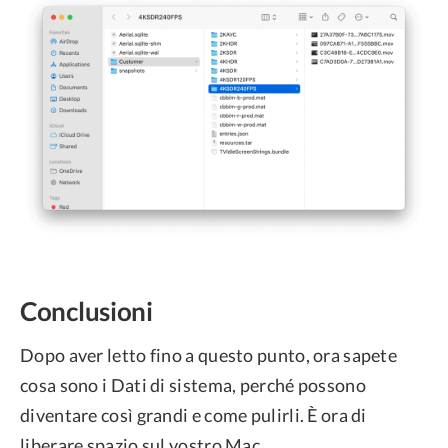
Conclusioni
Dopo aver letto fino a questo punto, ora sapete
cosa sono i Dati di sistema, perché possono
diventare così grandi e come pulirli. È ora di
liberare spazio sul vostro Mac.