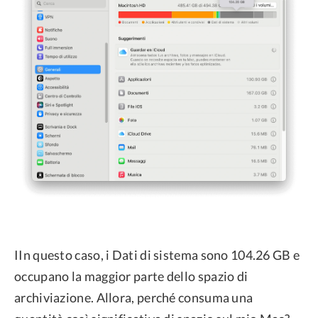
IIn questo caso, i Dati di sistema sono 104.26 GB e
occupano la maggior parte dello spazio di
archiviazione. Allora, perché consuma una