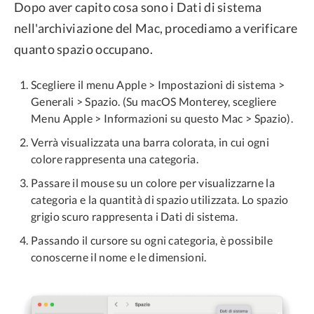
Dopo aver capito cosa sono i Dati di sistema
nell'archiviazione del Mac, procediamo a verificare
quanto spazio occupano.
Scegliere il menu Apple > Impostazioni di sistema >
Generali > Spazio. (Su macOS Monterey, scegliere
Menu Apple > Informazioni su questo Mac > Spazio).
Verrà visualizzata una barra colorata, in cui ogni
colore rappresenta una categoria.
Passare il mouse su un colore per visualizzarne la
categoria e la quantità di spazio utilizzata. Lo spazio
grigio scuro rappresenta i Dati di sistema.
Passando il cursore su ogni categoria, è possibile
conoscerne il nome e le dimensioni.