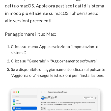
del tuo macOS. Apple ora gestisce i dati di sistema
in modo più efficiente su macOS Tahoe rispetto
alle versioni precedenti.
Per aggiornare il tuo Mac:
Clicca sul menu Apple e seleziona "Impostazioni di
sistema".
Clicca su "Generale" > "Aggiornamento software".
Se è disponibile un aggiornamento, clicca sul pulsante
"Aggiorna ora" e segui le istruzioni per l'installazione.