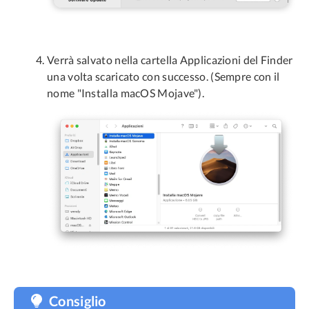
Verrà salvato nella cartella Applicazioni del Finder
una volta scaricato con successo. (Sempre con il
nome "Installa macOS Mojave").
Consiglio