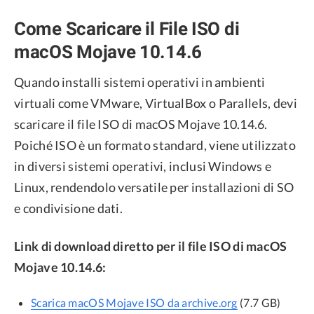
Come Scaricare il File ISO di
macOS Mojave 10.14.6
Quando installi sistemi operativi in ambienti
virtuali come VMware, VirtualBox o Parallels, devi
scaricare il file ISO di macOS Mojave 10.14.6.
Poiché ISO è un formato standard, viene utilizzato
in diversi sistemi operativi, inclusi Windows e
Linux, rendendolo versatile per installazioni di SO
e condivisione dati.
Link di download diretto per il file ISO di macOS
Mojave 10.14.6:
Scarica macOS Mojave ISO da archive.org
(7.7 GB)