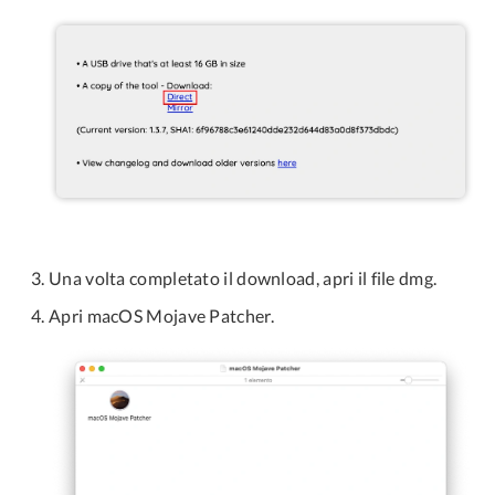
Una volta completato il download, apri il file dmg.
Apri macOS Mojave Patcher.