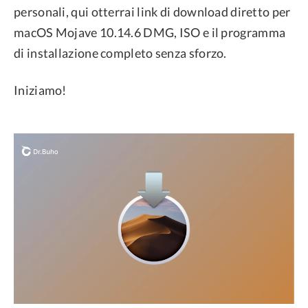
personali, qui otterrai link di download diretto per
macOS Mojave 10.14.6 DMG, ISO e il programma
di installazione completo senza sforzo.
Iniziamo!