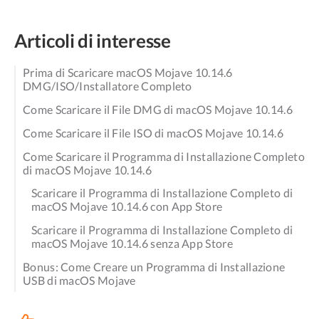
Articoli di interesse
Prima di Scaricare macOS Mojave 10.14.6
DMG/ISO/Installatore Completo
Come Scaricare il File DMG di macOS Mojave 10.14.6
Come Scaricare il File ISO di macOS Mojave 10.14.6
Come Scaricare il Programma di Installazione Completo
di macOS Mojave 10.14.6
Scaricare il Programma di Installazione Completo di
macOS Mojave 10.14.6 con App Store
Scaricare il Programma di Installazione Completo di
macOS Mojave 10.14.6 senza App Store
Bonus: Come Creare un Programma di Installazione
USB di macOS Mojave