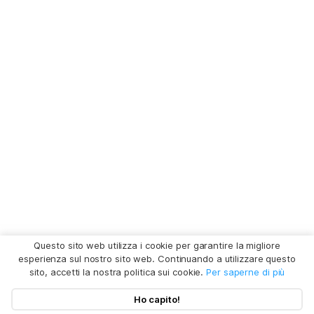
Questo sito web utilizza i cookie per garantire la migliore
esperienza sul nostro sito web. Continuando a utilizzare questo
sito, accetti la nostra politica sui cookie.
Per saperne di più
Ho capito!