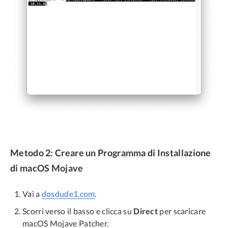
Metodo 2: Creare un Programma di Installazione
di macOS Mojave
Vai a
dosdude1.com
.
Scorri verso il basso e clicca su
Direct
per scaricare
macOS Mojave Patcher.