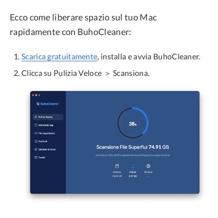
Ecco come liberare spazio sul tuo Mac
rapidamente con BuhoCleaner:
Scarica gratuitamente
, installa e avvia BuhoCleaner.
Clicca su Pulizia Veloce ＞ Scansiona.