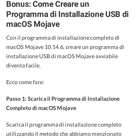
Bonus: Come Creare un
Programma di Installazione USB di
macOS Mojave
Con il programma di installazione completo di
macOS Mojave 10.14.6, creare un programma di
installazione USB di macOS Mojave avviabile
diventa facile.
Ecco come fare:
Passo 1: Scarica il Programma di Installazione
Completo di macOS Mojave
Scarica il programma di installazione completo
utilizzando il metodo che abbiamo menzionato