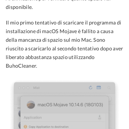
disponibile.
Il mio primo tentativo di scaricare il programma di
installazione di macOS Mojave è fallito a causa
della mancanza di spazio sul mio Mac. Sono
riuscito a scaricarlo al secondo tentativo dopo aver
liberato abbastanza spazio utilizzando
BuhoCleaner.