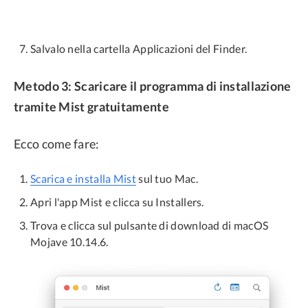
Salvalo nella cartella Applicazioni del Finder.
Metodo 3: Scaricare il programma di installazione
tramite Mist gratuitamente
Ecco come fare:
Scarica e installa Mist
sul tuo Mac.
Apri l'app Mist e clicca su Installers.
Trova e clicca sul pulsante di download di macOS
Mojave 10.14.6.