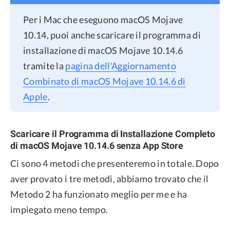
Per i Mac che eseguono macOS Mojave
10.14, puoi anche scaricare il programma di
installazione di macOS Mojave 10.14.6
tramite la
pagina dell'Aggiornamento
Combinato di macOS Mojave 10.14.6 di
Apple
.
Scaricare il Programma di Installazione Completo
di macOS Mojave 10.14.6 senza App Store
Ci sono 4 metodi che presenteremo in totale. Dopo
aver provato i tre metodi, abbiamo trovato che il
Metodo 2 ha funzionato meglio per me e ha
impiegato meno tempo.