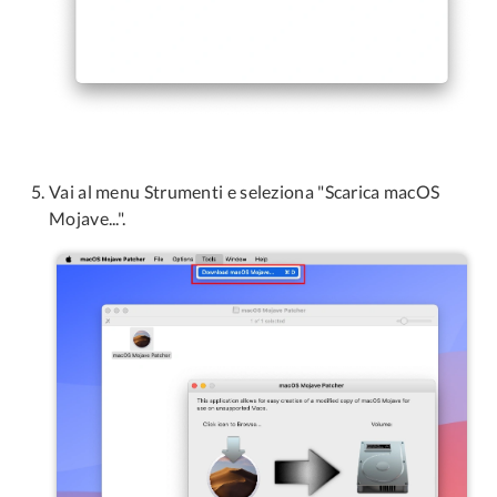
Vai al menu Strumenti e seleziona "Scarica macOS
Mojave...".