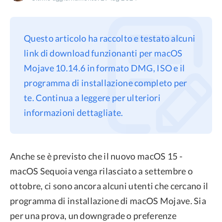
Privacy
Termini
Questo articolo ha raccolto e testato alcuni
Refund Policy
link di download funzionanti per macOS
Mojave 10.14.6 in formato DMG, ISO e il
programma di installazione completo per
te. Continua a leggere per ulteriori
informazioni dettagliate.
Anche se è previsto che il nuovo macOS 15 -
macOS Sequoia venga rilasciato a settembre o
ottobre, ci sono ancora alcuni utenti che cercano il
programma di installazione di macOS Mojave. Sia
per una prova, un downgrade o preferenze