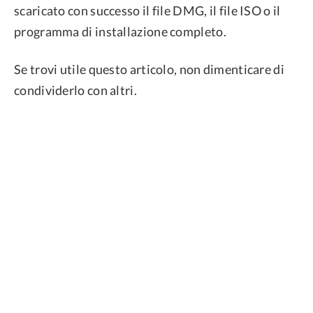
scaricato con successo il file DMG, il file ISO o il
programma di installazione completo.
Se trovi utile questo articolo, non dimenticare di
condividerlo con altri.