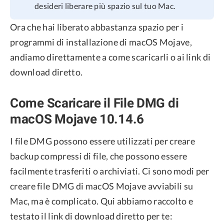
desideri liberare più spazio sul tuo Mac.
Ora che hai liberato abbastanza spazio per i
programmi di installazione di macOS Mojave,
andiamo direttamente a come scaricarli o ai link di
download diretto.
Come Scaricare il File DMG di
macOS Mojave 10.14.6
I file DMG possono essere utilizzati per creare
backup compressi di file, che possono essere
facilmente trasferiti o archiviati. Ci sono modi per
creare file DMG di macOS Mojave avviabili su
Mac, ma è complicato. Qui abbiamo raccolto e
testato il link di download diretto per te: