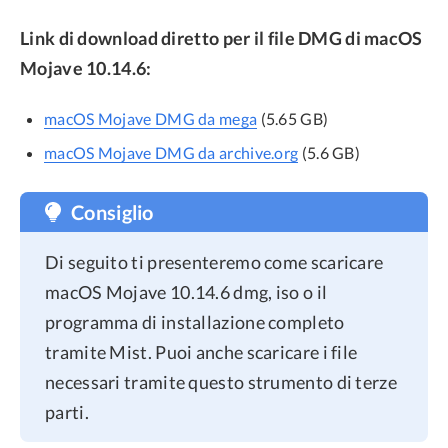
Link di download diretto per il file DMG di macOS
Mojave 10.14.6:
macOS Mojave DMG da mega
(5.65 GB)
macOS Mojave DMG da archive.org
(5.6 GB)
Consiglio
Di seguito ti presenteremo come scaricare
macOS Mojave 10.14.6 dmg, iso o il
programma di installazione completo
tramite Mist. Puoi anche scaricare i file
necessari tramite questo strumento di terze
parti.