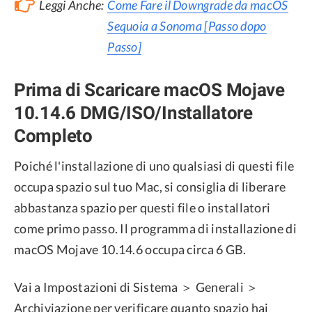
Leggi Anche:
Come Fare il Downgrade da macOS
Sequoia a Sonoma [Passo dopo
Passo]
Prima di Scaricare macOS Mojave
10.14.6 DMG/ISO/Installatore
Completo
Poiché l'installazione di uno qualsiasi di questi file
occupa spazio sul tuo Mac, si consiglia di liberare
abbastanza spazio per questi file o installatori
come primo passo. Il programma di installazione di
macOS Mojave 10.14.6 occupa circa 6 GB.
Vai a Impostazioni di Sistema ＞ Generali ＞
Archiviazione per verificare quanto spazio hai