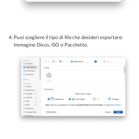
Puoi scegliere il tipo di file che desideri esportare:
Immagine Disco, ISO o Pacchetto.