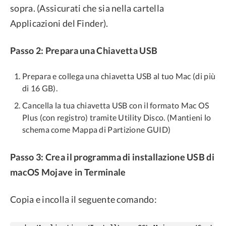
sopra. (Assicurati che sia nella cartella
Applicazioni del Finder).
Passo 2: Prepara una Chiavetta USB
Prepara e collega una chiavetta USB al tuo Mac (di più
di 16 GB).
Cancella la tua chiavetta USB con il formato Mac OS
Plus (con registro) tramite Utility Disco. (Mantieni lo
schema come Mappa di Partizione GUID)
Passo 3: Crea il programma di installazione USB di
macOS Mojave in Terminale
Copia e incolla il seguente comando: