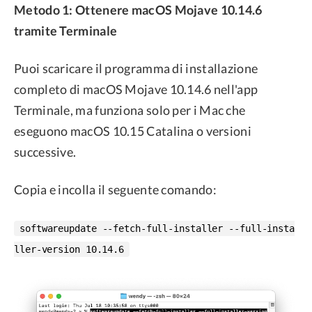
Metodo 1: Ottenere macOS Mojave 10.14.6
tramite Terminale
Puoi scaricare il programma di installazione
completo di macOS Mojave 10.14.6 nell'app
Terminale, ma funziona solo per i Mac che
eseguono macOS 10.15 Catalina o versioni
successive.
Copia e incolla il seguente comando:
softwareupdate --fetch-full-installer --full-insta
ller-version 10.14.6