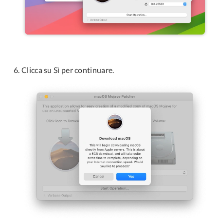
Clicca su Sì per continuare.