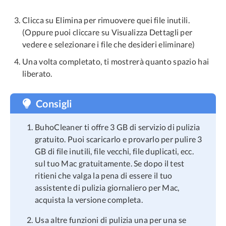
Clicca su Elimina per rimuovere quei file inutili.
(Oppure puoi cliccare su Visualizza Dettagli per
vedere e selezionare i file che desideri eliminare)
Una volta completato, ti mostrerà quanto spazio hai
liberato.
Consigli
BuhoCleaner ti offre 3 GB di servizio di pulizia
gratuito. Puoi scaricarlo e provarlo per pulire 3
GB di file inutili, file vecchi, file duplicati, ecc.
sul tuo Mac gratuitamente. Se dopo il test
ritieni che valga la pena di essere il tuo
assistente di pulizia giornaliero per Mac,
acquista la versione completa.
Usa altre funzioni di pulizia una per una se