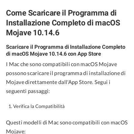
Come Scaricare il Programma di
Installazione Completo di macOS
Mojave 10.14.6
Scaricare il Programma di Installazione Completo
di macOS Mojave 10.14.6 con App Store
I Mac che sono compatibili con macOS Mojave
possono scaricare il programma di installazione di
Mojave direttamente dall'App Store. Segui i
seguenti passaggi:
Verifica la Compatibilità
Questi modelli di Mac sono compatibili con macOS
Mojave: