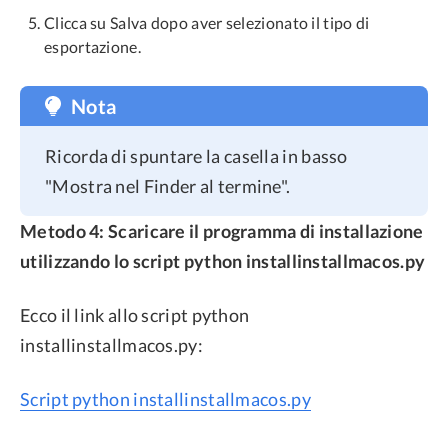
Clicca su Salva dopo aver selezionato il tipo di
esportazione.
Nota
Ricorda di spuntare la casella in basso
"Mostra nel Finder al termine".
Metodo 4: Scaricare il programma di installazione
utilizzando lo script python installinstallmacos.py
Ecco il link allo script python
installinstallmacos.py:
Script python installinstallmacos.py