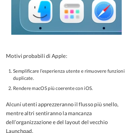
Motivi probabili di Apple:
Semplificare l’esperienza utente e rimuovere funzioni
duplicate.
Rendere macOS più coerente con iOS.
Alcuni utenti apprezzeranno il flusso più snello,
mentre altri sentiranno la mancanza
dell’organizzazione e del layout del vecchio
Launchpad.