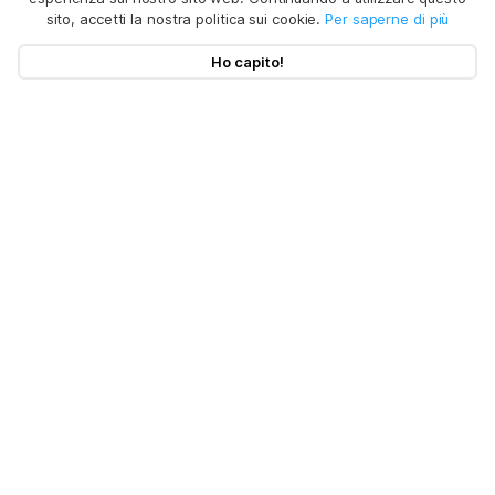
sito, accetti la nostra politica sui cookie.
Per saperne di più
Ho capito!