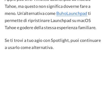
Tahoe, ma questo non significa doverne fare a
meno. Un’alternativa come
BuhoLaunchpad
ti
permette di ripristinare Launchpad su macOS
Tahoe e godere della stessa esperienza familiare.
Se ti trovi a tuo agio con Spotlight, puoi continuare
a usarlo come alternativa.