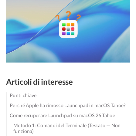
Articoli di interesse
Punti chiave
Perché Apple ha rimosso Launchpad in macOS Tahoe?
Come recuperare Launchpad su macOS 26 Tahoe
Metodo 1: Comandi del Terminale (Testato — Non
funziona)