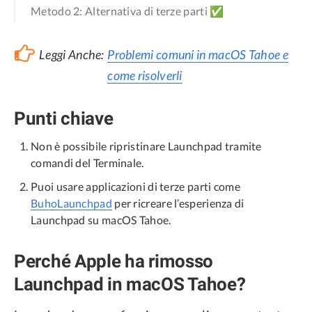
Metodo 2: Alternativa di terze parti ✅
Leggi Anche:
Problemi comuni in macOS Tahoe e
come risolverli
Punti chiave
Non è possibile ripristinare Launchpad tramite
comandi del Terminale.
Puoi usare applicazioni di terze parti come
BuhoLaunchpad
per ricreare l’esperienza di
Launchpad su macOS Tahoe.
Perché Apple ha rimosso
Launchpad in macOS Tahoe?