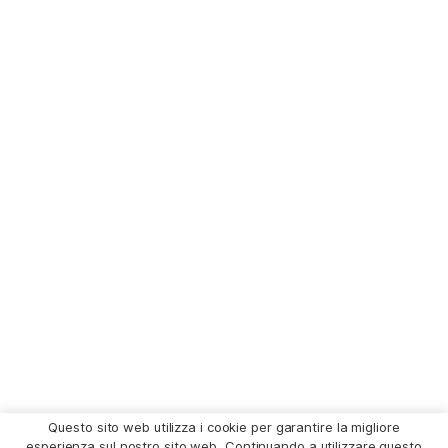
Questo sito web utilizza i cookie per garantire la migliore
esperienza sul nostro sito web. Continuando a utilizzare questo