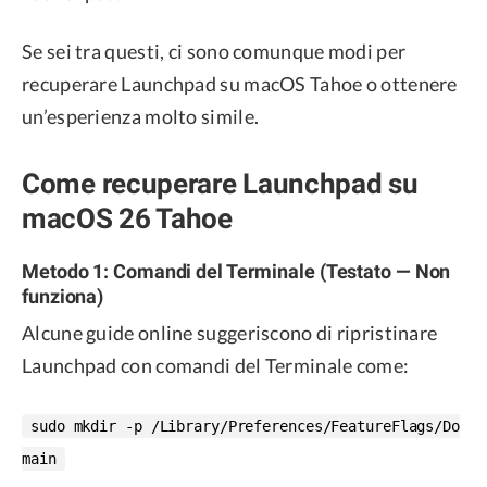
Se sei tra questi, ci sono comunque modi per
recuperare Launchpad su macOS Tahoe o ottenere
un’esperienza molto simile.
Come recuperare Launchpad su
macOS 26 Tahoe
Metodo 1: Comandi del Terminale (Testato — Non
funziona)
Alcune guide online suggeriscono di ripristinare
Launchpad con comandi del Terminale come:
sudo mkdir -p /Library/Preferences/FeatureFlags/Do
main