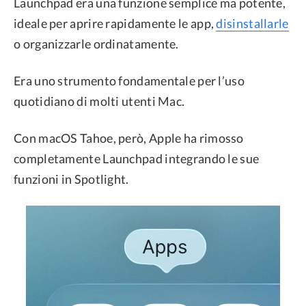
Launchpad era una funzione semplice ma potente,
ideale per aprire rapidamente le app,
disinstallarle
o organizzarle ordinatamente.
Era uno strumento fondamentale per l’uso
quotidiano di molti utenti Mac.
Con macOS Tahoe, però, Apple ha rimosso
completamente Launchpad integrando le sue
funzioni in Spotlight.