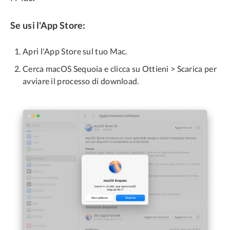
Se usi l'App Store:
Apri l'App Store sul tuo Mac.
Cerca macOS Sequoia e clicca su Ottieni > Scarica per
avviare il processo di download.