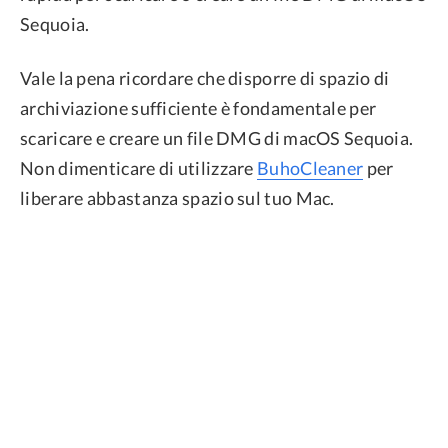
Sequoia.
Vale la pena ricordare che disporre di spazio di
archiviazione sufficiente è fondamentale per
scaricare e creare un file DMG di macOS Sequoia.
Non dimenticare di utilizzare
BuhoCleaner
per
liberare abbastanza spazio sul tuo Mac.