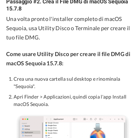
Passaggio #2. Crea il File DMG di macOS Sequoia
15.7.8
Una volta pronto l'installer completo di macOS
Sequoia, usa Utility Disco o Terminale per creare il
tuo file DMG.
Come usare Utility Disco per creare il file DMG di
macOS Sequoia 15.7.8:
Crea una nuova cartella sul desktop e rinominala
"Sequoia".
Apri Finder > Applicazioni, quindi copia l'app Install
macOS Sequoia.