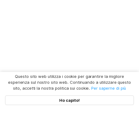
Questo sito web utilizza i cookie per garantire la migliore
esperienza sul nostro sito web. Continuando a utilizzare questo
sito, accetti la nostra politica sui cookie.
Per saperne di più
Ho capito!