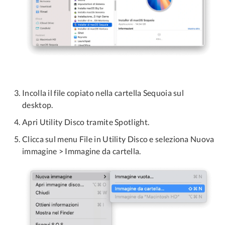
Incolla il file copiato nella cartella Sequoia sul
desktop.
Apri Utility Disco tramite Spotlight.
Clicca sul menu File in Utility Disco e seleziona Nuova
immagine > Immagine da cartella.