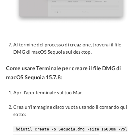
Al termine del processo di creazione, troverai il file
DMG di macOS Sequoia sul desktop.
Come usare Terminale per creare il file DMG di
macOS Sequoia 15.7.8:
Apri l'app Terminale sul tuo Mac.
Crea un'immagine disco vuota usando il comando qui
sotto:
hdiutil create -o Sequoia.dmg -size 16000m -vol