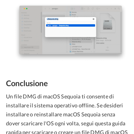
Conclusione
Un file DMG di macOS Sequoia ti consente di
installare il sistema operativo offline. Se desideri
installare o reinstallare macOS Sequoia senza
dover scaricare l'OS ogni volta, segui questa guida
rapida per scaricare o creare un file DMG di macOS