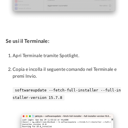
Se usi il Terminale:
Apri Terminale tramite Spotlight.
Copia e incolla il seguente comando nel Terminale e
premi Invio.
softwareupdate --fetch-full-installer --full-in
staller-version 15.7.8