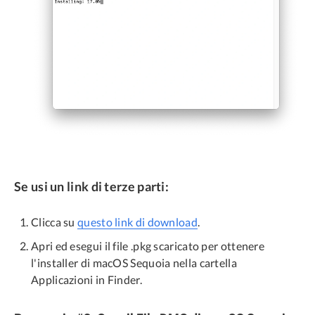
Se usi un link di terze parti:
Clicca su
questo link di download
.
Apri ed esegui il file .pkg scaricato per ottenere
l'installer di macOS Sequoia nella cartella
Applicazioni in Finder.