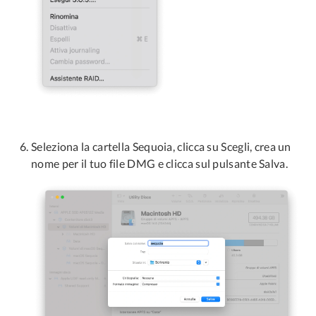
Seleziona la cartella Sequoia, clicca su Scegli, crea un
nome per il tuo file DMG e clicca sul pulsante Salva.