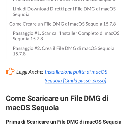
Link di Download Diretti per i File DMG di macOS
Sequoia
Come Creare un File DMG di macOS Sequoia 15.7.8
Passaggio #1. Scarica l'Installer Completo di macOS
Sequoia 15.7.8
Passaggio #2. Crea il File DMG di macOS Sequoia
15.7.8
Leggi Anche:
Installazione pulita di macOS
Sequoia [Guida passo-passo]
Come Scaricare un File DMG di
macOS Sequoia
Prima di Scaricare un File DMG di macOS Sequoia