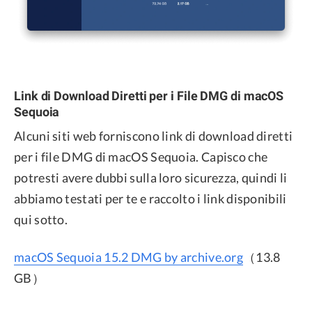
Link di Download Diretti per i File DMG di macOS
Sequoia
Alcuni siti web forniscono link di download diretti
per i file DMG di macOS Sequoia. Capisco che
potresti avere dubbi sulla loro sicurezza, quindi li
abbiamo testati per te e raccolto i link disponibili
qui sotto.
macOS Sequoia 15.2 DMG by archive.org
（13.8
GB）