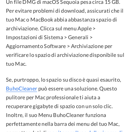
Un file DMG di macOS Sequoia pesa circa 15 GB.
Per evitare problemi di download, assicurati che il
tuo Mac o MacBook abbia abbastanza spazio di
archiviazione. Clicca sul menu Apple >
Impostazioni di Sistema > Generali >
Aggiornamento Software > Archiviazione per
verificare lo spazio di archiviazione disponibile sul
tuo Mac.
Se, purtroppo, lo spazio su disco è quasi esaurito,
BuhoCleaner
può essere una soluzione. Questo
pulitore per Mac professionale ti aiuta a
recuperare gigabyte di spazio con un solo clic.
Inoltre, il suo Menu BuhoCleaner funziona
perfettamente nella barra dei menu del tuo Mac,