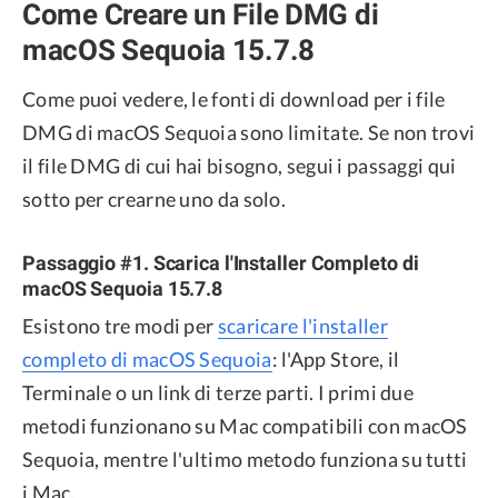
Come Creare un File DMG di
macOS Sequoia 15.7.8
Come puoi vedere, le fonti di download per i file
DMG di macOS Sequoia sono limitate. Se non trovi
il file DMG di cui hai bisogno, segui i passaggi qui
sotto per crearne uno da solo.
Passaggio #1. Scarica l'Installer Completo di
macOS Sequoia 15.7.8
Esistono tre modi per
scaricare l'installer
completo di macOS Sequoia
: l'App Store, il
Terminale o un link di terze parti. I primi due
metodi funzionano su Mac compatibili con macOS
Sequoia, mentre l'ultimo metodo funziona su tutti
i Mac.