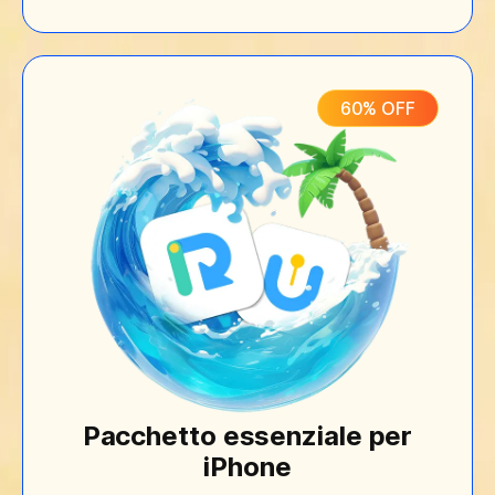
60% OFF
Pacchetto essenziale per
iPhone