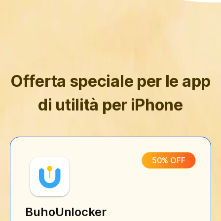
Offerta speciale per le app
di utilità per iPhone
50% OFF
BuhoUnlocker