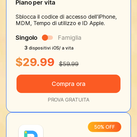
Piano per vita
Sblocca il codice di accesso dell'iPhone,
MDM, Tempo di utilizzo e ID Apple.
Singolo
Famiglia
3
dispositivi iOS/ a vita
$29.99
$59.99
Compra ora
PROVA GRATUITA
50% OFF