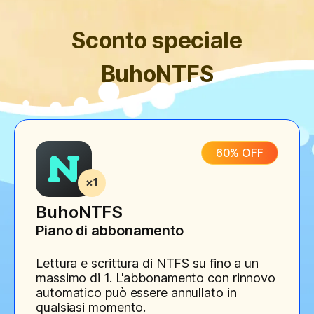
Sconto speciale
BuhoNTFS
60% OFF
BuhoNTFS
Piano di abbonamento
Lettura e scrittura di NTFS su fino a un
massimo di 1. L'abbonamento con rinnovo
automatico può essere annullato in
qualsiasi momento.