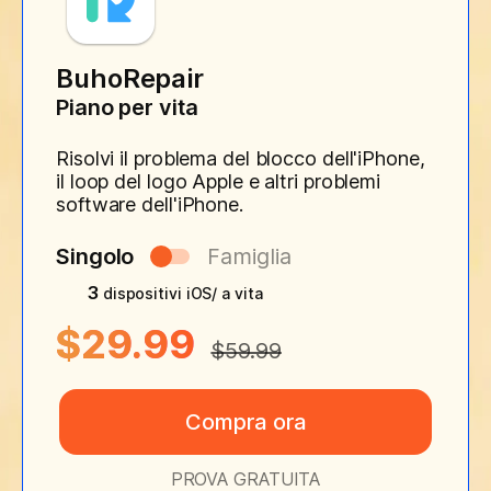
BuhoRepair
Piano per vita
Risolvi il problema del blocco dell'iPhone,
il loop del logo Apple e altri problemi
software dell'iPhone.
Singolo
Famiglia
3
dispositivi iOS/ a vita
$29.99
$59.99
Compra ora
PROVA GRATUITA