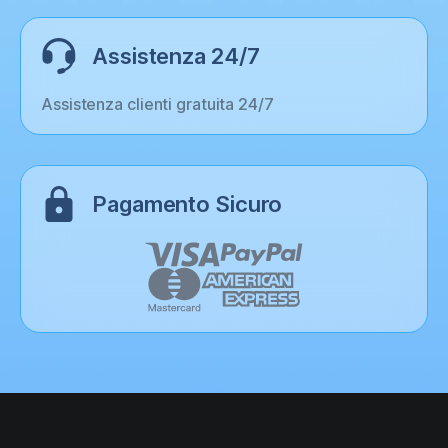
Assistenza 24/7
Assistenza clienti gratuita 24/7
Pagamento Sicuro