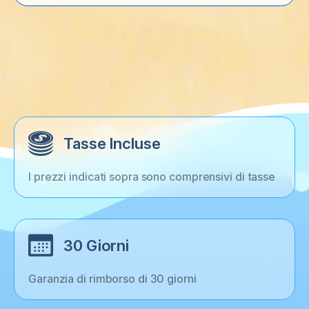
Tasse Incluse
I prezzi indicati sopra sono comprensivi di tasse
30 Giorni
Garanzia di rimborso di 30 giorni