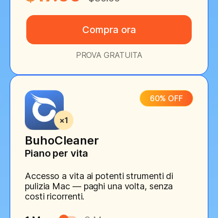
Compra ora
PROVA GRATUITA
60% OFF
BuhoCleaner
Piano per vita
Accesso a vita ai potenti strumenti di
pulizia Mac — paghi una volta, senza
costi ricorrenti.