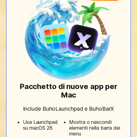
Pacchetto di nuove app per
Mac
Include BuhoLaunchpad e BuhoBarX
Usa Launchpad
Mostra o nascondi
su macOS 26
elementi nella barra dei
menu