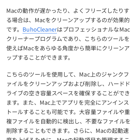
Macの動作が遅かったり、よくフリーズしたりす
る場合は、Macをクリーンアップするのが効果的
です。
BuhoCleaner
はプロフェッショナルなMac
クリーナープログラムであり、こちらのツールを
使えばMacをあらゆる角度から簡単にクリーンア
ップすることができます。
こちらのツールを使用して、Mac上のジャンクフ
ァイルをクリーンアップおよび削除し、ハードド
ライブの空き容量スペースを確保することができ
ます。また、Mac上でアプリを完全にアンインス
トールすることも可能です。大容量ファイルや重
複ファイルを自動的に検出し、不要なファイルを
削除することもできます。さらに、Macの起動速
度を上げるために、Macの起動項目を管理するこ