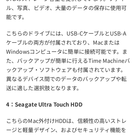
ル、写真、ビデオ、大量のデータの保存に使用可
能です。
こちらのドライブには、USB-CケーブルとUSB-A
ケーブルの両方が付属されており、Macまたは
Windowsコンピュータに簡単に接続可能です。ま
た、バックアップが簡単に行えるTime Machineバ
ックアップ・ソフトウェアも付属されています。
異なるデバイス間でのデータのバックアップや転
送に適した選択肢となります。
4：Seagate Ultra Touch HDD
こちらのMac外付けHDDは、信頼性の高いストレ
ージと軽量デザイン、およびセキュリティ機能を