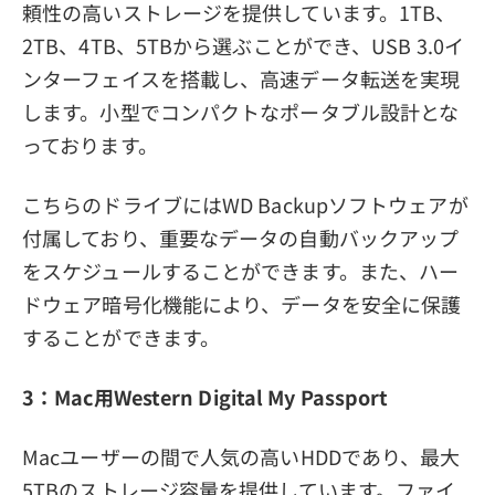
頼性の高いストレージを提供しています。1TB、
2TB、4TB、5TBから選ぶことができ、USB 3.0イ
ンターフェイスを搭載し、高速データ転送を実現
します。小型でコンパクトなポータブル設計とな
っております。
こちらのドライブにはWD Backupソフトウェアが
付属しており、重要なデータの自動バックアップ
をスケジュールすることができます。また、ハー
ドウェア暗号化機能により、データを安全に保護
することができます。
3：Mac用Western Digital My Passport
Macユーザーの間で人気の高いHDDであり、最大
5TBのストレージ容量を提供しています。ファイ