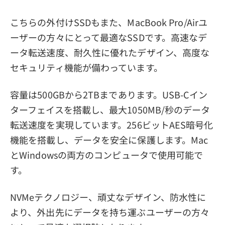
こちらの外付けSSDもまた、MacBook Pro/Airユ
ーザーの方々にとって最適なSSDです。高速なデ
ータ転送速度、耐久性に優れたデザイン、高度な
セキュリティ機能が備わっています。
容量は500GBから2TBまであります。USB-Cイン
ターフェイスを搭載し、最大1050MB/秒のデータ
転送速度を実現しています。256ビットAES暗号化
機能を搭載し、データを安全に保護します。Mac
とWindowsの両方のコンピュータで使用可能で
す。
NVMeテクノロジー、頑丈なデザイン、防水性に
より、外出先にデータを持ち運ぶユーザーの方々