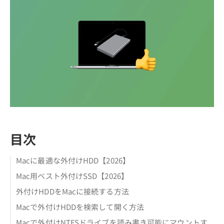
目次
Macに最適な外付けHDD【2026】
Mac用ベスト外付けSSD【2026】
外付けHDDをMacに接続する方法
Macで外付けHDDを検索して開く方法
Macで外付けNTFSドライブを読み書き可能にマウントす