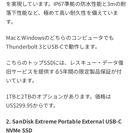
を実現しています。IP67準拠の防水性能と3mの耐
落下性能など、極めて高い耐久性を備えていま
す。
MacとWindowsのどちらのコンピュータでも
Thunderbolt 3とUSB-Cで動作します。
こちらのトップSSDには、レスキュー・データ復
旧サービスを提供する5年間の限定製品保証が付
いています。
1TBと2TBのオプションがあります。価格は
US$299.95からです。
2. SanDisk Extreme Portable External USB-C
NVMe SSD