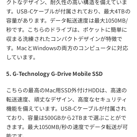
クトなデザイン、耐久性の高い構造を備えていま
す。USB-Cケーブルが付属されており、最大4TBの
容量があります。データ転送速度は最大1050MB/
秒です。こちらのドライブは、ポケットに簡単に
収まる洗練されたコンパクトデザインが特徴で
す。MacとWindowsの両方のコンピュータに対応
しています。
5. G-Technology G-Drive Mobile SSD
こちらの最高のMac用SSD外付けHDDは、高速の
転送速度、頑丈なデザイン、高度なセキュリティ
機能を備えています。USB-Cケーブルが付属され
ており、容量は500GBから2TBまで選ぶことがで
きます。最大1050MB/秒の速度でデータ転送が可
能です。