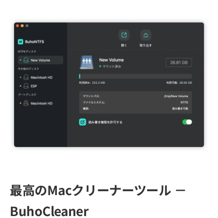
最高のMacクリーナーツール －
BuhoCleaner