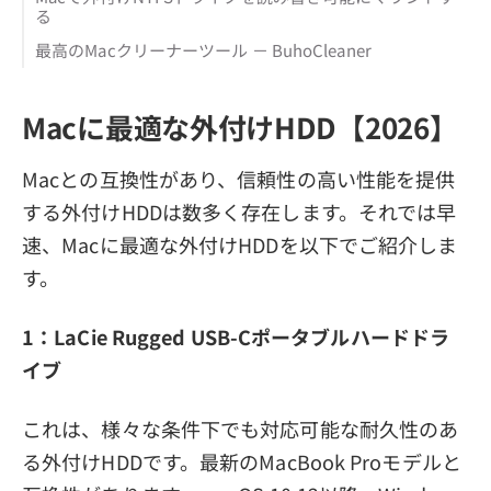
る
最高のMacクリーナーツール － BuhoCleaner
Macに最適な外付けHDD【2026】
Macとの互換性があり、信頼性の高い性能を提供
する外付けHDDは数多く存在します。それでは早
速、Macに最適な外付けHDDを以下でご紹介しま
す。
1：LaCie Rugged USB-Cポータブルハードドラ
イブ
これは、様々な条件下でも対応可能な耐久性のあ
る外付けHDDです。最新のMacBook Proモデルと