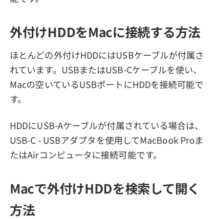
外付けHDDをMacに接続する方法
ほとんどの外付けHDDにはUSBケーブルが付属さ
れています。USBまたはUSB-Cケーブルを使い、
Macの空いているUSBポートにHDDを接続可能で
す。
HDDにUSB-Aケーブルが付属されている場合は、
USB-C - USBアダプタを使用してMacBook Proま
たはAirコンピュータに接続可能です。
Macで外付けHDDを検索して開く
方法