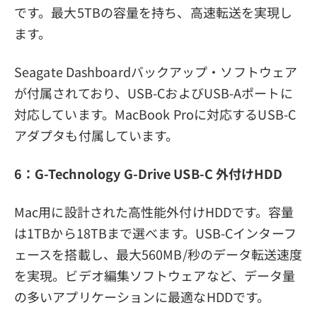
です。最大5TBの容量を持ち、高速転送を実現し
ます。
Seagate Dashboardバックアップ・ソフトウェア
が付属されており、USB-CおよびUSB-Aポートに
対応しています。MacBook Proに対応するUSB-C
アダプタも付属しています。
6：G-Technology G-Drive USB-C 外付けHDD
Mac用に設計された高性能外付けHDDです。容量
は1TBから18TBまで選べます。USB-Cインターフ
ェースを搭載し、最大560MB/秒のデータ転送速度
を実現。ビデオ編集ソフトウェアなど、データ量
の多いアプリケーションに最適なHDDです。