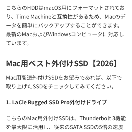
こちらのHDDはmacOS用にフォーマットされてお
り、Time Machineと互換性があるため、Macのデ
ータを簡単にバックアップすることができます。
最新のMacおよびWindowsコンピュータに対応し
ています。
Mac用ベスト外付けSSD【2026】
Mac用高速外付けSSDをお望みであれば、以下で
取り上げたSSDをチェックしてみてください。
1. LaCie Rugged SSD Pro外付けドライブ
こちらのMac用外付けSSDは、Thunderbolt 3機能
を最大限に活用し、従来のSATA SSDの5倍の速度