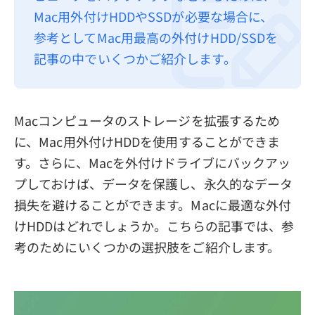
Mac用外付けHDDやSSDが必要な場合に、
プライバシーポリシー
参考としてMac用最高の外付けHDD/SSDを
利用規約
記事の中でいくつかご紹介します。
返金について
Macコンピュータのストレージを拡張するため
に、Mac用外付けHDDを使用することができま
す。さらに、Macを外付けドライブにバックアッ
プしておけば、データを保護し、永久的なデータ
損失を避けることができます。Macに最適な外付
けHDDはどれでしょうか。こちらの記事では、参
考のためにいくつかの選択肢をご紹介します。