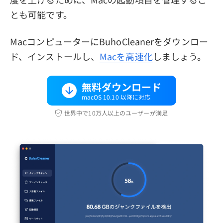
とも可能です。
MacコンピューターにBuhoCleanerをダウンロー
ド、インストールし、
Macを高速化
しましょう。
無料ダウンロード
macOS 10.10 以降に対応
世界中で10万人以上のユーザーが満足