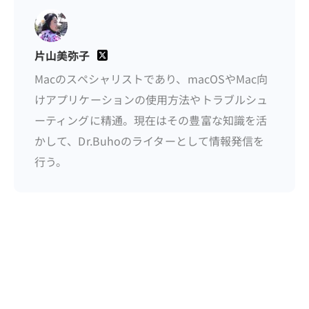
片山美弥子
Macのスペシャリストであり、macOSやMac向
けアプリケーションの使用方法やトラブルシュ
ーティングに精通。現在はその豊富な知識を活
かして、Dr.Buhoのライターとして情報発信を
行う。