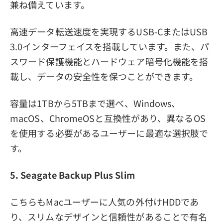
兼ね備えています。
高速データ転送速度を実現するUSB-CまたはUSB
3.0インターフェイスを搭載しています。また、パ
スワード保護機能とハードウェア暗号化機能を搭
載し、データの安全性を保つことができます。
容量は1TBから5TBまで選べ、Windows、
macOS、ChromeOSと互換性があり、異なるOS
を使用する必要があるユーザーに最適な選択肢で
す。
5. Seagate Backup Plus Slim
こちらもMacユーザーに人気の外付けHDDであ
り、スリムなデザインと信頼性があることで有名