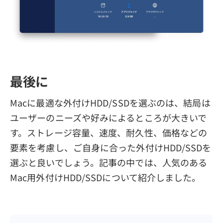
最後に
Macに最適な外付けHDD/SSDを選ぶのは、結局は
ユーザーのニーズや好みによるところが大きいで
す。ストレージ容量、速度、耐久性、価格などの
要素を考慮し、ご自身に合った外付けHDD/SSDを
選ぶと良いでしょう。記事の中では、人気のある
Mac用外付けHDD/SSDについて紹介しました。