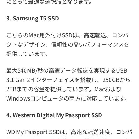
にとって最適な選択肢となります。
3. Samsung T5 SSD
こちらのMac用外付けSSDは、高速転送、コンパ
クトなデザイン、信頼性の高いパフォーマンスを
提供しています。
最大540MB/秒の高速データ転送を実現するUSB
3.1 Gen 2インターフェイスを搭載し、250GBから
2TBまでの容量を提供しています。Macおよび
Windowsコンピュータの両方に対応しています。
4. Western Digital My Passport SSD
WD My Passport SSDは、高速な転送速度、コンパ