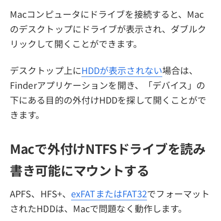
Macコンピュータにドライブを接続すると、Mac
のデスクトップにドライブが表示され、ダブルク
リックして開くことができます。
デスクトップ上に
HDDが表示されない
場合は、
Finderアプリケーションを開き、「デバイス」の
下にある目的の外付けHDDを探して開くことがで
きます。
Macで外付けNTFSドライブを読み
書き可能にマウントする
APFS、HFS+、
exFATまたはFAT32
でフォーマット
されたHDDは、Macで問題なく動作します。