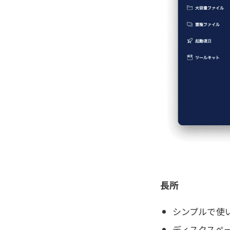
長所
シンプルで使
ディスクスペ