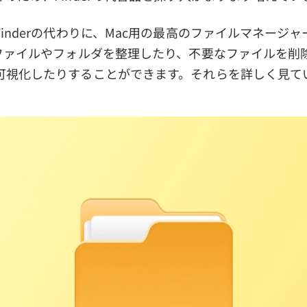
inderの代わりに、Mac用の最高のファイルマネージャ
のファイルやフォルダを整理したり、不要なファイルを削
可視化したりすることができます。それらを詳しく見て