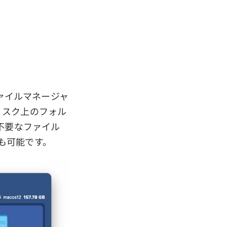
ァイルマネージャ
ィスク上のフォル
不要なファイル
も可能です。