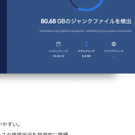
いやすい。
ースの使用状況を視覚的に管理。