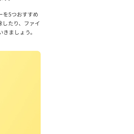
ーを5つおすすめ
除したり、ファイ
いきましょう。