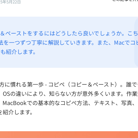
25年5月22日
ー＆ペーストをするにはどうしたら良いでしょうか。こ
法を一つずつ丁寧に解説していきます。また、Macでコ
も紹介します。
使い方に慣れる第一歩 - コピペ（コピー＆ペースト）。誰
、OSの違いにより、知らない方が意外多くいます。作
MacBookでの基本的なコピペ方法、テキスト、写真
を紹介します。