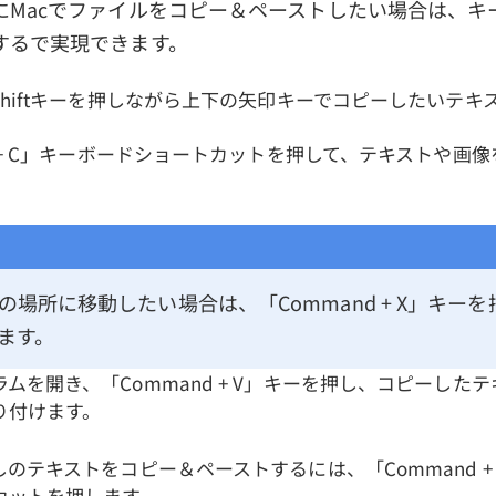
にMacでファイルをコピー＆ペーストしたい場合は、キ
するで実現できます。
Shiftキーを押しながら上下の矢印キーでコピーしたいテキ
d + C」キーボードショートカットを押して、テキストや画
。
の場所に移動したい場合は、「Command + X」キー
ます。
ムを開き、「Command + V」キーを押し、コピーした
り付けます。
のテキストをコピー＆ペーストするには、「Command + Shi
カットを押します。