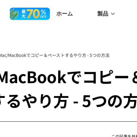
ホーム
製品
Mac/MacBookでコピー＆ペーストするやり方 - 5つの方法
/MacBookでコピ
るやり方 - 5つの
この記事を共