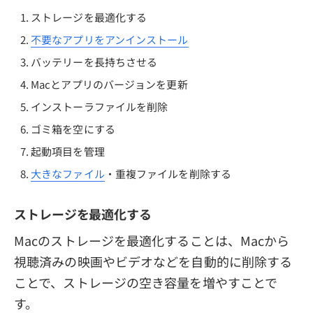
ストレージを最適化する
不要なアプリをアンインストール
バッテリーを長持ちさせる
Macとアプリのバージョンを更新
インストーラファイルを削除
ゴミ箱を空にする
起動項目を管理
大きなファイル
・重複ファイルを削除する
ストレージを最適化する
Macのストレージを最適化することは、Macから
視聴済みの映画やビデオなどを自動的に削除する
ことで、ストレージの空き容量を増やすことで
す。