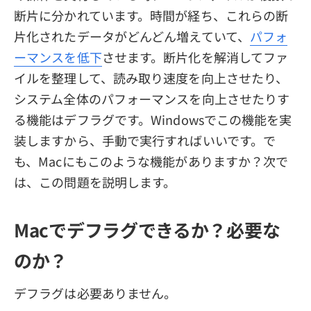
断片に分かれています。時間が経ち、これらの断
片化されたデータがどんどん増えていて、
パフォ
ーマンスを低下
させます。断片化を解消してファ
イルを整理して、読み取り速度を向上させたり、
システム全体のパフォーマンスを向上させたりす
る機能はデフラグです。Windowsでこの機能を実
装しますから、手動で実行すればいいです。で
も、Macにもこのような機能がありますか？次で
は、この問題を説明します。
Macでデフラグできるか？必要な
のか？
デフラグは必要ありません。