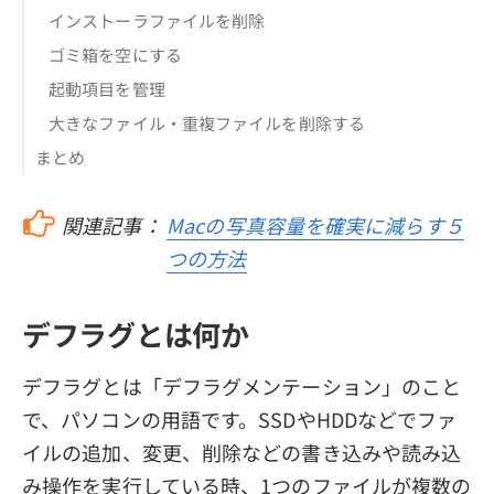
インストーラファイルを削除
ゴミ箱を空にする
起動項目を管理
大きなファイル・重複ファイルを削除する
まとめ
関連記事：
Macの写真容量を確実に減らす５
つの方法
デフラグとは何か
デフラグとは「デフラグメンテーション」のこと
で、パソコンの用語です。SSDやHDDなどでファ
イルの追加、変更、削除などの書き込みや読み込
み操作を実行している時、1つのファイルが複数の