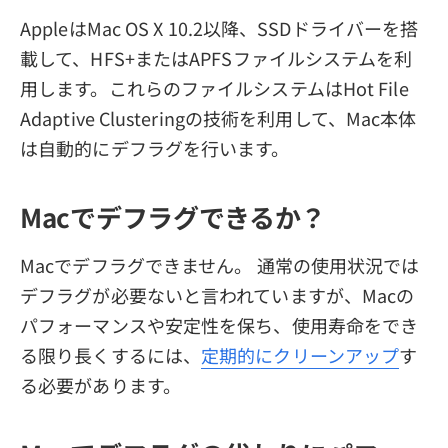
AppleはMac OS X 10.2以降、SSDドライバーを搭
載して、HFS+またはAPFSファイルシステムを利
用します。これらのファイルシステムはHot File
Adaptive Clusteringの技術を利用して、Mac本体
は自動的にデフラグを行います。
Macでデフラグできるか？
Macでデフラグできません。 通常の使用状況では
デフラグが必要ないと言われていますが、Macの
パフォーマンスや安定性を保ち、使用寿命をでき
る限り長くするには、
定期的にクリーンアップ
す
る必要があります。