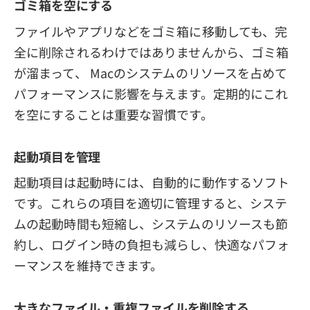
ゴミ箱を空にする
ファイルやアプリなどをゴミ箱に移動しても、完
全に削除されるわけではありませんから、ゴミ箱
が溜まって、 Macのシステムのリソースを占めて
パフォーマンスに影響を与えます。定期的にこれ
を空にすることは重要な習慣です。
起動項目を管理
起動項目は起動時には、自動的に動作するソフト
です。これらの項目を適切に管理すると、システ
ムの起動時間も短縮し、システムのリソースも節
約し、ログイン時の負担も減らし、快適なパフォ
ーマンスを維持できます。
大きなファイル・重複ファイルを削除する