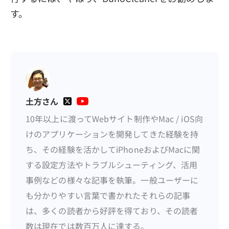
す。
土方さん
10年以上に渡ってWebサイト制作やMac / iOS向
けのアプリケーションを開発してきた経験を持
ち、その経験を活かしてiPhoneおよびMacに関
する設定方法やトラブルシューティング、活用
事例などの様々な記事を執筆。一般ユーザーに
も分かりやすい言葉で書かれたそれらの記事
は、多くの読者から好評を得ており、その読者
数は現在では数百万人に達する。