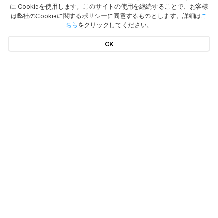
に Cookieを使用します。このサイトの使用を継続することで、お客様
は弊社のCookieに関するポリシーに同意するものとします。詳細は
こ
ちら
をクリックしてください。
OK