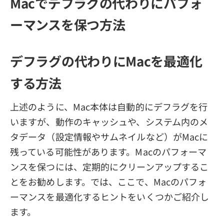
Macでデフラグの代わりにパフォ
ーマンスを保つ方法
デフラグの代わりにMacを最適化
する方法
上述のように、Mac本体は自動的にデフラグを行
いますが、動作のキャッシュや、システム内のメ
タデータ（設定情報やサムネイルなど）がMacに
残っている可能性があります。Macのパフォーマ
ンスを保つには、定期的にクリーンアップするこ
とをお勧めします。では、ここで、Macのパフォ
ーマンスを最適化するヒントをいくつかご紹介し
ます。