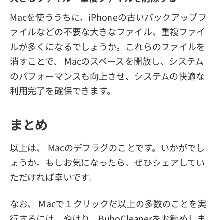
Macを使ううちに、iPhoneの古いバックアップフ
ァイルなどの不要な大きなファイル、重複ファイ
ルが多くになるでしょうか。これらのファイルを
消すことで、 Macのスペースを開放し、システム
のパフォーマンスも向上させ、システムの快適な
利用完了を確保できます。
まとめ
以上は、 Macのデフラグのことです。いかがでし
ょうか。もしお気になったら、ぜひシェアしてい
ただければ幸いです。
なお、 Macで１クリックだ以上の多数のことを実
行するには、やはり、BuhoCleanerをお勧めしま