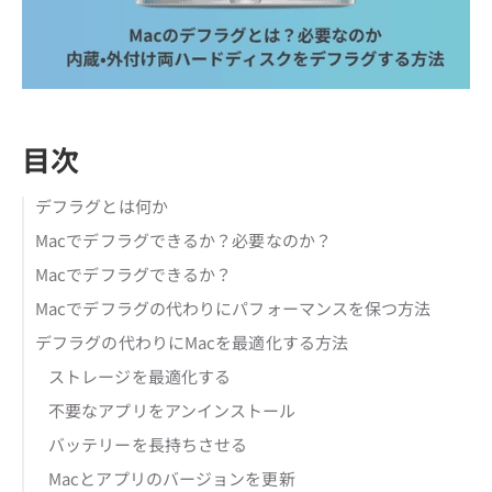
目次
デフラグとは何か
Macでデフラグできるか？必要なのか？
Macでデフラグできるか？
Macでデフラグの代わりにパフォーマンスを保つ方法
デフラグの代わりにMacを最適化する方法
ストレージを最適化する
不要なアプリをアンインストール
バッテリーを長持ちさせる
Macとアプリのバージョンを更新