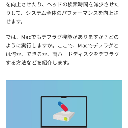
を向上させたり、ヘッドの検索時間を減少させた
りして、システム全体のパフォーマンスを向上さ
せます。
では、Macでもデフラグ機能がありますか？どの
ように実行しますか。ここで、Macでデフラグと
は何か、できるか、両ハードディスクをデフラグ
する方法などを紹介します。