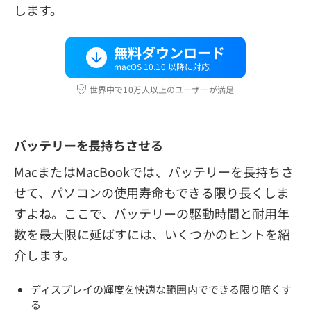
します。
無料ダウンロード
macOS 10.10 以降に対応
世界中で10万人以上のユーザーが満足
バッテリーを長持ちさせる
MacまたはMacBookでは、バッテリーを長持ちさ
せて、パソコンの使用寿命もできる限り長くしま
すよね。ここで、バッテリーの駆動時間と耐用年
数を最大限に延ばすには、いくつかのヒントを紹
介します。
ディスプレイの輝度を快適な範囲内でできる限り暗くす
る