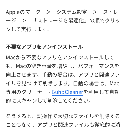
Appleのマーク ＞ システム設定 ＞ ストレ
ージ ＞ 「ストレージを最適化」の順でクリッ
クして実行します。
不要なアプリをアンインストール
Macから不要なアプリをアンインストールして
も、Macの空き容量を増やし、パフォーマンスを
向上させます。手動の場合は、アプリと関連ファ
イルを見つけて削除します。自動の場合は、Mac
専用のクリーナー -
BuhoCleaner
を利用して自動
的にスキャンして削除してください。
そうすると、誤操作で大切なファイルを削除する
こともなく、アプリと関連ファイルも徹底的に消