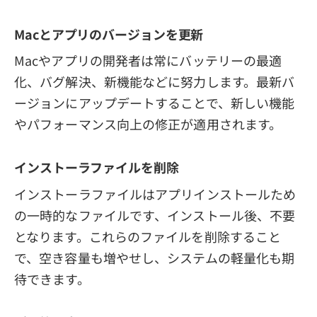
Macとアプリのバージョンを更新
Macやアプリの開発者は常にバッテリーの最適
化、バグ解決、新機能などに努力します。最新バ
ージョンにアップデートすることで、新しい機能
やパフォーマンス向上の修正が適用されます。
インストーラファイルを削除
インストーラファイルはアプリインストールため
の一時的なファイルです、インストール後、不要
となります。これらのファイルを削除すること
で、空き容量も増やせし、システムの軽量化も期
待できます。