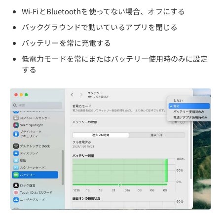
Wi-FiとBluetoothを使ってない場合、オフにする
バックグラウンドで動いているアプリを閉じる
バッテリーを常に充電する
低電力モードを常にまたはバッテリー使用時のみに設定
する