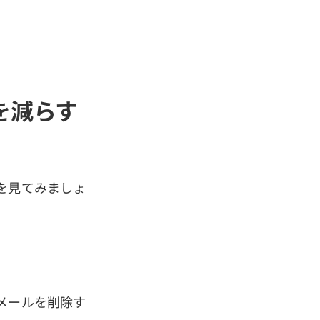
を減らす
を見てみましょ
メールを削除す