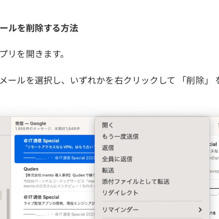
メールを削除する方法
ールアプリを開きます。
削除するメールを選択し、いずれかを右クリックして 「削除」