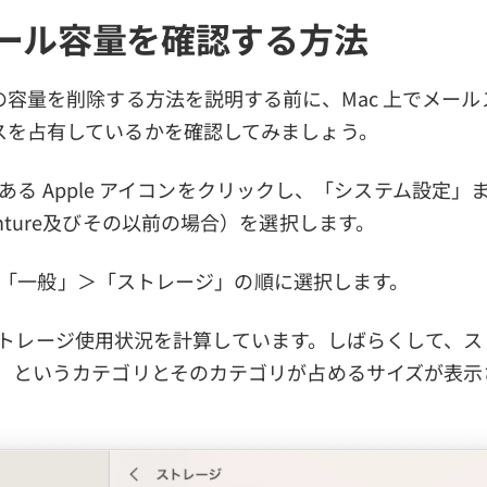
メール容量を確認する方法
の容量を削除する方法を説明する前に、Mac 上でメー
スを占有しているかを確認してみましょう。
上隅にある Apple アイコンをクリックし、「システム設定
nture及びその以前の場合）を選択します。
タブから「一般」＞「ストレージ」の順に選択します。
Macのストレージ使用状況を計算しています。しばらくして、
」 というカテゴリとそのカテゴリが占めるサイズが表示