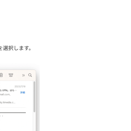
 を選択します。