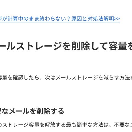
ジが計算中のまま終わらない？原因と対処法解明>>
メールストレージを削除して容量
の容量を確認したら、次はメールストレージを減らす方法
要なメールを削除する
ルのストレージ容量を解放する最も簡単な方法は、不要な