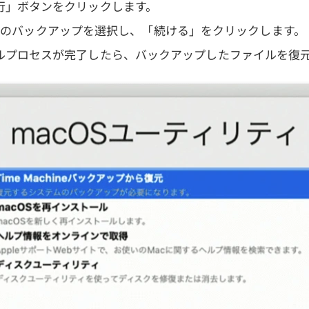
行」ボタンをクリックします。
chineのバックアップを選択し、「続ける」をクリックします。
ルプロセスが完了したら、バックアップしたファイルを復