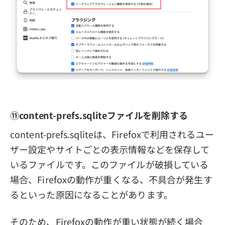
⑪content-prefs.sqliteファイルを削除する
content-prefs.sqliteは、Firefoxで利用されるユー
ザー設定やサイトごとの表示情報などを保存して
いるファイルです。このファイルが破損している
場合、Firefoxの動作が重くなる、不具合が発生す
るといった原因になることがあります。
そのため、Firefoxの動作が重い状態が続く場合