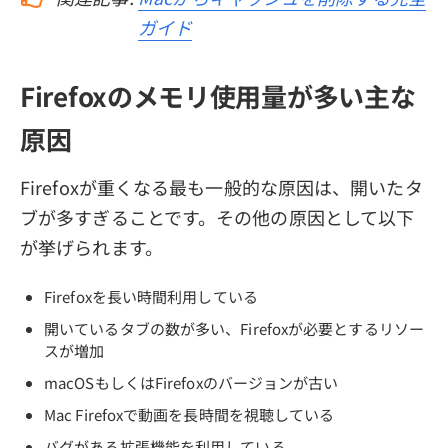
ガイド
Firefoxのメモリ使用量が多い主な
原因
Firefoxが重くなる最も一般的な原因は、開いたタ
ブが多すぎることです。その他の原因として以下
が挙げられます。
Firefoxを長い時間利用している
開いているタブの数が多い、Firefoxが必要とするリソー
スが増加
macOSもしくはFirefoxのバージョンが古い
Mac Firefoxで動画を長時間を視聴している
バグがある拡張機能を利用している