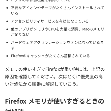
不要なアドオンやテーマがたくさんインストールされて
いる
アクセシビリティサービスを有効になっている
他のアプリがメモリやCPUを大量に消費、Macのメモリ
が足りない
ハードウェアアクセラレーションをオンになっているま
ま
Firefoxのキャッシュがたくさん蓄積されている
メモリの使いすぎでFirefoxが重い時には、上記の
原因を確認してください。次はとくに優先度の高
い対処法から順番に解説していこう。
Firefox メモリが使いすぎるときの