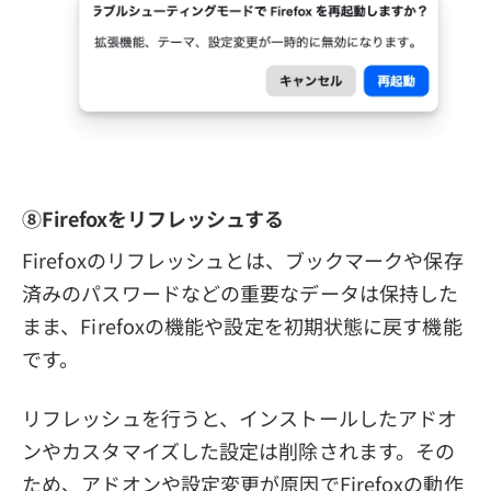
⑧Firefoxをリフレッシュする
Firefoxのリフレッシュとは、ブックマークや保存
済みのパスワードなどの重要なデータは保持した
まま、Firefoxの機能や設定を初期状態に戻す機能
です。
リフレッシュを行うと、インストールしたアドオ
ンやカスタマイズした設定は削除されます。その
ため、アドオンや設定変更が原因でFirefoxの動作