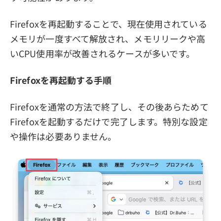
Firefoxを再起動することで、現在使用されている
メモリが一度すべて解放され、メモリリークや高
いCPU使用率が改善されるケースが多いです。
Firefoxを再起動する手順
Firefoxを通常の方法で終了し、その後あらためて
Firefoxを起動するだけで完了します。特別な設定
や操作は必要ありません。