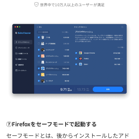
世界中で10万人以上のユーザーが満足
⑦Firefoxをセーフモードで起動する
セーフモードとは、後からインストールしたアド