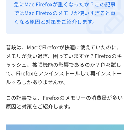
急にMac Firefoxが重くなったか？この記事
プライバシーポリシー
ではMac Firefoxのメモリが使いすぎると重
利用規約
くなる原因と対策をご紹介します。
返金について
普段は、MacでFirefoxが快適に使えていたのに、
メモリが食い過ぎ、困っていますか？Firefoxのキ
ャッシュ、拡張機能の影響であるのか？色々試し
て、Firefoxをアンインストールして再インストー
ルするしかありませんか。
この記事では、Firefoxのメモリーの消費量が多い
原因と対策をご紹介します。