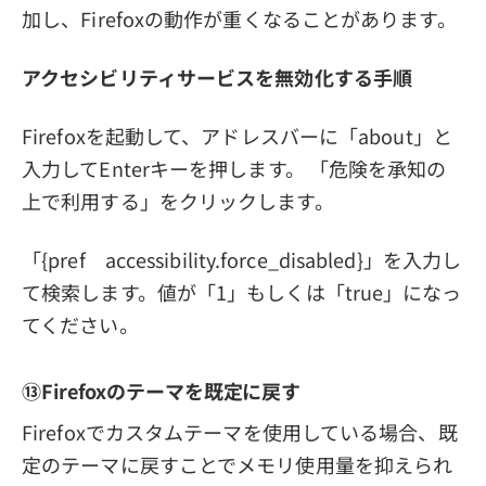
加し、Firefoxの動作が重くなることがあります。
アクセシビリティサービスを無効化する手順
Firefoxを起動して、アドレスバーに「about
」と
入力してEnterキーを押します。 「危険を承知の
上で利用する」をクリックします。
「{pref accessibility.force_disabled}」を入力し
て検索します。値が「1」もしくは「true」になっ
てください。
⑬Firefoxのテーマを既定に戻す
Firefoxでカスタムテーマを使用している場合、既
定のテーマに戻すことでメモリ使用量を抑えられ