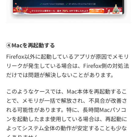
④Macを再起動する
Firefox以外に起動しているアプリが原因でメモリ
リークが発生している場合は、Firefox側の対処法
だけでは問題が解決しないことがあります。
このようなケースでは、Mac本体を再起動するこ
とで、メモリが一括で解放され、不具合が改善さ
れる可能性があります。特に、長時間Macパソコ
ンを起動したまま使用している場合は、再起動に
よってシステム全体の動作が安定することも少な