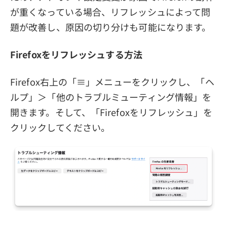
が重くなっている場合、リフレッシュによって問
題が改善し、原因の切り分けも可能になります。
Firefoxをリフレッシュする方法
Firefox右上の「≡」メニューをクリックし、「ヘ
ルプ」＞「他のトラブルミューティング情報」を
開きます。そして、「Firefoxをリフレッシュ」を
クリックしてください。