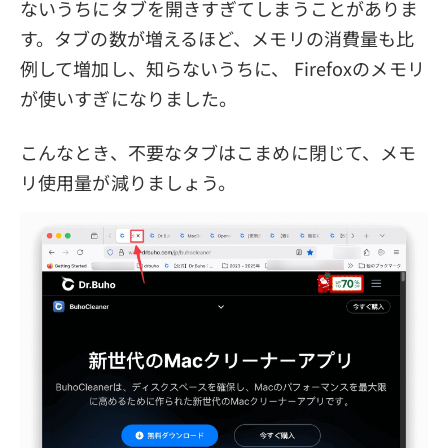
ないうちにタブを開きすぎてしまうことがありま
す。タブの数が増えるほど、メモリの消費量も比
例して増加し、知らないうちに、 Firefoxのメモリ
が使いすぎになりました。
こんなとき、不要なタブはこまめに閉じて、メモ
リ使用量が減りましょう。