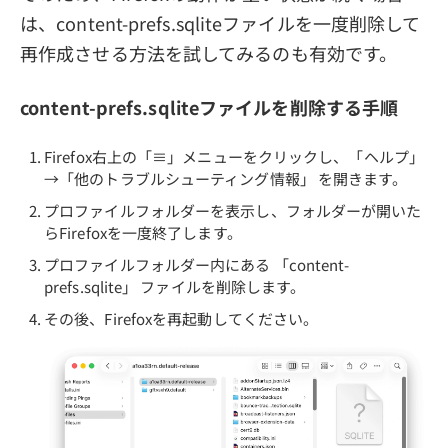
は、content-prefs.sqliteファイルを一度削除して
再作成させる方法を試してみるのも有効です。
content-prefs.sqliteファイルを削除する手順
Firefox右上の「≡」メニューをクリックし、「ヘルプ」
→「他のトラブルシューティング情報」 を開きます。
プロファイルフォルダーを表示し、フォルダーが開いた
らFirefoxを一度終了します。
プロファイルフォルダー内にある 「content-
prefs.sqlite」 ファイルを削除します。
その後、Firefoxを再起動してください。