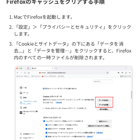
Firefoxのキャッシュをクリアする手順
MacでFirefoxを起動します。
「設定」＞「プライバシーとセキュリティ」をクリック
します。
「Cookieとサイトデータ」の下にある「データを消
去...」と「データを管理…」をクリックすると、Firefox
内のすべての一時ファイルが削除されます。