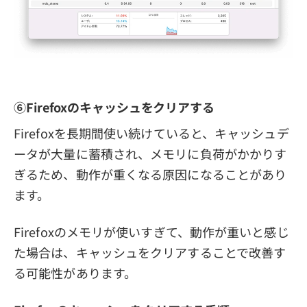
⑥Firefoxのキャッシュをクリアする
Firefoxを長期間使い続けていると、キャッシュデ
ータが大量に蓄積され、メモリに負荷がかかりす
ぎるため、動作が重くなる原因になることがあり
ます。
Firefoxのメモリが使いすぎて、動作が重いと感じ
た場合は、キャッシュをクリアすることで改善す
る可能性があります。