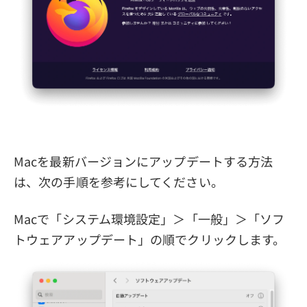
Macを最新バージョンにアップデートする方法
は、次の手順を参考にしてください。
Macで「システム環境設定」＞「一般」＞「ソフ
トウェアアップデート」の順でクリックします。