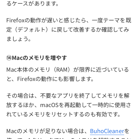
るケースがあります。
Firefoxの動作が遅いと感じたら、一度テーマを既
定（デフォルト）に戻して改善するか確認してみ
ましょう。
⑭Macのメモリを増やす
Mac本体のメモリ（RAM）が限界に近づいている
と、Firefoxの動作にも影響します。
その場合は、不要なアプリを終了してメモリを解
放するほか、macOSを再起動して一時的に使用さ
れているメモリをリセットするのも有効です。
Macのメモリが足りない場合は、
BuhoCleaner
を