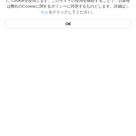
に Cookieを使用します。このサイトの使用を継続することで、お客様
は弊社のCookieに関するポリシーに同意するものとします。詳細は
こ
ちら
をクリックしてください。
OK