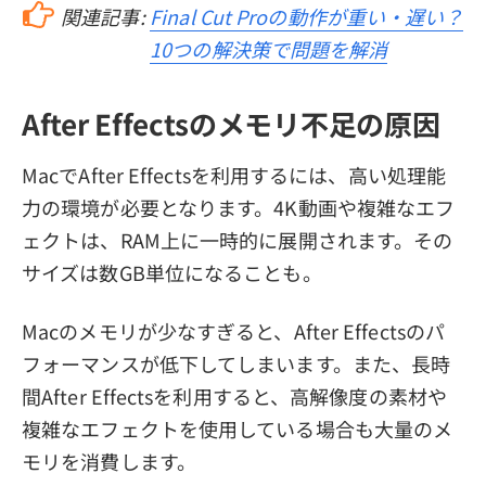
関連記事:
Final Cut Proの動作が重い・遅い？
10つの解決策で問題を解消
After Effectsのメモリ不足の原因
MacでAfter Effectsを利用するには、高い処理能
力の環境が必要となります。4K動画や複雑なエフ
ェクトは、RAM上に一時的に展開されます。その
サイズは数GB単位になることも。
Macのメモリが少なすぎると、After Effectsのパ
フォーマンスが低下してしまいます。また、長時
間After Effectsを利用すると、高解像度の素材や
複雑なエフェクトを使用している場合も大量のメ
モリを消費します。