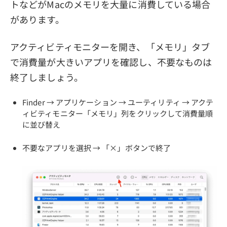
トなどがMacのメモリを大量に消費している場合
があります。
アクティビティモニターを開き、「メモリ」タブ
で消費量が大きいアプリを確認し、不要なものは
終了しましょう。
Finder → アプリケーション → ユーティリティ → アクテ
ィビティモニター「メモリ」列をクリックして消費量順
に並び替え
不要なアプリを選択 → 「×」ボタンで終了