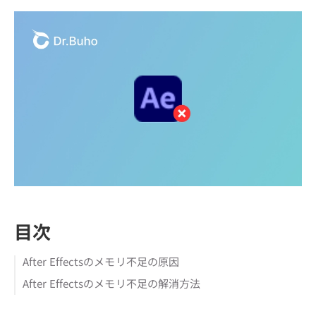
目次
After Effectsのメモリ不足の原因
After Effectsのメモリ不足の解消方法