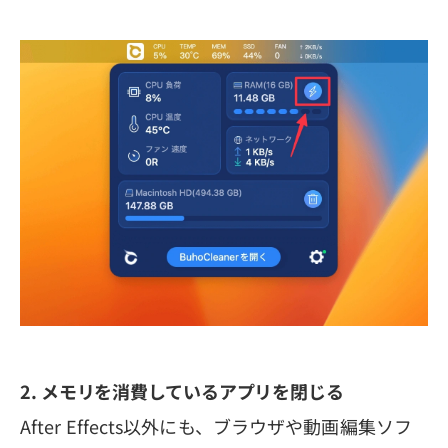
2. メモリを消費しているアプリを閉じる
After Effects以外にも、ブラウザや動画編集ソフ