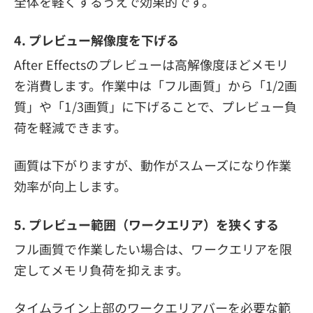
全体を軽くするうえで効果的です。
4. プレビュー解像度を下げる
After Effectsのプレビューは高解像度ほどメモリ
を消費します。作業中は「フル画質」から「1/2画
質」や「1/3画質」に下げることで、プレビュー負
荷を軽減できます。
画質は下がりますが、動作がスムーズになり作業
効率が向上します。
5. プレビュー範囲（ワークエリア）を狭くする
フル画質で作業したい場合は、ワークエリアを限
定してメモリ負荷を抑えます。
タイムライン上部のワークエリアバーを必要な範