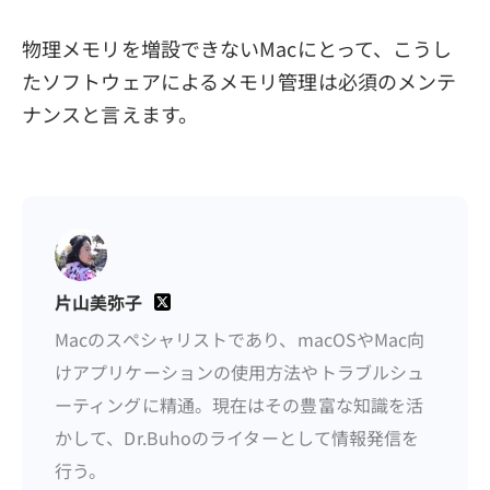
物理メモリを増設できないMacにとって、こうし
たソフトウェアによるメモリ管理は必須のメンテ
ナンスと言えます。
片山美弥子
Macのスペシャリストであり、macOSやMac向
けアプリケーションの使用方法やトラブルシュ
ーティングに精通。現在はその豊富な知識を活
かして、Dr.Buhoのライターとして情報発信を
行う。