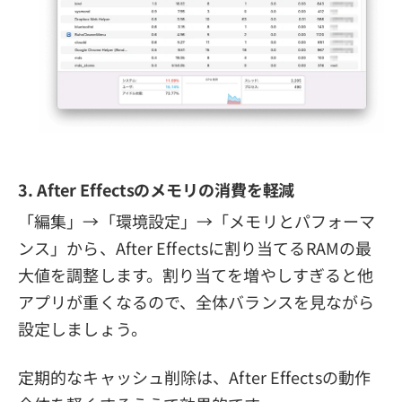
3. After Effectsのメモリの消費を軽減
「編集」→「環境設定」→「メモリとパフォーマ
ンス」から、After Effectsに割り当てるRAMの最
大値を調整します。割り当てを増やしすぎると他
アプリが重くなるので、全体バランスを見ながら
設定しましょう。
定期的なキャッシュ削除は、After Effectsの動作