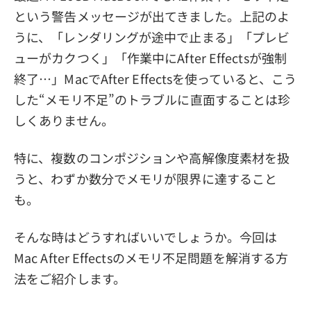
という警告メッセージが出てきました。上記のよ
うに、「レンダリングが途中で止まる」「プレビ
ューがカクつく」「作業中にAfter Effectsが強制
終了…」MacでAfter Effectsを使っていると、こう
した“メモリ不足”のトラブルに直面することは珍
しくありません。
特に、複数のコンポジションや高解像度素材を扱
うと、わずか数分でメモリが限界に達すること
も。
そんな時はどうすればいいでしょうか。今回は
Mac After Effectsのメモリ不足問題を解消する方
法をご紹介します。