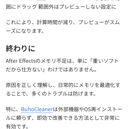
囲にドラッグ 範囲外はプレビューしない設定に
これにより、計算時間が減り、プレビューがスム
ーズになります。
終わりに
After Effectsのメモリ不足は、単に「重いソフト
だから仕方ない」わけではありません。
原因を正しく理解し、日常的にメモリを最適化す
ることで、多くのトラブルは防げます。
特に、
BuhoCleaner
は外部機器やOS再インストー
ルに頼らず、即効で改善できる方法として非常に
有効です。