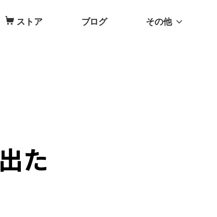
ストア
ブログ
その他
が出た