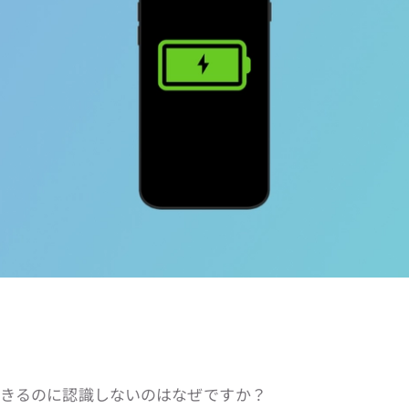
電できるのに認識しないのはなぜですか？