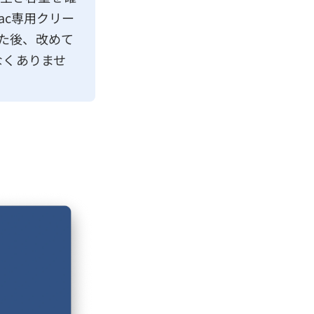
ac専用クリー
た後、改めて
なくありませ