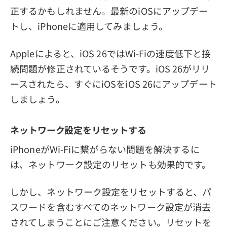
正するかもしれません。最新のiOSにアップデー
トし、iPhoneに適用してみましょう。
Appleによると、iOS 26ではWi-Fiの速度低下と接
続問題が修正されているそうです。iOS 26がリリ
ースされたら、すぐにiOSをiOS 26にアップデート
しましょう。
ネットワーク設定をリセットする
iPhoneがWi-Fiに繋がらない問題を解決するに
は、ネットワーク設定のリセットも効果的です。
しかし、ネットワーク設定をリセットすると、パ
スワードを含むすべてのネットワーク設定が消去
されてしまうことにご注意ください。リセットを