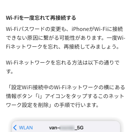
Wi-Fiを一度忘れて再接続する
Wi-Fiパスワードの変更も、iPhoneがWi-Fiに接続
できない原因に繋がる可能性があります。一度Wi-
Fiネットワークを忘れ、再接続してみましょう。
Wi-Fiネットワークを忘れる方法は以下の通りで
す。
「設定WiFi接続中のWi-Fiネットワークの横にある
情報ボタン「i」アイコンをタップするこのネット
ワーク設定を削除」の手順で行います。