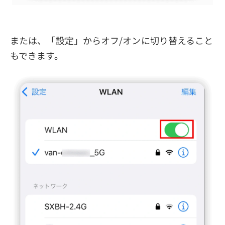
または、「設定」からオフ/オンに切り替えること
もできます。