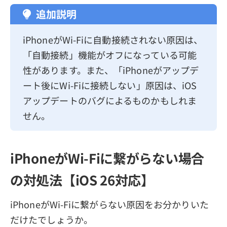
追加説明
iPhoneがWi-Fiに自動接続されない原因は、
「自動接続」機能がオフになっている可能
性があります。また、「iPhoneがアップデ
ート後にWi-Fiに接続しない」原因は、iOS
アップデートのバグによるものかもしれま
せん。
iPhoneがWi-Fiに繋がらない場合
の対処法【iOS 26対応】
iPhoneがWi-Fiに繋がらない原因をお分かりいた
だけたでしょうか。