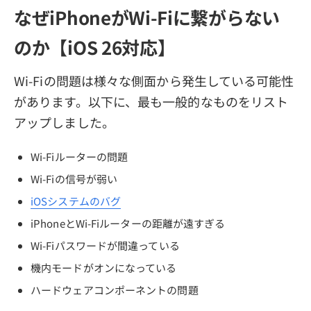
なぜiPhoneがWi-Fiに繋がらない
のか【iOS 26対応】
Wi-Fiの問題は様々な側面から発生している可能性
があります。以下に、最も一般的なものをリスト
アップしました。
Wi-Fiルーターの問題
Wi-Fiの信号が弱い
iOSシステムのバグ
iPhoneとWi-Fiルーターの距離が遠すぎる
Wi-Fiパスワードが間違っている
機内モードがオンになっている
ハードウェアコンポーネントの問題