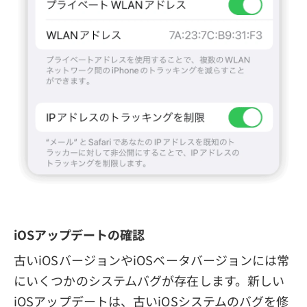
iOSアップデートの確認
古いiOSバージョンやiOSベータバージョンには常
にいくつかのシステムバグが存在します。新しい
iOSアップデートは、古いiOSシステムのバグを修