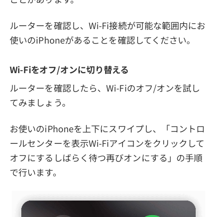
ルーターを確認し、Wi-Fi接続が可能な範囲内にお
使いのiPhoneがあることを確認してください。
Wi-Fiをオフ/オンに切り替える
ルーターを確認したら、Wi-Fiのオフ/オンを試し
てみましょう。
お使いのiPhoneを上下にスワイプし、「コントロ
ールセンターを表示Wi-Fiアイコンをクリックして
オフにするしばらく待つ再びオンにする」の手順
で行います。