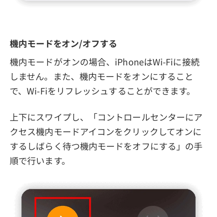
機内モードをオン/オフする
機内モードがオンの場合、iPhoneはWi-Fiに接続
しません。また、機内モードをオンにすること
で、Wi-Fiをリフレッシュすることができます。
上下にスワイプし、「コントロールセンターにア
クセス機内モードアイコンをクリックしてオンに
するしばらく待つ機内モードをオフにする」の手
順で行います。