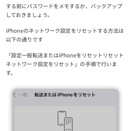
する前にパスワードをメモするか、バックアップ
しておきましょう。
iPhoneのネットワーク設定をリセットする方法は
以下の通りです
「設定一般転送またはiPhoneをリセットリセット
ネットワーク設定をリセット」の手順で行いま
す。