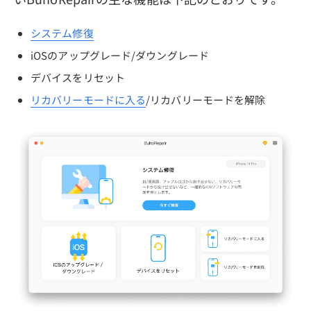
システム修復
iOSのアップグレード/ダウングレード
デバイスをリセット
リカバリーモードに入る
/リカバリーモードを解除