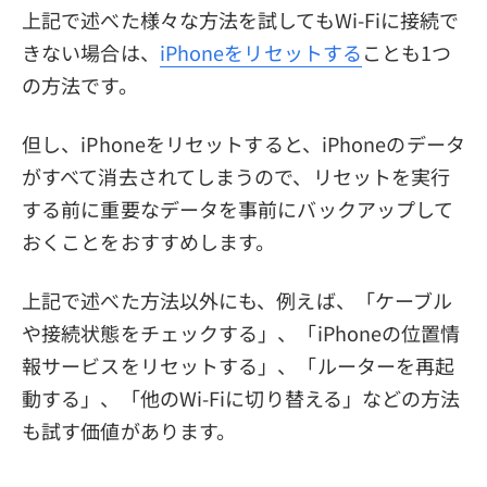
上記で述べた様々な方法を試してもWi-Fiに接続で
きない場合は、
iPhoneをリセットする
ことも1つ
の方法です。
但し、iPhoneをリセットすると、iPhoneのデータ
がすべて消去されてしまうので、リセットを実行
する前に重要なデータを事前にバックアップして
おくことをおすすめします。
上記で述べた方法以外にも、例えば、「ケーブル
や接続状態をチェックする」、「iPhoneの位置情
報サービスをリセットする」、「ルーターを再起
動する」、「他のWi-Fiに切り替える」などの方法
も試す価値があります。