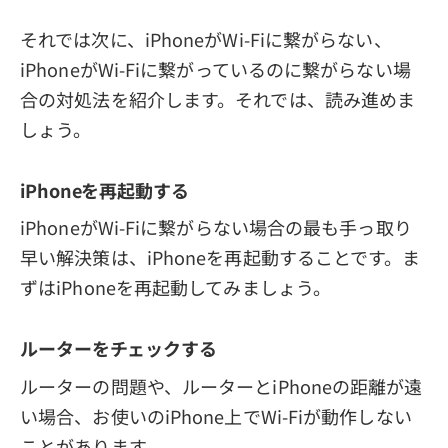
それでは次に、iPhoneがWi-Fiに繋がらない、
iPhoneがWi-Fiに繋がっているのに繋がらない場
合の対処法を紹介します。それでは、読み進めま
しょう。
iPhoneを再起動する
iPhoneがWi-Fiに繋がらない場合の最も手っ取り
早い解決策は、iPhoneを再起動することです。ま
ずはiPhoneを再起動してみましょう。
ルーターをチェックする
ルーターの問題や、ルーターとiPhoneの距離が遠
い場合、お使いのiPhone上でWi-Fiが動作しない
ことがあります。