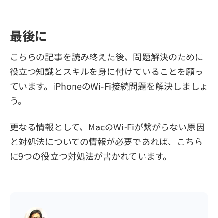
最後に
こちらの記事を読み終えた後、問題解決のために
役立つ知識とスキルを身に付けていることを願っ
ています。iPhoneのWi-Fi接続問題を解決しましょ
う。
更なる情報として、MacのWi-Fiが繋がらない原因
と対処法についての情報が必要であれば、こちら
に9つの役立つ対処法が書かれています。