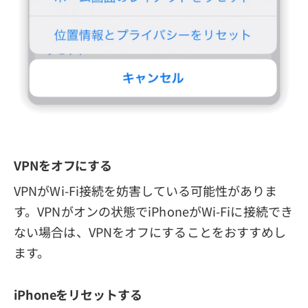
VPNをオフにする
VPNがWi-Fi接続を妨害している可能性がありま
す。VPNがオンの状態でiPhoneがWi-Fiに接続でき
ない場合は、VPNをオフにすることをおすすめし
ます。
iPhoneをリセットする