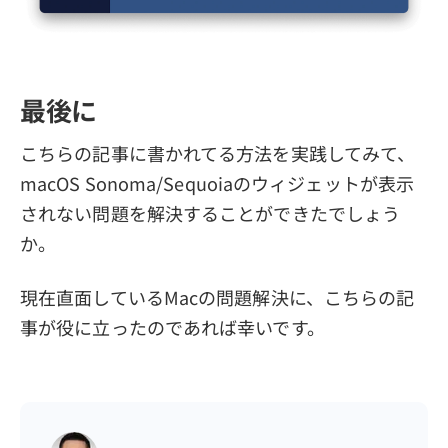
最後に
こちらの記事に書かれてる方法を実践してみて、
macOS Sonoma/Sequoiaのウィジェットが表示
されない問題を解決することができたでしょう
か。
現在直面しているMacの問題解決に、こちらの記
事が役に立ったのであれば幸いです。