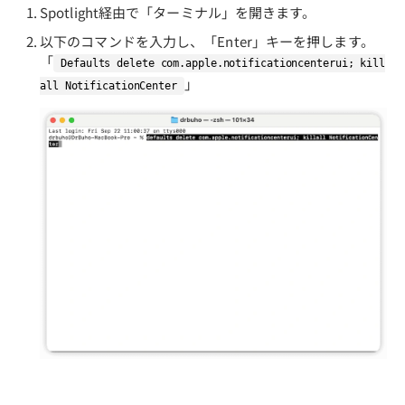
Spotlight経由で「ターミナル」を開きます。
以下のコマンドを入力し、「Enter」キーを押します。
「
Defaults delete com.apple.notificationcenterui; kill
」
all NotificationCenter