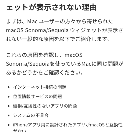
ェットが表示されない理由
まずは、Mac ユーザーの方々から寄せられた
macOS Sonoma/Sequoia ウィジェットが表示さ
れない一般的な原因を以下でご紹介します。
これらの原因を確認し、macOS
Sonoma/Sequoiaを使っているMacに同じ問題が
あるかどうかをご確認ください。
インターネット接続の問題
位置情報サービスの問題
破損/互換性のないアプリの問題
システムの不具合
iPhoneアプリ用に設計されたアプリがmacOSと互換性
がない