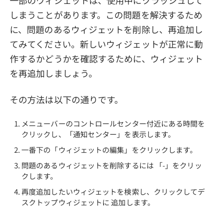
しまうことがあります。この問題を解決するため
に、問題のあるウィジェットを削除し、再追加し
てみてください。新しいウィジェットが正常に動
作するかどうかを確認するために、ウィジェット
を再追加しましょう。
その方法は以下の通りです。
メニューバーのコントロールセンター付近にある時間を
クリックし、「通知センター」を表示します。
一番下の「ウィジェットの編集」をクリックします。
問題のあるウィジェットを削除するには 「-」をクリッ
クします。
再度追加したいウィジェットを検索し、クリックしてデ
スクトップウィジェットに 追加します。