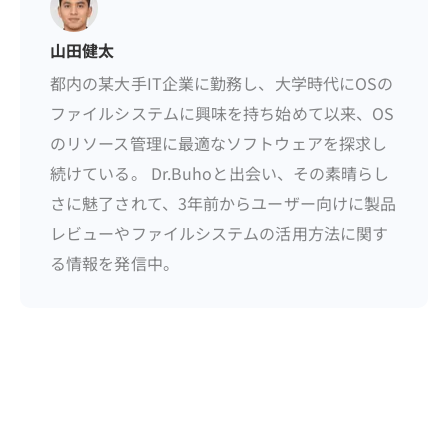
山田健太
都内の某大手IT企業に勤務し、大学時代にOSの
ファイルシステムに興味を持ち始めて以来、OS
のリソース管理に最適なソフトウェアを探求し
続けている。 Dr.Buhoと出会い、その素晴らし
さに魅了されて、3年前からユーザー向けに製品
レビューやファイルシステムの活用方法に関す
る情報を発信中。