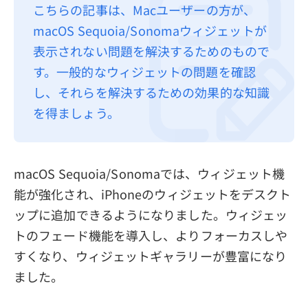
こちらの記事は、Macユーザーの方が、
プライバシーポリシー
macOS Sequoia/Sonomaウィジェットが
利用規約
表示されない問題を解決するためのもので
す。一般的なウィジェットの問題を確認
返金について
し、それらを解決するための効果的な知識
を得ましょう。
macOS Sequoia/Sonomaでは、ウィジェット機
能が強化され、iPhoneのウィジェットをデスクト
ップに追加できるようになりました。ウィジェッ
トのフェード機能を導入し、よりフォーカスしや
すくなり、ウィジェットギャラリーが豊富になり
ました。