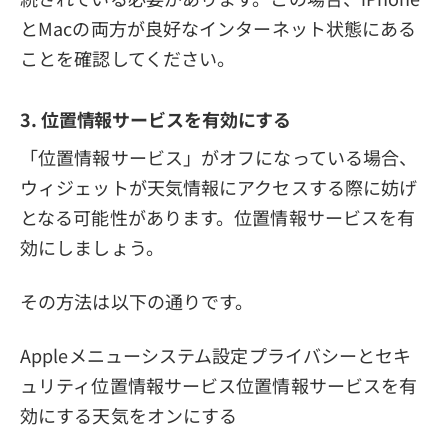
とMacの両方が良好なインターネット状態にある
ことを確認してください。
3. 位置情報サービスを有効にする
「位置情報サービス」がオフになっている場合、
ウィジェットが天気情報にアクセスする際に妨げ
となる可能性があります。位置情報サービスを有
効にしましょう。
その方法は以下の通りです。
Appleメニューシステム設定プライバシーとセキ
ュリティ位置情報サービス位置情報サービスを有
効にする天気をオンにする