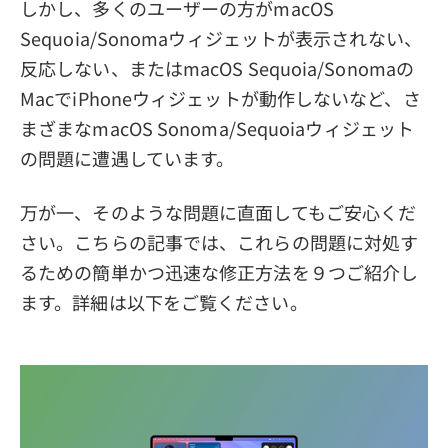
しかし、多くのユーザーの方がmacOS
Sequoia/Sonomaウィジェットが表示されない、
反応しない、またはmacOS Sequoia/Sonomaの
MacでiPhoneウィジェットが動作しないなど、さ
まざまなmacOS Sonoma/Sequoiaウィジェット
の問題に遭遇しています。
万が一、そのような問題に直面してもご安心くだ
さい。こちらの記事では、これらの問題に対処す
るための簡単かつ迅速な修正方法を９つご紹介し
ます。詳細は以下をご覧ください。