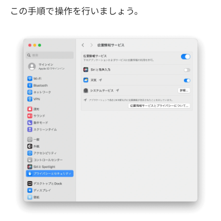
この手順で操作を行いましょう。