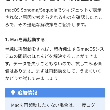
macOS Sonoma/Sequoiaでウィジェットが表示
されない原因で考えらえれるものを確認したとこ
ろで、その迅速な解決策をご紹介します。
1. Macを再起動する
単純に再起動をすれば、時折発生するmacOSシス
テムの問題のほとんどを解決することができま
す。データを失うこともないので、試してみる価
値はあります。まずは再起動をして、うまくいく
かどうか試してみましょう。
追加情報
Macを再起動したくない場合は、一度ログ