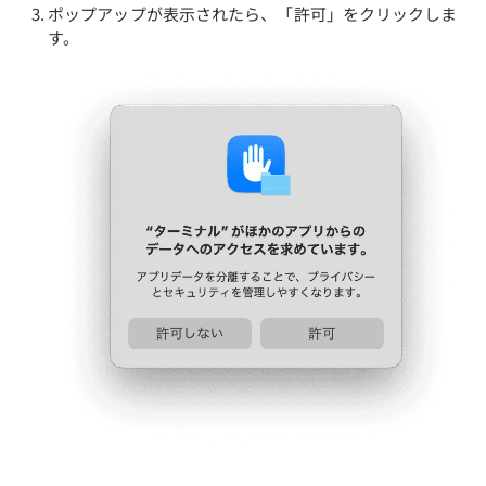
ポップアップが表示されたら、「許可」をクリックしま
す。