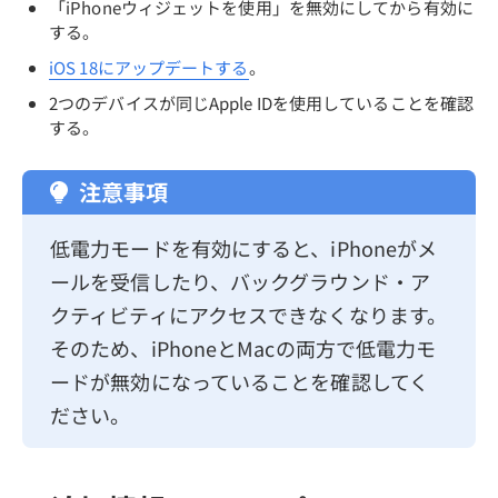
「iPhoneウィジェットを使用」を無効にしてから有効に
する。
iOS 18にアップデートする
。
2つのデバイスが同じApple IDを使用していることを確認
する。
注意事項
低電力モードを有効にすると、iPhoneがメ
ールを受信したり、バックグラウンド・ア
クティビティにアクセスできなくなります。
そのため、iPhoneとMacの両方で低電力モ
ードが無効になっていることを確認してく
ださい。