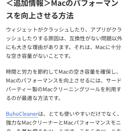
＜追加情報＞Macのパフォーマン
スを向上させる方法
ウィジェットがクラッシュしたり、アプリがクラ
ッシュしたりする原因は、互換性がない問題以外
にも大きな理由があります。それは、Macに十分
な空き容量がないことです。
時間と労力を節約してMacの空き容量を確保し、
Macのパフォーマンスを向上させるには、サード
パーティー製のMacクリーニングツールを利用す
るのが最適な方法です。
BuhoCleaner
は、とても使いやすいだけでなく、
強力なMacクリーナーとMacパフォーマンスモニ
ターを兼ね備えたツールです。こちらのツールを