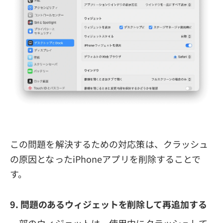
この問題を解決するための対応策は、クラッシュ
の原因となったiPhoneアプリを削除することで
す。
9. 問題のあるウィジェットを削除して再追加する
一部のウィジェットは、使用中にクラッシュして