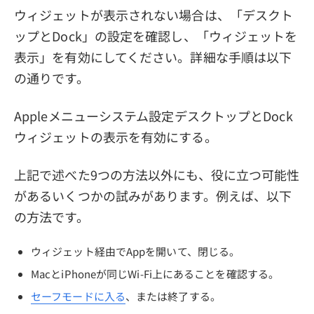
ウィジェットが表示されない場合は、「デスクト
ップとDock」の設定を確認し、「ウィジェットを
表示」を有効にしてください。詳細な手順は以下
の通りです。
Appleメニューシステム設定デスクトップとDock
ウィジェットの表示を有効にする。
上記で述べた9つの方法以外にも、役に立つ可能性
があるいくつかの試みがあります。例えば、以下
の方法です。
ウィジェット経由でAppを開いて、閉じる。
MacとiPhoneが同じWi-Fi上にあることを確認する。
セーフモードに入る
、または終了する。