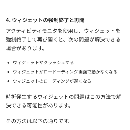
4. ウィジェットの強制終了と再開
アクティビティモニタを使用し、ウィジェットを
強制終了して再び開くと、次の問題が解決できる
場合があります。
ウィジェットがクラッシュする
ウィジェットがロードーディング画面で動かなくなる
ウィジェットのローディングが遅くなる
時折発生するウィジェットの問題はこの方法で解
決できる可能性があります。
その方法は以下の通りです。