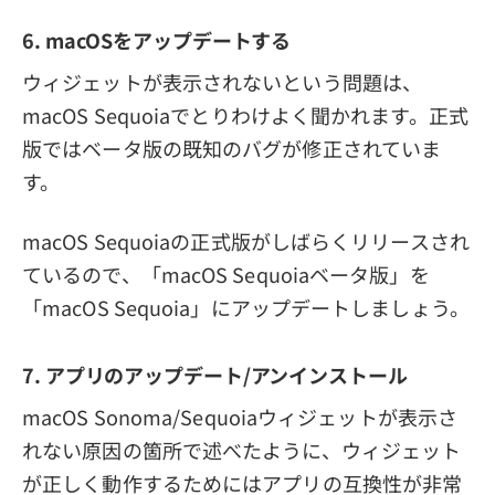
6. macOSをアップデートする
ウィジェットが表示されないという問題は、
macOS Sequoiaでとりわけよく聞かれます。正式
版ではベータ版の既知のバグが修正されていま
す。
macOS Sequoiaの正式版がしばらくリリースされ
ているので、「macOS Sequoiaベータ版」を
「macOS Sequoia」にアップデートしましょう。
7. アプリのアップデート/アンインストール
macOS Sonoma/Sequoiaウィジェットが表示さ
れない原因の箇所で述べたように、ウィジェット
が正しく動作するためにはアプリの互換性が非常