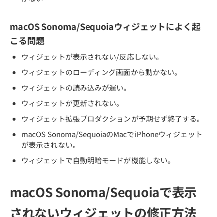
macOS Sonoma/Sequoiaウィジェットによく起
こる問題
ウィジェットが表示されない/反応しない。
ウィジェットのローディング画面から動かない。
ウィジェットの読み込みが遅い。
ウィジェットが更新されない。
ウィジェット拡張プロダクションが予期せず終了する。
macOS Sonoma/SequoiaのMacでiPhoneウィジェット
が表示されない。
ウィジェットで自動明暗モードが機能しない。
macOS Sonoma/Sequoiaで表示
されないウィジェットの修正方法