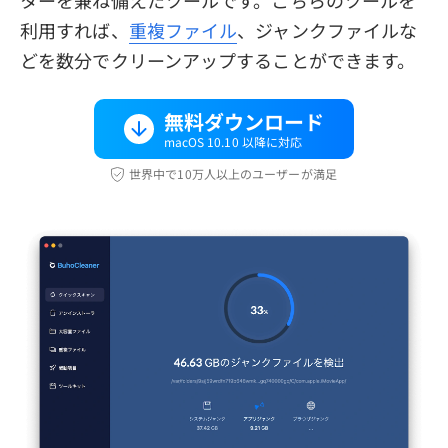
利用すれば、
重複ファイル
、ジャンクファイルな
どを数分でクリーンアップすることができます。
無料ダウンロード
macOS 10.10 以降に対応
世界中で10万人以上のユーザーが満足