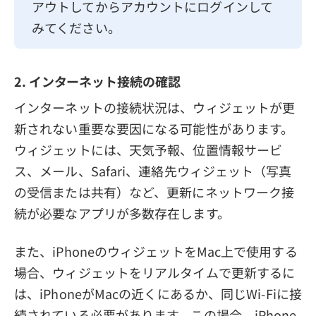
アウトしてからアカウントにログインして
みてください。
2. インターネット接続の確認
インターネットの接続状況は、ウィジェットが更
新されない重要な要因になる可能性があります。
ウィジェットには、天気予報、位置情報サービ
ス、メール、Safari、連絡先ウィジェット（写真
の受信または共有）など、更新にネットワーク接
続が必要なアプリが多数存在します。
また、iPhoneのウィジェットをMac上で使用する
場合、ウィジェットをリアルタイムで更新するに
は、iPhoneがMacの近くにあるか、同じWi-Fiに接
続されている必要があります。この場合、iPhone