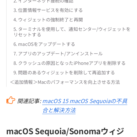
2. インターネット接続の確認
3. 位置情報サービスを有効にする
4. ウィジェットの強制終了と再開
5. ターミナルを使用して、通知センター/ウィジェットを
リセットする
6. macOSをアップデートする
7. アプリのアップデート/アンインストール
8. クラッシュの原因となったiPhoneアプリを削除する
9. 問題のあるウィジェットを削除して再追加する
＜追加情報＞Macのパフォーマンスを向上させる方法
関連記事:
macOS 15 macOS Sequoiaの不具
合と解決方法
macOS Sequoia/Sonomaウィジ