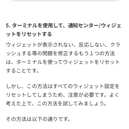
5. ターミナルを使用して、通知センター/ウィジェ
ットをリセットする
ウィジェットが表示されない、反応しない、クラ
ッシュする等の問題を修正するもう１つの方法
は、ターミナルを使ってウィジェットをリセット
することです。
しかし、この方法はすべてのウィジェット設定を
リセットしてしまうため、注意が必要です。よく
考えた上で、この方法を試してみましょう。
その方法は以下の通りです。