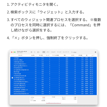
アクティビティモニタを開く。
検索ボックスに「ウィジェット」と入力する。
すべてのウィジェット関連プロセスを選択する。 ※複数
のプロセスを同時に選択するには、「Command」を押
し続けながら選択をする。
「×」ボタンを押し、強制終了をクリックする。