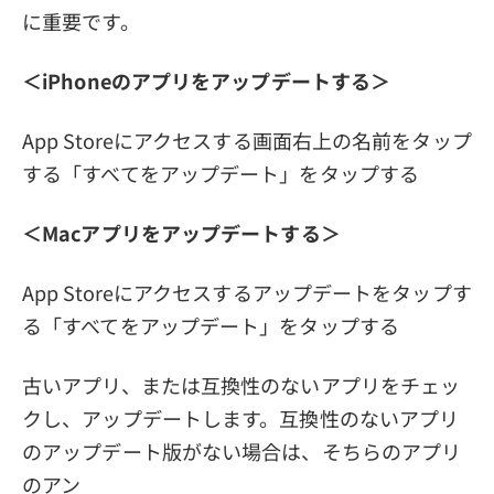
に重要です。
＜iPhoneのアプリをアップデートする＞
App Storeにアクセスする画面右上の名前をタップ
する「すべてをアップデート」をタップする
＜Macアプリをアップデートする＞
App Storeにアクセスするアップデートをタップす
る「すべてをアップデート」をタップする
古いアプリ、または互換性のないアプリをチェッ
クし、アップデートします。互換性のないアプリ
のアップデート版がない場合は、そちらのアプリ
のアン