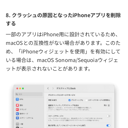
8. クラッシュの原因となったiPhoneアプリを削除
する
一部のアプリはiPhone用に設計されているため、
macOSとの互換性がない場合があります。このた
め、「iPhoneウィジェットを使用」を有効にして
いる場合は、macOS Sonoma/Sequoiaウィジェ
ットが表示されないことがあります。