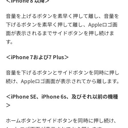
＜iPhone 8 以降＞
音量を上げるボタンを素早く押して離し、音量を
下げるボタンを素早く押して離し、Appleロゴ画
面が表示されるまでサイドボタンを押し続けま
す。
＜iPhone 7および7 Plus＞
音量を下げるボタンとサイドボタンを同時に押し
続け、Appleロゴ画面が表示されてから離します。
＜iPhone SE、iPhone 6s、及びそれ以前の機種
＞
ホームボタンとサイドボタンを同時に押し続け、