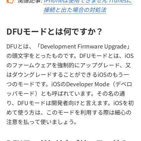
接続と出た場合の対処法
DFUモードとは何ですか？
DFUとは、「Development Firmware Upgrade」
の頭文字をとったものです。DFUモードとは、iOS
のファームウェアを強制的にアップグレード、又
はダウングレードすることができるiOSのもう一
つのモードです。iOSのDeveloper Mode（デベロ
ッパモード）とも呼ばれています。その名の通
り、DFUモードは開発者向けと言えます。iOSを初
めて使う方は、このモードを利用する際は細心の
注意を払って使いましょう。