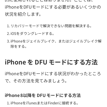
iPhoneをDFUモードにする必要があるいくつかの
状況を紹介します。
リカバリーモードで解決できない問題を解決する。
iOSをダウングレードする。
iPhoneをジェイルブレイク、またはジェイルブレイク解
除をする。
iPhone を DFU モードにする方法
iPhoneをDFUモードにする状況がわかったところ
で、その方法を見てみましょう。
iPhone 8以降を DFU モードにする方法
iPhoneをiTunesまたはFinderに接続する。