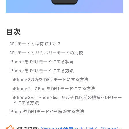
目次
DFUモードとは何ですか？
DFUモードとリカバリーモードの比較
iPhone を DFU モードにする状況
iPhone を DFU モードにする方法
iPhone 8以降を DFU モードにする方法
iPhone 7、7 PlusをDFU モードにする方法
iPhone SE、iPhone 6s、及びそれ以前の機種をDFUモー
ドにする方法
iPhoneをDFUモードから解除する方法
関連記事:
iPhoneは使用できません iTunesに