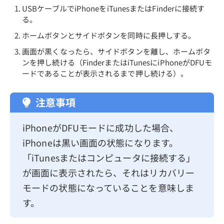
USBケーブルでiPhoneをiTunesまたはFinderに接続す
る。
ホームボタンとサイドボタンを同時に長押しする。
画面が黒くなったら、サイドボタンを離し、ホームボタ
ンを押し続ける（FinderまたはiTunesにiPhoneがDFUモ
ードであることが表示されるまで押し続ける）。
注意事項
iPhoneがDFUモードに成功した場合、
iPhoneは黒い画面の状態になります。
「iTunesまたはコンピュータに接続する」
が画面に表示されたら、それはリカバリー
モードの状態になっていることを意味しま
す。