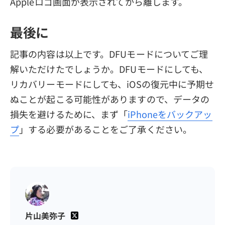
Appleロゴ画面が表示されてから離します。
最後に
記事の内容は以上です。DFUモードについてご理
解いただけたでしょうか。DFUモードにしても、
リカバリーモードにしても、iOSの復元中に予期せ
ぬことが起こる可能性がありますので、データの
損失を避けるために、まず「
iPhoneをバックアッ
プ
」する必要があることをご了承ください。
片山美弥子