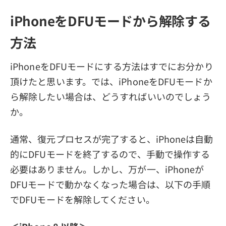
iPhoneをDFUモードから解除する
方法
iPhoneをDFUモードにする方法はすでにお分かり
頂けたと思います。では、iPhoneをDFUモードか
ら解除したい場合は、どうすればいいのでしょう
か。
通常、復元プロセスが完了すると、iPhoneは自動
的にDFUモードを終了するので、手動で操作する
必要はありません。しかし、万が一、iPhoneが
DFUモードで動かなくなった場合は、以下の手順
でDFUモードを解除してください。