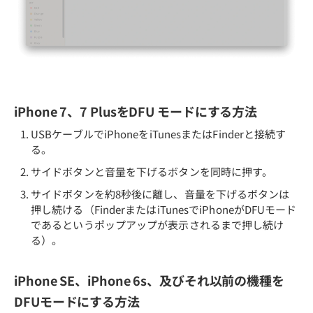
iPhone 7、7 PlusをDFU モードにする方法
USBケーブルでiPhoneをiTunesまたはFinderと接続す
る。
サイドボタンと音量を下げるボタンを同時に押す。
サイドボタンを約8秒後に離し、音量を下げるボタンは
押し続ける（FinderまたはiTunesでiPhoneがDFUモード
であるというポップアップが表示されるまで押し続け
る）。
iPhone SE、iPhone 6s、及びそれ以前の機種を
DFUモードにする方法