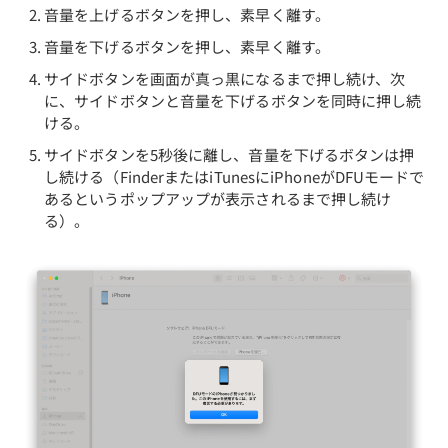
音量を上げるボタンを押し、素早く離す。
音量を下げるボタンを押し、素早く離す。
サイドボタンを画面が真っ黒になるまで押し続け、次
に、サイドボタンと音量を下げるボタンを同時に押し続
ける。
サイドボタンを5秒後に離し、音量を下げるボタンは押
し続ける（FinderまたはiTunesにiPhoneがDFUモードで
あるというポップアップが表示されるまで押し続け
る）。