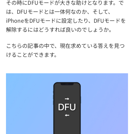
その時にDFUモードが大きな助けとなります。で
は、DFUモードとは一体何なのか、そして、
iPhoneをDFUモードに設定したり、DFUモードを
解除するにはどうすれば良いのでしょうか。
こちらの記事の中で、現在求めている答えを見つ
けることができます。