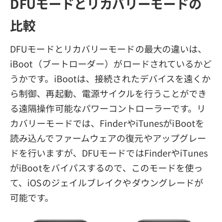
DFUモードとリカバリーモードの
比較
DFUモードとリカバリーモードの最大の違いは、
iBoot（ブートローダー）がロードされているかど
うかです。iBootは、接続されたデバイスを遠くか
ら制御、再起動、電源サイクルを行うことができ
る遠隔操作可能なパワーコントローラーです。リ
カバリーモードでは、FinderやiTunesがiBootを
読み込んでファームウェアの復元やアップグレー
ドを行いますが、DFUモードではFinderやiTunes
がiBootをバイパスするので、このモードを使っ
て、iOSのジェイルブレイクやダウングレードが
可能です。