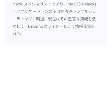
Macのスペシャリストであり、macOSやMac向
けアプリケーションの使用方法やトラブルシュ
ーティングに精通。現在はその豊富な知識を活
かして、Dr.Buhoのライターとして情報発信を
行う。