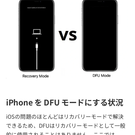
iPhone を DFU モードにする状況
iOSの問題のほとんどはリカバリーモードで解決
できるため、DFUはリカバリーモードとして一般
的に使用されることはありません。ここでは、