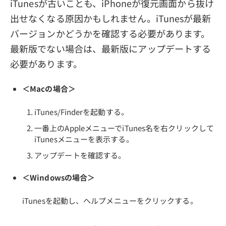
iTunesが古いことも、iPhoneが復元画面から抜け
出せなくなる原因かもしれません。iTunesが最新
バージョンかどうかを確認する必要があります。
最新版でない場合は、最新版にアップデートする
必要があります。
＜Macの場合＞
iTunes/Finderを起動する。
一番上のAppleメニューでiTunes名を右クリックして
iTunesメニューを表示する。
アップデートを確認する。
＜Windowsの場合＞
iTunesを起動し、ヘルプメニューをクリックする。