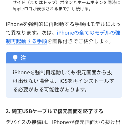
サイド（またはトップ）ボタンとホームボタンを同時に
Appleロゴが表示されるまで押し続ける。
iPhoneを強制的に再起動する手順はモデルによっ
て異なります。次は、
iPhoneの全てのモデルの強
制再起動する手順
を画像付きでご紹介します。
注
iPhoneを強制再起動しても復元画面から抜
け出せない場合は、iOSを再インストールす
る必要がある可能性があります。
2. 純正USBケーブルで復元画面を終了する
デバイスの接続は、iPhoneが復元画面から抜け出