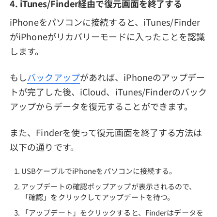
4. iTunes/Finder経由で復元画面を終了する
iPhoneをパソコンに接続すると、iTunes/Finder
がiPhoneがリカバリーモードに入ったことを認識
します。
もし
バックアップ
があれば、iPhoneのアップデー
トが完了した後、iCloud、iTunes/Finderのバック
アップからデータを復元することができます。
また、Finderを使って復元画面を終了する方法は
以下の通りです。
USBケーブルでiPhoneをパソコンに接続する。
アップデートの確認ポップアップが表示されるので、
「確認」をクリックしてアップデートを待つ。
「アップデート」をクリックすると、Finderはデータを