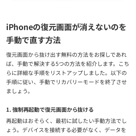
iPhoneの復元画面が消えないのを
手動で直す方法
復元画面から抜け出す無料の方法をお探しであれ
ば、手動で解決する5つの方法を紹介します。こち
らに詳細な手順をリストアップしました。以下の
手順に従い、手動でリカバリーモードを終了させ
ましょう。
1. 強制再起動で復元画面から抜ける
再起動はおそらく、最初に試したい手動方法でし
ょう。デバイスを接続する必要がなく、データを