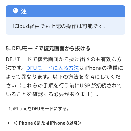
注
iCloud経由でも上記の操作は可能です。
5. DFUモードで復元画面から抜ける
DFUモードで復元画面から抜け出すのも有効な方
法です。
DFUモードに入る方法
はiPhoneの機種に
よって異なります。以下の方法を参考にしてくだ
さい（これらの手順を行う前にUSBが接続されて
いることを確認する必要があります）。
iPhoneをDFUモードにする。
＜iPhone 8またはiPhone 8以降＞