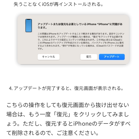
失うことなくiOSが再インストールされる。
アップデートが完了すると、復元画面が表示される。
こちらの操作をしても復元画面から抜け出せない
場合は、もう一度「復元」をクリックしてみまし
ょう。ただし、復元するとiPhoneのデータがすべ
て削除されるので、ご注意ください。