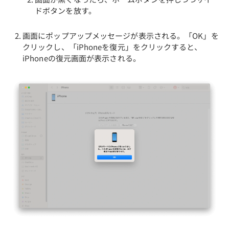
ドボタンを放す。
画面にポップアップメッセージが表示される。「OK」を
クリックし、「iPhoneを復元」をクリックすると、
iPhoneの復元画面が表示される。