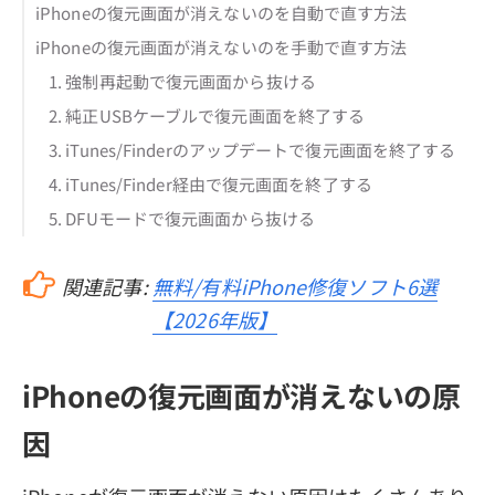
iPhoneの復元画面が消えないのを自動で直す方法
iPhoneの復元画面が消えないのを手動で直す方法
1. 強制再起動で復元画面から抜ける
2. 純正USBケーブルで復元画面を終了する
3. iTunes/Finderのアップデートで復元画面を終了する
4. iTunes/Finder経由で復元画面を終了する
5. DFUモードで復元画面から抜ける
関連記事:
無料/有料iPhone修復ソフト6選
【2026年版】
iPhoneの復元画面が消えないの原
因