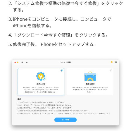
「システム修復⇒標準の修復⇒今すぐ修復」をクリック
する。
iPhoneをコンピュータに接続し、コンピュータで
iPhoneを信頼する。
「ダウンロード⇒今すぐ修復」をクリックする。
修復完了後、iPhoneをセットアップする。