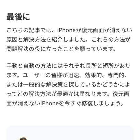
最後に
こちらの記事では、iPhoneが復元画面が消えない
原因と解決方法を紹介しました。これらの方法が
問題解決の役に立ったことを願っています。
手動と自動の方法にはそれぞれ長所と短所があり
ます。ユーザーの皆様が迅速、効果的、専門的、
または一般的な解決策を探しているかどうかによ
ってどの解決方法が最適かは異なります。復元画
面が消えないiPhoneを今すぐ修復しましょう。