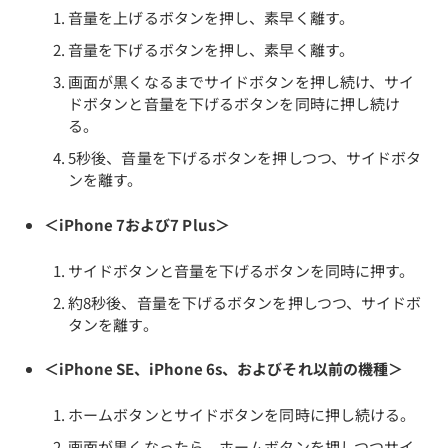
音量を上げるボタンを押し、素早く離す。
音量を下げるボタンを押し、素早く離す。
画面が黒くなるまでサイドボタンを押し続け、サイ
ドボタンと音量を下げるボタンを同時に押し続け
る。
5秒後、音量を下げるボタンを押しつつ、サイドボタ
ンを離す。
＜iPhone 7および7 Plus＞
サイドボタンと音量を下げるボタンを同時に押す。
約8秒後、音量を下げるボタンを押しつつ、サイドボ
タンを離す。
＜iPhone SE、iPhone 6s、およびそれ以前の機種＞
ホームボタンとサイドボタンを同時に押し続ける。
画面が黒くなったら、ホームボタンを押しつつサイ