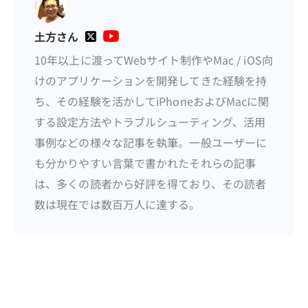
土方さん
10年以上に渡ってWebサイト制作やMac / iOS向
けのアプリケーションを開発してきた経験を持
ち、その経験を活かしてiPhoneおよびMacに関
する設定方法やトラブルシューティング、活用
事例などの様々な記事を執筆。一般ユーザーに
も分かりやすい言葉で書かれたそれらの記事
は、多くの読者から好評を得ており、その読者
数は現在では数百万人に達する。