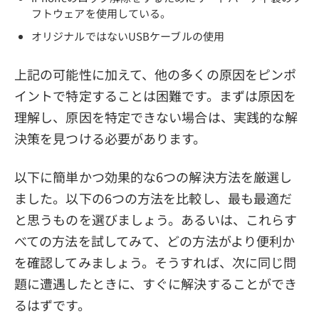
フトウェアを使用している。
オリジナルではないUSBケーブルの使用
上記の可能性に加えて、他の多くの原因をピンポ
イントで特定することは困難です。まずは原因を
理解し、原因を特定できない場合は、実践的な解
決策を見つける必要があります。
以下に簡単かつ効果的な6つの解決方法を厳選し
ました。以下の6つの方法を比較し、最も最適だ
と思うものを選びましょう。あるいは、これらす
べての方法を試してみて、どの方法がより便利か
を確認してみましょう。そうすれば、次に同じ問
題に遭遇したときに、すぐに解決することができ
るはずです。