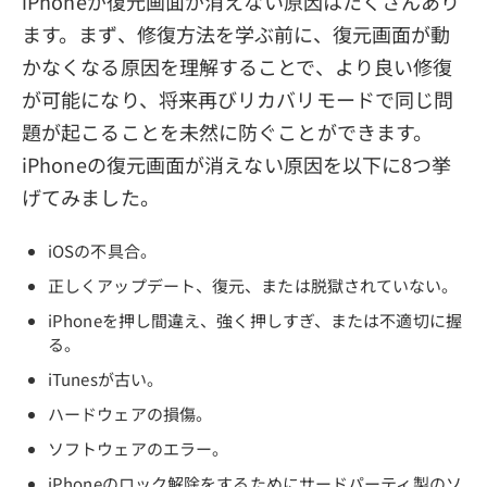
iPhoneが復元画面が消えない原因はたくさんあり
ます。まず、修復方法を学ぶ前に、復元画面が動
かなくなる原因を理解することで、より良い修復
が可能になり、将来再びリカバリモードで同じ問
題が起こることを未然に防ぐことができます。
iPhoneの復元画面が消えない原因を以下に8つ挙
げてみました。
iOSの不具合。
正しくアップデート、復元、または脱獄されていない。
iPhoneを押し間違え、強く押しすぎ、または不適切に握
る。
iTunesが古い。
ハードウェアの損傷。
ソフトウェアのエラー。
iPhoneのロック解除をするためにサードパーティ製のソ