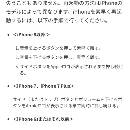
失うこともありません。再起動の方法はiPhoneの
モデルによって異なります。iPhoneを素早く再起
動するには、以下の手順で行ってください。
＜iPhone 8以降 ＞
音量を上げるボタンを押して素早く離す。
音量を下げるボタンを押し、素早く離す。
サイドボタンをAppleロゴが表示されるまで押し続け
る。
＜iPhone 7、iPhone 7 Plus＞
サイド（またはトップ）ボタンとボリュームを下げるボ
タンをAppleロゴが表示されるまで同時に押し続ける。
＜iPhone 6sまたはそれ以前＞