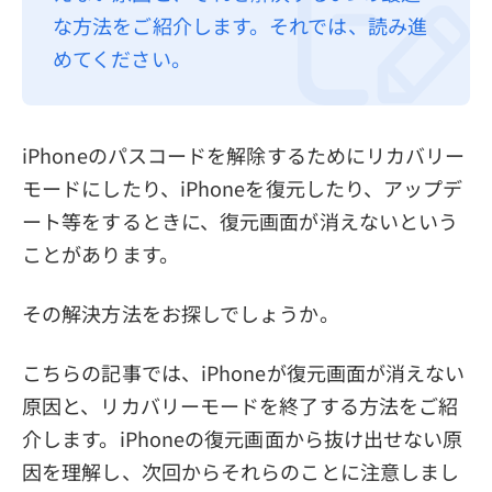
な方法をご紹介します。それでは、読み進
プライバシーポリシー
めてください。
利用規約
返金について
iPhoneのパスコードを解除するためにリカバリー
モードにしたり、iPhoneを復元したり、アップデ
ート等をするときに、復元画面が消えないという
ことがあります。
その解決方法をお探しでしょうか。
こちらの記事では、iPhoneが復元画面が消えない
原因と、リカバリーモードを終了する方法をご紹
介します。iPhoneの復元画面から抜け出せない原
因を理解し、次回からそれらのことに注意しまし