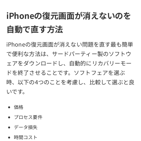
iPhoneの復元画面が消えないのを
自動で直す方法
iPhoneの復元画面が消えない問題を直す最も簡単
で便利な方法は、サードパーティー製のソフトウ
ェアをダウンロードし、自動的にリカバリーモー
ドを終了させることです。ソフトフェアを選ぶ
時、以下の4つのことを考慮し、比較して選ぶと良
いです。
価格
プロセス要件
データ損失
時間コスト