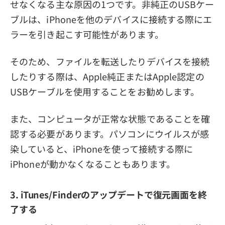
せなくなる主な原因の1つです。非純正のUSBケー
ブルは、iPhoneを他のデバイスに接続する際にエ
ラーを引き起こす可能性があります。
そのため、ファイルを転送したりデバイスを接続
したりする際は、Apple純正またはApple認定の
USBケーブルを使用することをお勧めします。
また、コンピュータが正常な状態であることを確
認する必要があります。パソコンにウイルスが感
染していると、iPhoneを使って接続する際に
iPhoneが動かなくなることもあります。
3. iTunes/Finderのアップデートで復元画面を終
了する