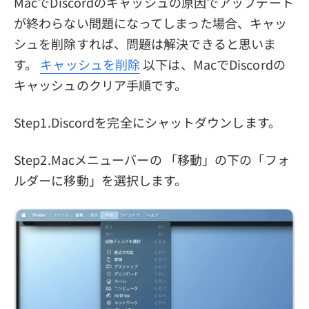
MacでDiscordのキャッシュの原因でアップデート
が終わらない問題になってしまった場合、キャッ
シュを削除すれば、問題は解決できると思いま
す。
キャッシュを削除
以下は、MacでDiscordの
キャッシュのクリア手順です。
Step1.Discordを完全にシャットダウンします。
Step2.Macメニューバーの 「移動」の下の「フォ
ルダーに移動」を選択します。