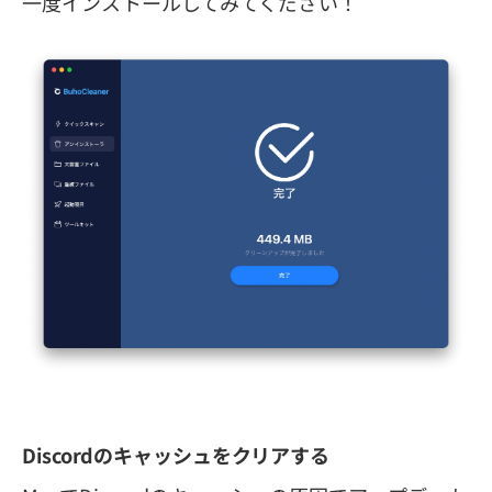
一度インストールしてみてください！
Discordのキャッシュをクリアする