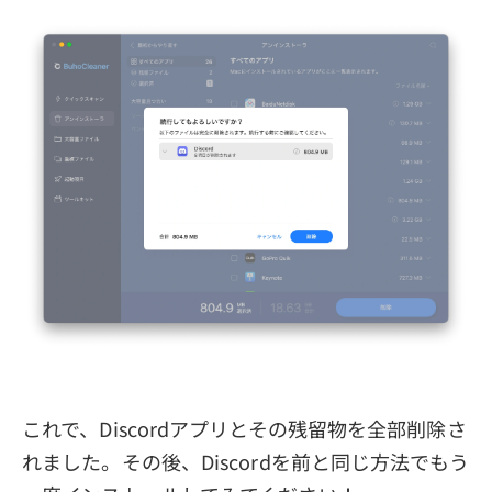
これで、Discordアプリとその残留物を全部削除さ
れました。その後、Discordを前と同じ方法でもう