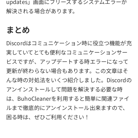
updates」画面にフリーズするシステムエラーが
解決される場合があります。
まとめ
Discordはコミュニケーション時に役立つ機能が充
実していてとても便利なコミュニケーションサー
ビスですが、アップデートする時エラーになって
更新が終わらない場合もあります。この文章はそ
んな時の対処法をいくつ紹介しました。Discordの
アンインストールして問題を解決する必要な時
は、BuhoCleanerを利用すると簡単に関連ファイ
ルまで徹底的にアンインストール出来ますので、
困る時は、ぜひご利用ください！