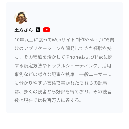
土方さん
10年以上に渡ってWebサイト制作やMac / iOS向
けのアプリケーションを開発してきた経験を持
ち、その経験を活かしてiPhoneおよびMacに関
する設定方法やトラブルシューティング、活用
事例などの様々な記事を執筆。一般ユーザーに
も分かりやすい言葉で書かれたそれらの記事
は、多くの読者から好評を得ており、その読者
数は現在では数百万人に達する。