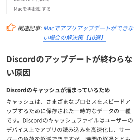
Macを再起動する
関連記事:
Macでアプリアップデートができな
い場合の解決策【10選】
Discordのアップデートが終わらな
い原因
Discordのキャッシュが溜まっているため
キャッシュは、さまざまなプロセスをスピードア
ップするために保存された一時的なデータの一種
です。Discordのキャッシュファイルはユーザーの
デバイス上でアプリの読み込みを高速化し、サー
バーの負荷を軽減できますが、時間の経過ととも