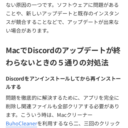
ない原因の一つです。ソフトウェアに問題がある
ことや、新しいアップデートと既存のインスタン
スが競合することなどで、アップデートが出来な
い場合があります。
MacでDiscordのアップデートが終
わらないときの５通りの対処法
Discordをアンインストールしてから再インストー
ルする
問題を徹底的に解決するために、アプリを完全に
削除し関連ファイルも全部クリアする必要があり
ます。こういう時は、Macクリーナー
BuhoCleaner
を利用するなら二、三回のクリック