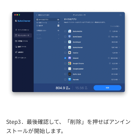
Step3．最後確認して、「削除」を押せばアンイン
ストールが開始します。