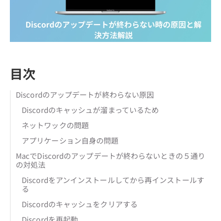
目次
Discordのアップデートが終わらない原因
Discordのキャッシュが溜まっているため
ネットワックの問題
アプリケーション自身の問題
MacでDiscordのアップデートが終わらないときの５通り
の対処法
Discordをアンインストールしてから再インストールす
る
Discordのキャッシュをクリアする
Discordを再起動