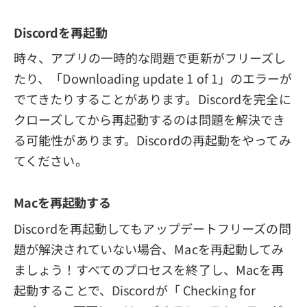
Discordを再起動
時々、アプリの一時的な問題で更新がフリーズし
たり、「Downloading update 1 of 1」のエラーが
でてきたりすることがあります。Discordを完全に
クローズしてから再起動するのは問題を解決でき
る可能性があります。Discordの再起動をやってみ
てください。
Macを再起動する
Discordを再起動してもアップデートフリーズの問
題が解決されていない場合、Macを再起動してみ
ましょう！すべてのプロセスを終了し、Macを再
起動することで、Discordが「 Checking for