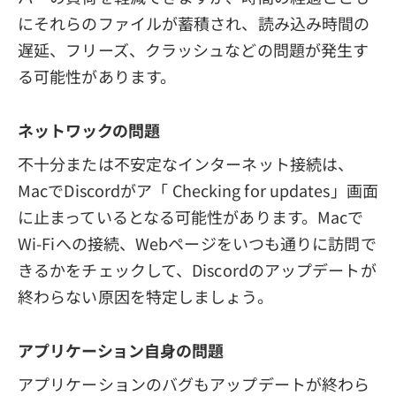
にそれらのファイルが蓄積され、読み込み時間の
遅延、フリーズ、クラッシュなどの問題が発生す
る可能性があります。
ネットワックの問題
不十分または不安定なインターネット接続は、
MacでDiscordがア「 Checking for updates」画面
に止まっているとなる可能性があります。Macで
Wi-Fiへの接続、Webページをいつも通りに訪問で
きるかをチェックして、Discordのアップデートが
終わらない原因を特定しましょう。
アプリケーション自身の問題
アプリケーションのバグもアップデートが終わら