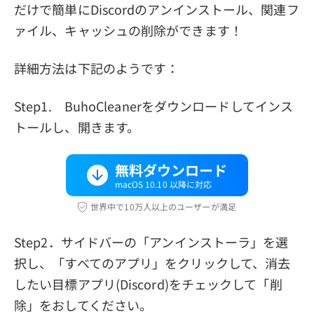
だけで簡単にDiscordのアンインストール、関連フ
ァイル、キャッシュの削除ができます！
詳細方法は下記のようです：
Step1. BuhoCleanerをダウンロードしてインス
トールし、開きます。
無料ダウンロード
macOS 10.10 以降に対応
世界中で10万人以上のユーザーが満足
Step2．サイドバーの「アンインストーラ」を選
択し、「すべてのアプリ」をクリックして、消去
したい目標アプリ(Discord)をチェックして「削
除」をおしてください。