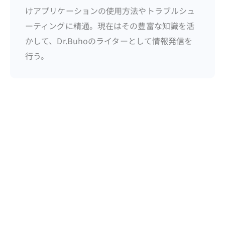
けアプリケーションの使用方法やトラブルシュ
ーティングに精通。現在はその豊富な知識を活
かして、Dr.Buhoのライターとして情報発信を
行う。