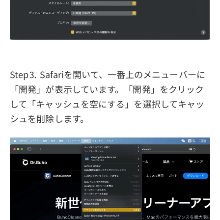
Step⒊ Safariを開いて、一番上のメニューバーに
「開発」が表示しています。「開発」をクリック
して「キャッシュを空にする」を選択してキャッ
シュを削除します。