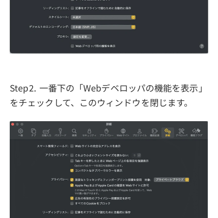
Step⒉ 一番下の「Webデベロッパの機能を表示」
をチェックして、このウィンドウを閉じます。