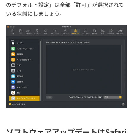
のデフォルト設定」は全部「許可」が選択されて
いる状態にしましょう。
ソフトウェアアップデートはSafari