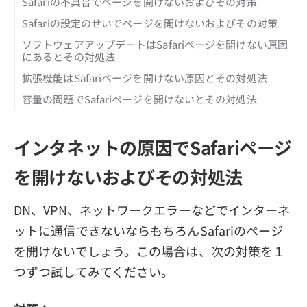
Safariの不具合でページを開けないおよびその対策
Safariの設定のせいでページを開けないおよびその対策
ソフトウェアアップデートはSafariページを開けない原因
にあるとその対処法
拡張機能はSafariページを開けない原因とその対処法
容量の問題でSafariページを開けないとその対処法
インタネットの原因でSafariページ
を開けないおよびその対処法
DN、VPN、ネットワークエラーなどでインターネ
ットに通信できないならもちろんSafariのページ
を開けないでしょう。この場合は、次の対策を１
つずつ試してみてください。