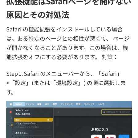
拡張機能はSafariページを開けない
原因とその対処法
Safari の機能拡張をインストールしている場合
は、ある特定のページとの相性が悪くて、 ページ
が開かなくなることがあります。この場合は、機
能拡張をオフにする必要があります。 対策：
Step⒈Safari のメニューバーから、「Safari」
>「設定」(または「環境設定」) の順に選択しま
す。