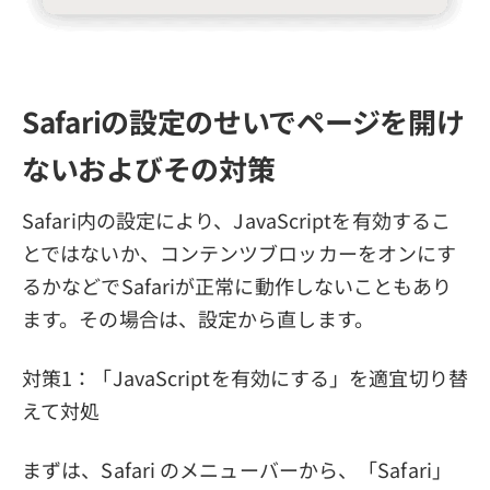
Safariの設定のせいでページを開け
ないおよびその対策
Safari内の設定により、JavaScriptを有効するこ
とではないか、コンテンツブロッカーをオンにす
るかなどでSafariが正常に動作しないこともあり
ます。その場合は、設定から直します。
対策1：「JavaScriptを有効にする」を適宜切り替
えて対処
まずは、Safari のメニューバーから、「Safari」