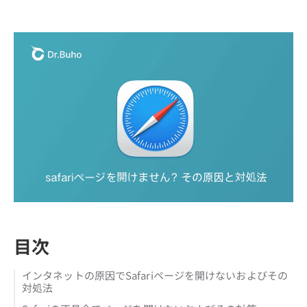
目次
インタネットの原因でSafariページを開けないおよびその
対処法