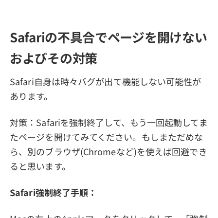
Safariの不具合でページを開けない
およびその対策
Safari自身は時々バグが出て機能しない可能性が
あります。
対策：Safariを強制終了して、もう一回起動してま
たページを開けてみてください。もしまただめな
ら、別のブラウザ(Chromeなど)を使えば回避でき
ると思います。
Safari強制終了手順：