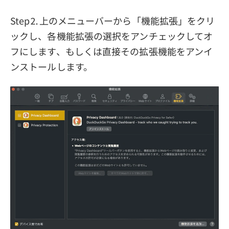
Step⒉上のメニューバーから「機能拡張」をクリ
ックし、各機能拡張の選択をアンチェックしてオ
フにします、もしくは直接その拡張機能をアンイ
ンストールします。