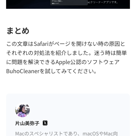
まとめ
この文章はSafariがページを開けない時の原因と
それぞれの対処法を紹介しました。迷う時は簡単
に問題を解決できるApple公認のソフトウェア
BuhoCleanerを試してみてください。
片山美弥子
Macのスペシャリストであり、macOSやMac向