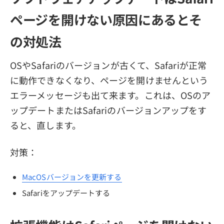
ページを開けない原因にあるとそ
の対処法
OSやSafariのバージョンが古くて、Safariが正常
に動作できなくなり、ページを開けませんという
エラーメッセージも出て来ます。これは、OSのア
ップデートまたはSafariのバージョンアップをす
ると、直します。
対策：
MacOSバージョンを更新する
Safariをアップデートする