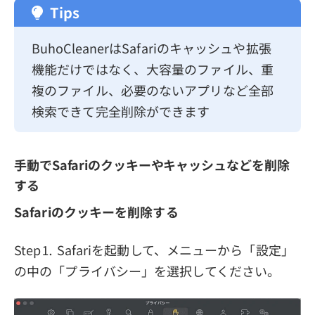
Tips
BuhoCleanerはSafariのキャッシュや拡張
機能だけではなく、大容量のファイル、重
複のファイル、必要のないアプリなど全部
検索できて完全削除ができます
手動でSafariのクッキーやキャッシュなどを削除
する
Safariのクッキーを削除する
Step⒈ Safariを起動して、メニューから「設定」
の中の「プライバシー」を選択してください。