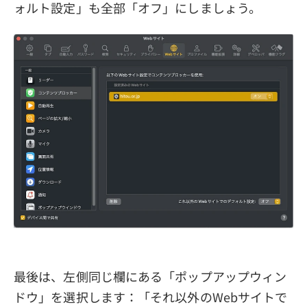
ォルト設定」も全部「オフ」にしましょう。
最後は、左側同じ欄にある「ポップアップウィン
ドウ」を選択します：「それ以外のWebサイトで