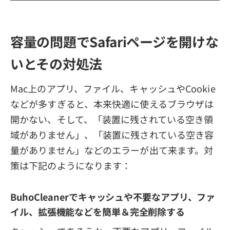
容量の問題でSafariページを開けな
いとその対処法
Mac上のアプリ、ファイル、キャッシュやCookie
などが多すぎると、本来快適に使えるブラウザは
開かない、そして、「装置に残されている空き領
域がありません」、「装置に残されている空き容
量がありません」などのエラーが出て来ます。対
策は下記のようになります：
BuhoCleanerでキャッシュや不要なアプリ、ファ
イル、拡張機能などを簡単＆完全削除する