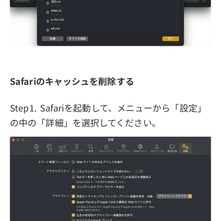
Safariのキャッシュを削除する
Step⒈ Safariを起動して、メニューから「設定」
の中の「詳細」を選択してください。