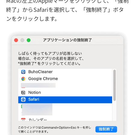
Macの左上のAppleマークをクリックして、「強制
終了」からSafariを選択して、「強制終了」ボタ
ンをクリックします。