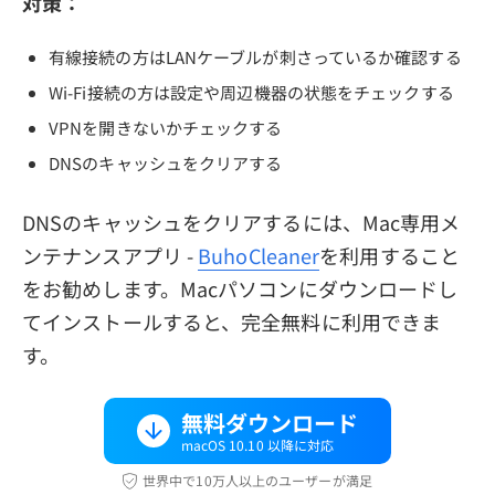
対策：
有線接続の方はLANケーブルが刺さっているか確認する
Wi-Fi接続の方は設定や周辺機器の状態をチェックする
VPNを開きないかチェックする
DNSのキャッシュをクリアする
DNSのキャッシュをクリアするには、Mac専用メ
ンテナンスアプリ -
BuhoCleaner
を利用すること
をお勧めします。Macパソコンにダウンロードし
てインストールすると、完全無料に利用できま
す。
無料ダウンロード
macOS 10.10 以降に対応
世界中で10万人以上のユーザーが満足