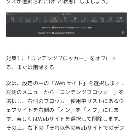
クスが選択された(オン)状態にしましょう。
対策1：「コンテンツブロッカー」をオフにす
る、または削除する
次は、設定の中の「Web サイト」を選択します：
左側のメニューから「コンテンツブロッカー」を
選択し、右側のブロッカー使用中リストにあるウ
ェブサイトを右側の「オン」を「オフ」にしま
す、若しくはWebサイトを選択して削除します。
その上、右下の「それ以外のWebサイトでのデフ