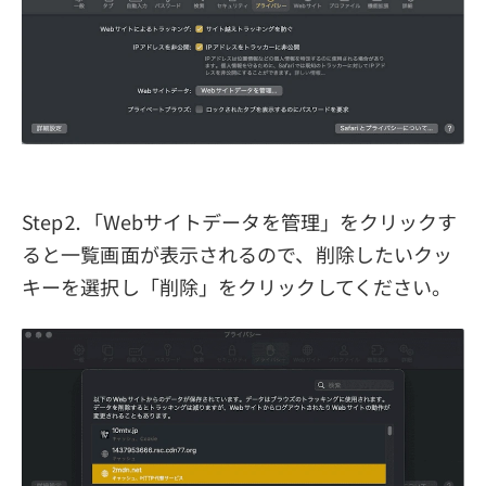
Step⒉「Webサイトデータを管理」をクリックす
ると一覧画面が表示されるので、削除したいクッ
キーを選択し「削除」をクリックしてください。