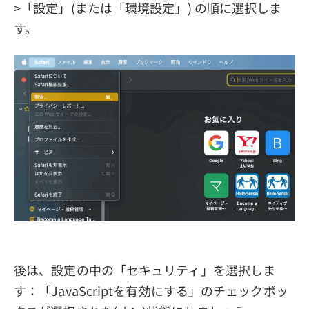
>「設定」(または「環境設定」) の順に選択しま
す。
後は、設定の中の「セキュリティ」を選択しま
す：「JavaScriptを有効にする」のチェックボッ