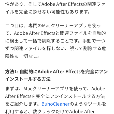
性があり、そしてAdobe After Effectsの関連ファ
イルを完全に探せない可能性もあります。
二つ目は、専門のMacクリーナーアプリを使っ
て、Adobe After Effectsと関連ファイルを自動的
に検出して一括で削除することです。手動で一つ
ずつ関連ファイルを探しない、誤って削除する危
険性も一切なし。
方法1: 自動的にAdobe After Effectsを完全にアン
インストールする方法
まずは、Macクリーナーアプリを使って、Adobe
After Effectsを完全にアンインストールする方法
をご紹介します。
BuhoCleaner
のようなツールを
利用すると、数クリックだけでAdobe After