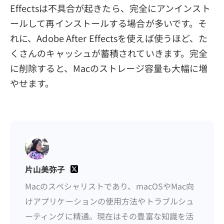
Effectsは不具合が起きたら、完全にアンインスト
ールして再インストールする場合が多いです。そ
れに、Adobe After Effectsを使えば使うほど、た
くさんのキャッシュが蓄積されていきます。完全
に削除すると、Macのストレージ容量も大幅に増
やせます。
片山美弥子
Macのスペシャリストであり、macOSやMac向
けアプリケーションの使用方法やトラブルシュ
ーティングに精通。現在はその豊富な知識を活