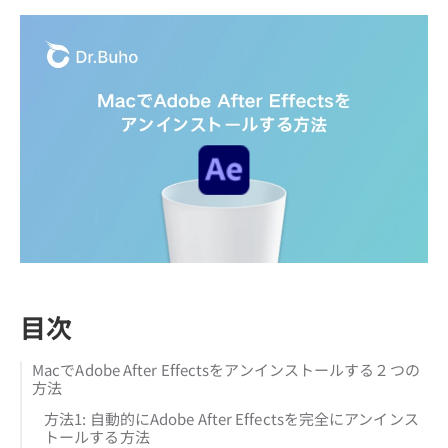
目次
MacでAdobe After Effectsをアンインストールする２つの
方法
方法1: 自動的にAdobe After Effectsを完全にアンインス
トールする方法