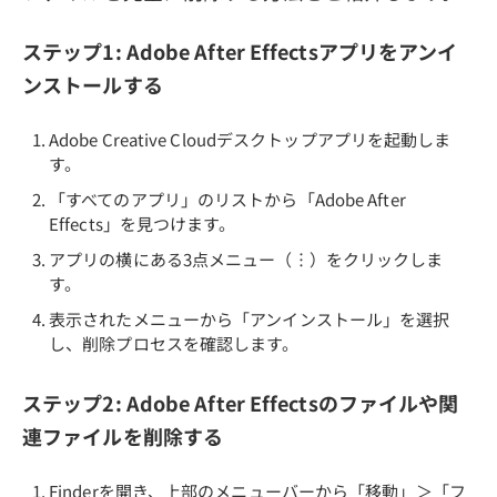
ステップ1: Adobe After Effectsアプリをアンイ
ンストールする
Adobe Creative Cloudデスクトップアプリを起動しま
す。
「すべてのアプリ」のリストから「Adobe After
Effects」を見つけます。
アプリの横にある3点メニュー（︙）をクリックしま
す。
表示されたメニューから「アンインストール」を選択
し、削除プロセスを確認します。
ステップ2: Adobe After Effectsのファイルや関
連ファイルを削除する
Finderを開き、上部のメニューバーから「移動」＞「フ