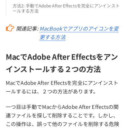
方法2: 手動でAdobe After Effectsを完全にアンインスト
ールする方法
関連記事:
MacBookでアプリのアイコンを変
更する方法
MacでAdobe After Effectsをアン
インストールする２つの方法
MacでAdobe After Effectsを完全にアンインスト
ールするには、２つの方法があります。
一つ目は手動でMacからAdobe After Effectsの関
連ファイルを探して削除することです。しかし、
この操作は、誤って他のファイルを削除する危険