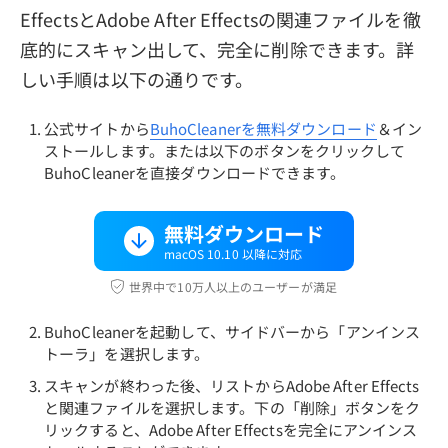
EffectsとAdobe After Effectsの関連ファイルを徹
底的にスキャン出して、完全に削除できます。詳
しい手順は以下の通りです。
公式サイトから
BuhoCleanerを無料ダウンロード
＆イン
ストールします。または以下のボタンをクリックして
BuhoCleanerを直接ダウンロードできます。
無料ダウンロード
macOS 10.10 以降に対応
世界中で10万人以上のユーザーが満足
BuhoCleanerを起動して、サイドバーから「アンインス
トーラ」を選択します。
スキャンが終わった後、リストからAdobe After Effects
と関連ファイルを選択します。下の「削除」ボタンをク
リックすると、Adobe After Effectsを完全にアンインス