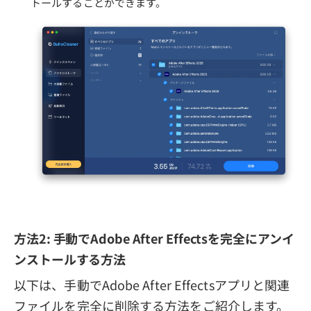
トールすることができます。
方法2: 手動でAdobe After Effectsを完全にアンイ
ンストールする方法
以下は、手動でAdobe After Effectsアプリと関連
ファイルを完全に削除する方法をご紹介します。