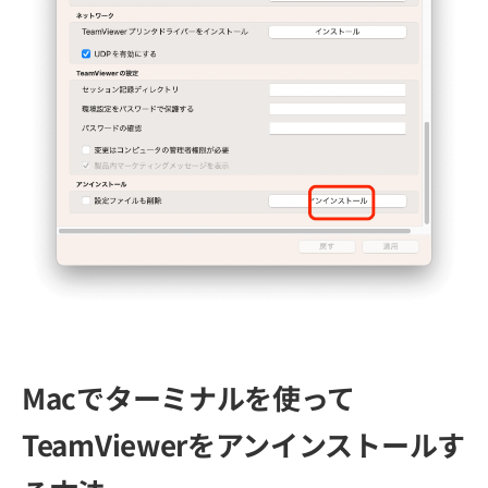
Macでターミナルを使って
TeamViewerをアンインストールす