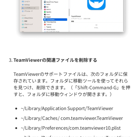
TeamViewerの関連ファイルを削除する
TeamViewerのサポートファイルは、次のフォルダに保
存されています。フォルダに移動ツールを使ってそれら
を見つけ、削除できます。（「Shift-Command-G」を押
すと、フォルダに移動ウィンドウが開きます。）
~/Library/Application Support/TeamViewer
~/Library/Caches/ com.teamviewer.TeamViewer
~/Library/Preferences/com.teamviewer10.plist