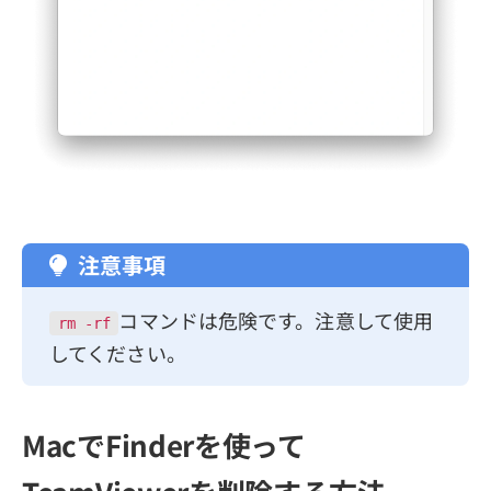
注意事項
コマンドは危険です。注意して使用
rm -rf
してください。
MacでFinderを使って