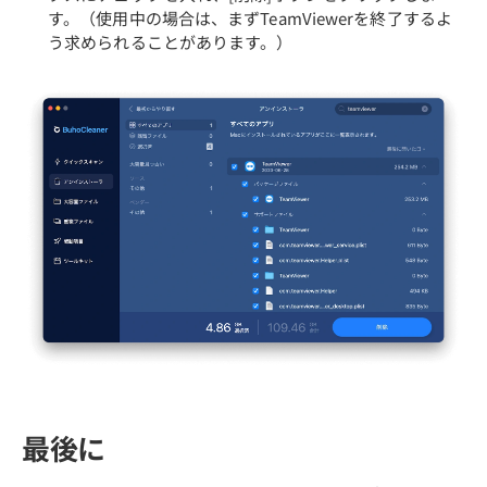
す。（使用中の場合は、まずTeamViewerを終了するよ
う求められることがあります。）
最後に