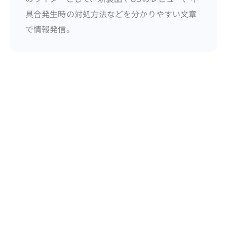
具合発生時の対処方法などを分かりやすい文章
で情報発信。