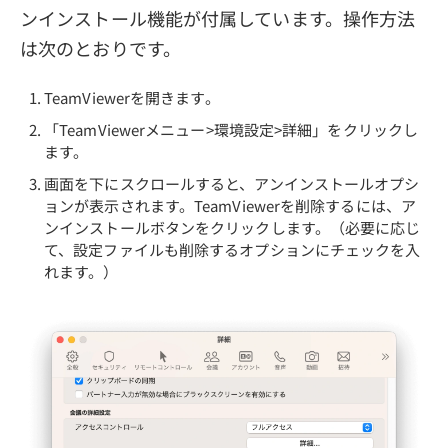
ンインストール機能が付属しています。操作方法
は次のとおりです。
TeamViewerを開きます。
「TeamViewerメニュー>環境設定>詳細」をクリックし
ます。
画面を下にスクロールすると、アンインストールオプシ
ョンが表示されます。TeamViewerを削除するには、ア
ンインストールボタンをクリックします。（必要に応じ
て、設定ファイルも削除するオプションにチェックを入
れます。）