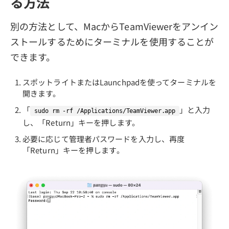
る方法
別の方法として、MacからTeamViewerをアンイン
ストールするためにターミナルを使用することが
できます。
スポットライトまたはLaunchpadを使ってターミナルを
開きます。
「
」と入力
sudo rm -rf /Applications/TeamViewer.app
し、「Return」キーを押します。
必要に応じて管理者パスワードを入力し、再度
「Return」キーを押します。