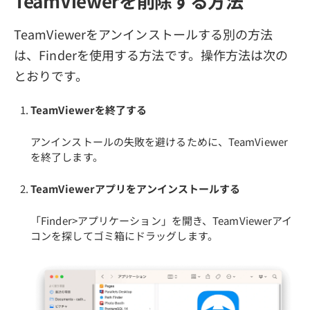
TeamViewerを削除する方法
TeamViewerをアンインストールする別の方法
は、Finderを使用する方法です。操作方法は次の
とおりです。
TeamViewerを終了する
アンインストールの失敗を避けるために、TeamViewer
を終了します。
TeamViewerアプリをアンインストールする
「Finder>アプリケーション」を開き、TeamViewerアイ
コンを探してゴミ箱にドラッグします。