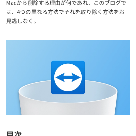
Macから削除する理由が何であれ、このブログで
は、4つの異なる方法でそれを取り除く方法をお
見逃しなく。
目次