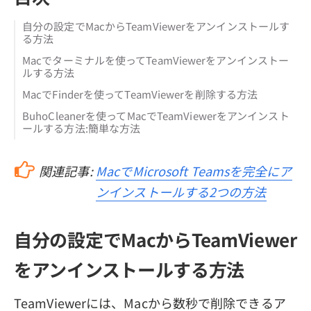
自分の設定でMacからTeamViewerをアンインストールす
る方法
Macでターミナルを使ってTeamViewerをアンインストー
ルする方法
MacでFinderを使ってTeamViewerを削除する方法
BuhoCleanerを使ってMacでTeamViewerをアンインスト
ールする方法:簡単な方法
関連記事:
MacでMicrosoft Teamsを完全にア
ンインストールする2つの方法
自分の設定でMacからTeamViewer
をアンインストールする方法
TeamViewerには、Macから数秒で削除できるア