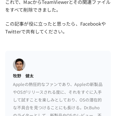
これで、MacからTeamViewerとその関連ファイル
をすべて削除できました。
この記事が役に立ったと思ったら、Facebookや
Twitterで共有してください。
牧野 健太
Appleの熱狂的なファンであり、Appleの新製品
やOSがリリースされる度に、それをすぐに入手
して試すことを楽しみとしており、OSの潜在的
な不具合を見つけることにも長ける。Dr.Buho
のライターとして、新製品やOSのレビュー、不