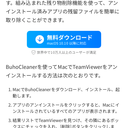
す。組み込まれた残り物削除機能を使って、アン
インストール済みアプリの残留ファイルを簡単に
取り除くことができます。
無料ダウンロード
macOS 10.10 以降に対応
世界中で10万人以上のユーザーが満足
BuhoCleanerを使ってMacでTeamViewerをアン
インストールする方法は次のとおりです。
MacでBuhoCleanerをダウンロード、インストール、起
動します。
アプリのアンインストールをクリックすると、Macにイ
ンストールされているすべてのアプリが表示されます。
結果リストでTeamViewerを見つけ、その隣にあるボッ
クスにチェックを入れ、[削除]ボタンをクリックしま