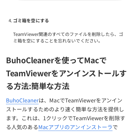
ゴミ箱を空にする
TeamViewer関連のすべてのファイルを削除したら、ゴ
ミ箱を空にすることを忘れないでください。
BuhoCleanerを使ってMacで
TeamViewerをアンインストールす
る方法:簡単な方法
BuhoCleaner
は、MacでTeamViewerをアンイン
ストールするためのより速く簡単な方法を提供し
ます。これは、1クリックでTeamViewerを削除す
る人気のある
Macアプリのアンインストーラ
で