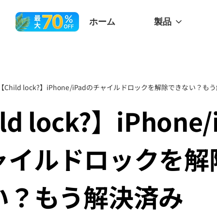
ホーム
製品
【Child lock?】iPhone/iPadのチャイルドロックを解除できない？
ld lock?】iPhone/
ャイルドロックを解
い？もう解決済み