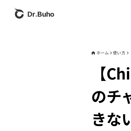
Dr.Buho
ホーム
使い方
【Chi
のチ
きな