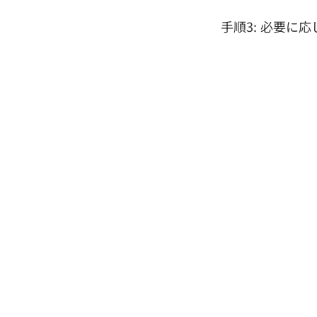
手順3: 必要に応