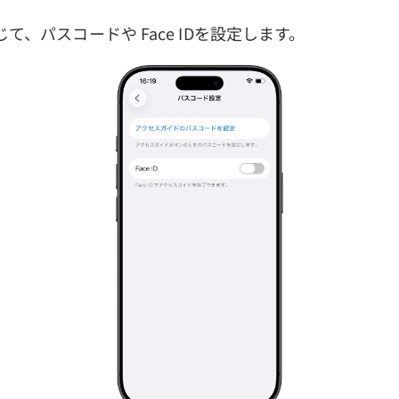
じて、パスコードや Face IDを設定します。