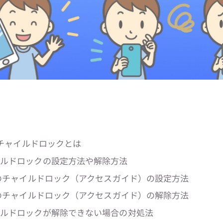
adのチャイルドロックとは
ャイルドロックの設定方法や解除方法
iPadのチャイルドロック（アクセスガイド）の設定方法
iPadのチャイルドロック（アクセスガイド）の解除方法
ャイルドロックが解除できない場合の対処法