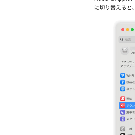
に切り替えると