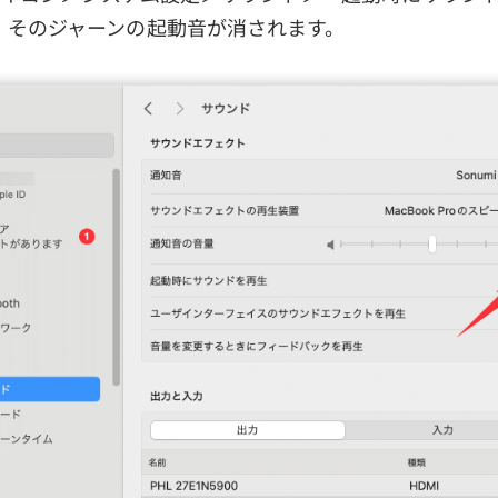
、そのジャーンの起動音が消されます。