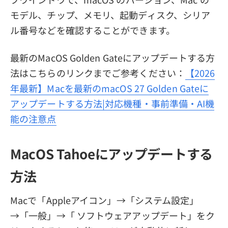
モデル、チップ、メモリ、起動ディスク、シリア
ル番号などを確認することができます。
最新のMacOS Golden Gateにアップデートする方
法はこちらのリンクまでご参考ください：
【2026
年最新】Macを最新のmacOS 27 Golden Gateに
アップデートする方法|対応機種・事前準備・AI機
能の注意点
MacOS Tahoeにアップデートする
方法
Macで「Appleアイコン」→「システム設定」
→「一般」→「 ソフトウェアアップデート」をク