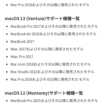
Mac Pro 2019およびその以降に発売されたモデル
macOS 13 (Ventura)サポート機種一覧
MacBook Pro 2017およびその以降に発売されたモデル
MacBook Air 2018およびその以降に発売されたモデル
MacBook 2017
iMac 2017およびその以降に発売されたモデル
iMac Pro 2017
Mac mini 2018およびその以降に発売されたモデル
Mac Studio 2022およびその以降に発売されたモデル
Mac Pro 2019およびその以降に発売されたモデル
macOS 12 (Monterey)サポート機種一覧
MacBook Pro 2015およびその以降に発売されたモデル