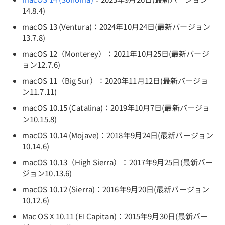
14.8.4)
macOS 13 (Ventura)：2024年10月24日(最新バージョン
13.7.8)
macOS 12（Monterey）：2021年10月25日(最新バージ
ョン12.7.6)
macOS 11（Big Sur）：2020年11月12日(最新バージョ
ン11.7.11)
macOS 10.15 (Catalina)：2019年10月7日(最新バージョ
ン10.15.8)
macOS 10.14 (Mojave)：2018年9月24日(最新バージョン
10.14.6)
macOS 10.13（High Sierra）：2017年9月25日(最新バー
ジョン10.13.6)
macOS 10.12 (Sierra)：2016年9月20日(最新バージョン
10.12.6)
Mac OS X 10.11 (EI Capitan)：2015年9月30日(最新バー