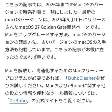
こちらの記事では、2026年までのMac OSのバー
ジョンを時系列順で一覧にしました。最新の
macOSバージョンは、2026年6月10日にリリース
されたmacOS 27 Golden Gate開発ベータです。
Macをアップグレードする方法、macOSのバージ
ョンの確認方法、古いバージョンのmacOSの入手
方法も記載しています。こちらの記事がお役に立
ったのであれば幸いです。
Macを解放し、高速化するためのMacクリーナー
プログラムが必要であれば、「
BuhoCleaner
をぜ
ひお試しください。MacおよびiPhoneに関する他
の役立つ情報や便利なツール情報については、
「
Dr.Buho
」の公式サイトをご覧ください。