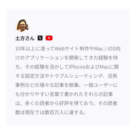
土方さん
10年以上に渡ってWebサイト制作やMac / iOS向
けのアプリケーションを開発してきた経験を持
ち、その経験を活かしてiPhoneおよびMacに関
する設定方法やトラブルシューティング、活用
事例などの様々な記事を執筆。一般ユーザーに
も分かりやすい言葉で書かれたそれらの記事
は、多くの読者から好評を得ており、その読者
数は現在では数百万人に達する。