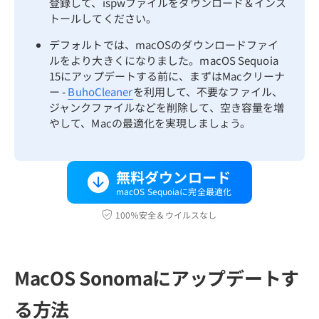
登録して、ispwファイルをダウンロード＆インス
トールしてください。
デフォルトでは、macOSのダウンロードファイ
ルをより大きくになりました。macOS Sequoia
15にアップデートする前に、まずはMacクリーナ
ー -
BuhoCleaner
を利用して、不要なファイル、
ジャンクファイルなどを削除して、空き容量を増
やして、Macの最適化を実現しましょう。
無料ダウンロード
macOS Sequoiaに完全最適化
100％安全＆ウイルスなし
MacOS Sonomaにアップデートす
る方法