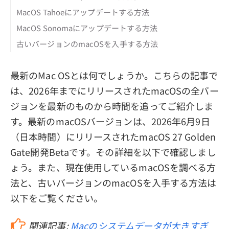
MacOS Tahoeにアップデートする方法
MacOS Sonomaにアップデートする方法
古いバージョンのmacOSを入手する方法
最新のMac OSとは何でしょうか。こちらの記事で
は、2026年までにリリースされたmacOSの全バー
ジョンを最新のものから時間を追ってご紹介しま
す。最新のmacOSバージョンは、2026年6月9日
（日本時間）にリリースされたmacOS 27 Golden
Gate開発Betaです。その詳細を以下で確認しまし
ょう。また、現在使用しているmacOSを調べる方
法と、古いバージョンのmacOSを入手する方法は
以下をご覧ください。
関連記事:
Macのシステムデータが大きすぎ