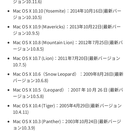
ジョン10.11.6)
Mac OS X 10.10 (Yosemite)：2014年10月16日(最新バー
ジョン10.10.5)
Mac OS X 10.9 (Mavericks)：2013年10月22日(最新バー
ジョン10.9.5)
Mac OS X 10.8 (Mountain Lion)：2012年7月25日(最新バ
ージョン10.8.5)
Mac OS X 10.7 (Lion)：2011年7月20日(最新バージョン
10.7.5)
Mac OS X 10.6（Snow Leopard）：2009年8月28日(最新
バージョン10.6.8)
Mac OS X 10.5（Leopard）：2007 年 10 月 26 日 (最新バ
ージョン10.5.8)
Mac OS X 10.4 (Tiger)：2005年4月29日(最新バージョン
10.4.11)
Mac OS X 10.3 (Panther)：2003年10月24日(最新バージ
ョン10.3.9)