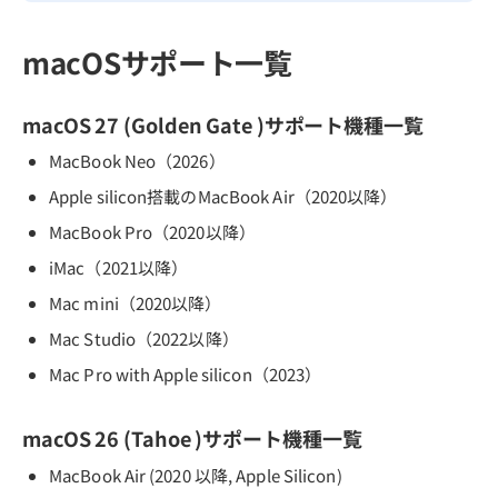
macOSサポート一覧
macOS 27 (Golden Gate )サポート機種一覧
MacBook Neo（2026）
Apple silicon搭載のMacBook Air（2020以降）
MacBook Pro（2020以降）
iMac（2021以降）
Mac mini（2020以降）
Mac Studio（2022以降）
Mac Pro with Apple silicon（2023）
macOS 26 (Tahoe )サポート機種一覧
MacBook Air (2020 以降, Apple Silicon)