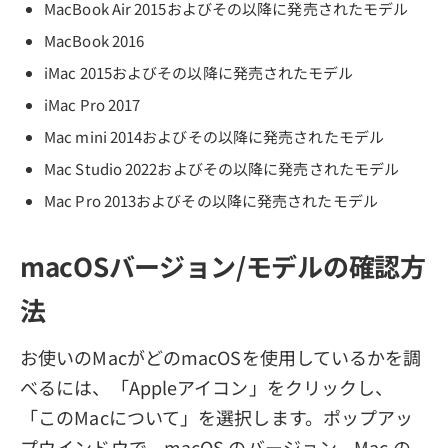
MacBook Air 2015およびその以降に発売されたモデル
MacBook 2016
iMac 2015およびその以降に発売されたモデル
iMac Pro 2017
Mac mini 2014およびその以降に発売されたモデル
Mac Studio 2022およびその以降に発売されたモデル
Mac Pro 2013およびその以降に発売されたモデル
macOSバージョン/モデルの確認方
法
お使いのMacがどのmacOSを使用しているかを調
べるには、「Appleアイコン」をクリックし、
「このMacについて」を選択します。ポップアッ
プウインドウで、macOS のバージョン、Mac の