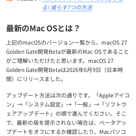
る! 減らす7つの方法
最新のMac OSとは？
上記のmacOSのバージョン一覧から、macOS 27
Golden Gate開発Betaが最新のMac OSであること
がご理解いただけたと思います。macOS 27
Golden Gate開発Betaは2026年6月9日（日本時
間）にリリースました。
アップデート方法は次の通りです。「Appleアイコ
ン」→「システム設定」→「一般」→「ソフトウ
ェアアップデート」の順で進んでください。そこ
で、最新の版を提示されない場合は、ベータアッ
プデートをオフにするか確認したり、Macパソコ