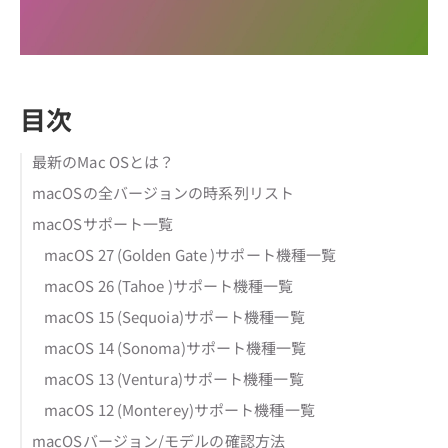
目次
最新のMac OSとは？
macOSの全バージョンの時系列リスト
macOSサポート一覧
macOS 27 (Golden Gate )サポート機種一覧
macOS 26 (Tahoe )サポート機種一覧
macOS 15 (Sequoia)サポート機種一覧
macOS 14 (Sonoma)サポート機種一覧
macOS 13 (Ventura)サポート機種一覧
macOS 12 (Monterey)サポート機種一覧
macOSバージョン/モデルの確認方法