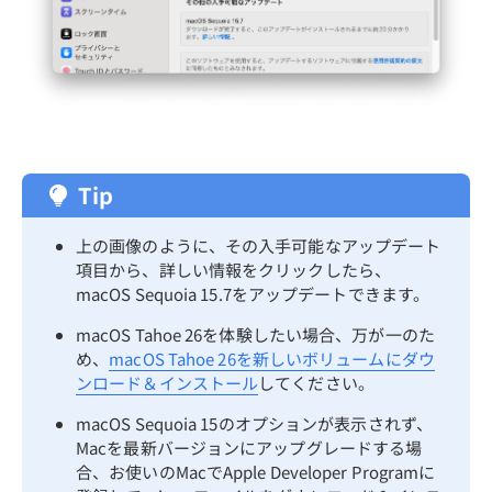
Tip
上の画像のように、その入手可能なアップデート
項目から、詳しい情報をクリックしたら、
macOS Sequoia 15.7をアップデートできます。
macOS Tahoe 26を体験したい場合、万が一のた
め、
macOS Tahoe 26を新しいボリュームにダウ
ンロード＆インストール
してください。
macOS Sequoia 15のオプションが表示されず、
Macを最新バージョンにアップグレードする場
合、お使いのMacでApple Developer Programに