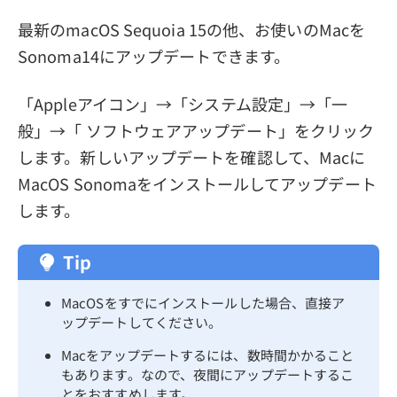
最新のmacOS Sequoia 15の他、お使いのMacを
Sonoma14にアップデートできます。
「Appleアイコン」→「システム設定」→「一
般」→「 ソフトウェアアップデート」をクリック
します。新しいアップデートを確認して、Macに
MacOS Sonomaをインストールしてアップデート
します。
Tip
MacOSをすでにインストールした場合、直接ア
ップデートしてください。
Macをアップデートするには、数時間かかること
もあります。なので、夜間にアップデートするこ
とをおすすめします。