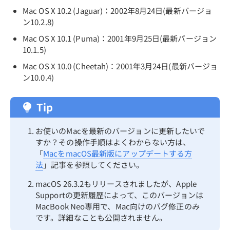
Mac OS X 10.2 (Jaguar)：2002年8月24日(最新バージョ
ン10.2.8)
Mac OS X 10.1 (Puma)：2001年9月25日(最新バージョン
10.1.5)
Mac OS X 10.0 (Cheetah)：2001年3月24日(最新バージョ
ン10.0.4)
Tip
お使いのMacを最新のバージョンに更新したいで
すか？その操作手順はよくわからない方は、
「
MacをmacOS最新版にアップデートする方
法
」記事を参照してください。
macOS 26.3.2もリリースされましたが、Apple
Supportの更新履歴によって、このバージョンは
MacBook Neo専用で、Mac向けのバグ修正のみ
です。詳細なことも公開されません。