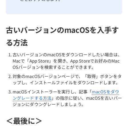
古いバージョンのmacOSを入手す
る方法
古いバージョンのmacOSをダウンロードしたい場合は、
Macで「App Store」を開き、App Storeでお好みのMac
OSバージョンを検索することができます。
対象のmacOSバージョンページで、「取得」ボタンをタ
ップし、インストールファイルをダウンロードします。
macOSインストーラーを実行し、記事「
macOSをダウ
ングレードする方法
」の指示に従い、macOSを古いバー
ジョンにダウングレードしましょう。
＜最後に＞