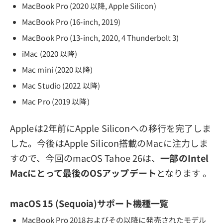
MacBook Pro (2020 以降, Apple Silicon)
MacBook Pro (16-inch, 2019)
MacBook Pro (13-inch, 2020, 4 Thunderbolt 3)
iMac (2020 以降)
Mac mini (2020 以降)
Mac Studio (2022 以降)
Mac Pro (2019 以降)
Appleは2年前にApple Siliconへの移行を完了しま
した。今後はApple Silicon搭載のMacに注力しま
すので、今回のmacOS Tahoe 26は、
一部のIntel
Macにとって最後のOSアップデート
となります 。
macOS 15 (Sequoia)サポート機種一覧
MacBook Pro 2018およびその以降に発売されたモデル