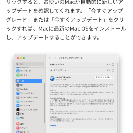
リックすると、お使いのMacが自動的に新しいア
ップデートを確認してくれます。「今すぐアップ
グレード」または「今すぐアップデート」をクリ
ックすれば、Macに最新のMac OSをインストール
し、アップデートすることができます。