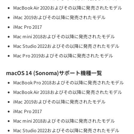
MacBook Air 2020およびその以降に発売されたモデル
iMac 2019およびその以降に発売されたモデル
iMac Pro 2017
Mac mini 2018およびその以降に発売されたモデル
Mac Studio 2022およびその以降に発売されたモデル
Mac Pro 2019およびその以降に発売されたモデル
macOS 14 (Sonoma)サポート機種一覧
MacBook Pro 2018およびその以降に発売されたモデル
MacBook Air 2018およびその以降に発売されたモデル
iMac 2019およびその以降に発売されたモデル
iMac Pro 2017
Mac mini 2018およびその以降に発売されたモデル
Mac Studio 2022およびその以降に発売されたモデル