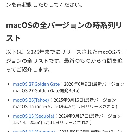
ンを再起動したりしてください。
macOSの全バージョンの時系列リ
スト
以下は、2026年までにリリースされたmacOSバー
ジョンの全リストです。最新のものから時間を追
ってご紹介します。
macOS 27 Golden Gate
：2026年6月9日(最新バージョン
macOS 27 Golden Gate開発Beta)
macOS 26(Tahoe)
：2025年9月16日(最新バージョン
macOS Tahoe 26.5、2026年5月12日リリースされた)
macOS 15 (Sequoia)
：2024年9月17日(最新バージョン
15.7.4、2026年2月11日リリースされた)
macOS 14 (Sonoma)
：2023年9月26日(最新バージョン