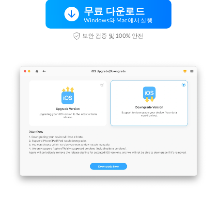
무료 다운로드
Windows와 Mac에서 실행
보안 검증 및 100% 안전