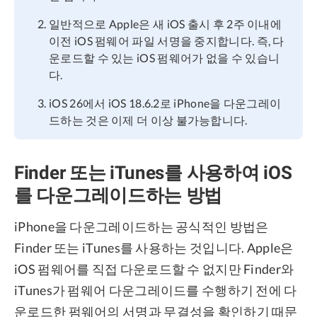
일반적으로 Apple은 새 iOS 출시 후 2주 이내에
이전 iOS 펌웨어 파일 서명을 중지합니다. 즉, 다
운로드할 수 있는 iOS 펌웨어가 없을 수 있습니
다.
iOS 26에서 iOS 18.6.2로 iPhone을 다운그레이
드하는 것은 이제 더 이상 불가능합니다.
Finder 또는 iTunes를 사용하여 iOS
를 다운그레이드하는 방법
iPhone을 다운그레이드하는 공식적인 방법은
Finder 또는 iTunes를 사용하는 것입니다. Apple은
iOS 펌웨어를 직접 다운로드할 수 없지만 Finder와
iTunes가 펌웨어 다운그레이드를 수행하기 전에 다
운로드한 펌웨어의 서명과 무결성을 확인하기 때문