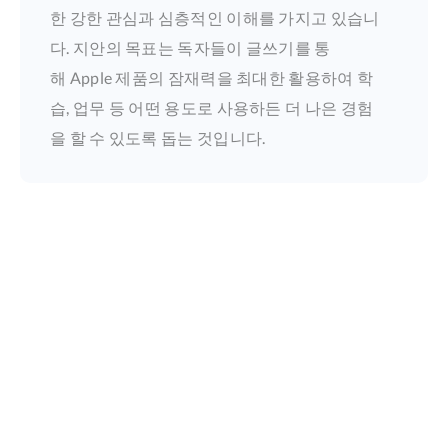
한 강한 관심과 심층적인 이해를 가지고 있습니
다. 지안의 목표는 독자들이 글쓰기를 통
해 Apple 제품의 잠재력을 최대한 활용하여 학
습, 업무 등 어떤 용도로 사용하든 더 나은 경험
을 할 수 있도록 돕는 것입니다.