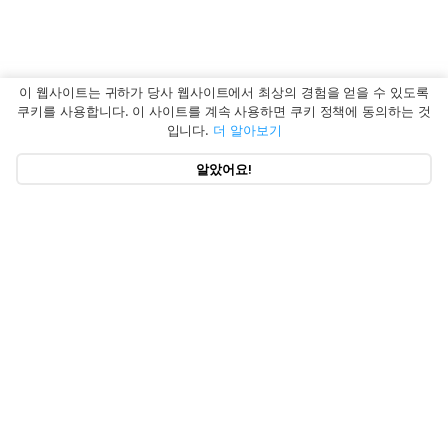
이 웹사이트는 귀하가 당사 웹사이트에서 최상의 경험을 얻을 수 있도록
쿠키를 사용합니다. 이 사이트를 계속 사용하면 쿠키 정책에 동의하는 것
입니다.
더 알아보기
알았어요!