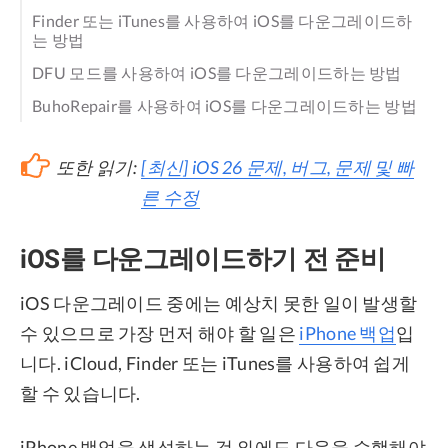
Finder 또는 iTunes를 사용하여 iOS를 다운그레이드하
는 방법
DFU 모드를 사용하여 iOS를 다운그레이드하는 방법
BuhoRepair를 사용하여 iOS를 다운그레이드하는 방법
또한 읽기:
[최신] iOS 26 문제, 버그, 문제 및 빠
른 수정
iOS를 다운그레이드하기 전 준비
iOS 다운그레이드 중에는 예상치 못한 일이 발생할
수 있으므로 가장 먼저 해야 할 일은
iPhone 백업
입
니다. iCloud, Finder 또는 iTunes를 사용하여 쉽게
할 수 있습니다.
iPhone 백업을 생성하는 것 외에도 다음을 수행해야