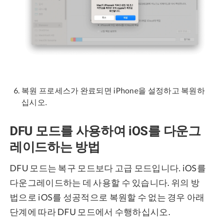
복원 프로세스가 완료되면 iPhone을 설정하고 복원하
십시오.
DFU 모드를 사용하여 iOS를 다운그
레이드하는 방법
DFU 모드는 복구 모드보다 고급 모드입니다. iOS를
다운그레이드하는 데 사용할 수 있습니다. 위의 방
법으로 iOS를 성공적으로 복원할 수 없는 경우 아래
단계에 따라 DFU 모드에서 수행하십시오.