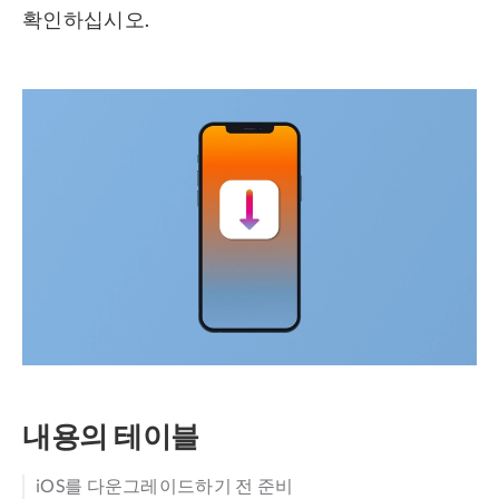
확인하십시오.
내용의 테이블
iOS를 다운그레이드하기 전 준비