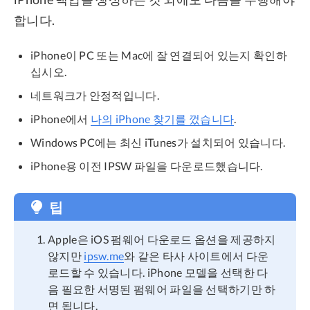
합니다.
iPhone이 PC 또는 Mac에 잘 연결되어 있는지 확인하
십시오.
네트워크가 안정적입니다.
iPhone에서
나의 iPhone 찾기를 껐습니다
.
Windows PC에는 최신 iTunes가 설치되어 있습니다.
iPhone용 이전 IPSW 파일을 다운로드했습니다.
팁
Apple은 iOS 펌웨어 다운로드 옵션을 제공하지
않지만
ipsw.me
와 같은 타사 사이트에서 다운
로드할 수 있습니다. iPhone 모델을 선택한 다
음 필요한 서명된 펌웨어 파일을 선택하기만 하
면 됩니다.