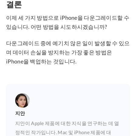
결론
이제 세 가지 방법으로 iPhone을 다운그레이드할 수
있습니다. 어떤 방법을 시도하시겠습니까?
다운그레이드 중에 예기치 않은 일이 발생할 수 있으
며 데이터 손실을 방지하는 가장 좋은 방법은
iPhone을 백업하는 것입니다.
지안
지안이 Apple 제품에 대한 지식을 연구하는 데 열
정적인 작가입니다. Mac 및 iPhone 제품에 대