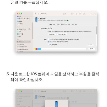
Shift 키를 누르십시오.
다운로드한 iOS 펌웨어 파일을 선택하고 복원을 클릭
하여 확인하십시오.