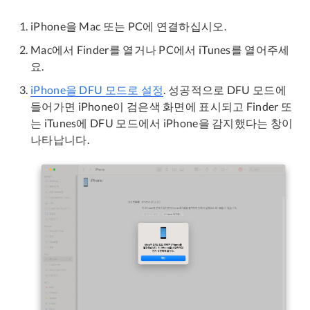
iPhone을 Mac 또는 PC에 연결하십시오.
Mac에서 Finder를 열거나 PC에서 iTunes를 열어주세
요.
iPhone을 DFU 모드로 설정
. 성공적으로 DFU 모드에
들어가면 iPhone이 검은색 화면에 표시되고 Finder 또
는 iTunes에 DFU 모드에서 iPhone을 감지했다는 창이
나타납니다.