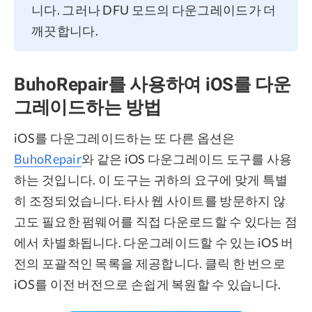
니다. 그러나 DFU 모드의 다운그레이드가 더
깨끗합니다.
BuhoRepair를 사용하여 iOS를 다운
그레이드하는 방법
iOS를 다운그레이드하는 또 다른 옵션은
BuhoRepair
와 같은 iOS 다운그레이드 도구를 사용
하는 것입니다. 이 도구는 귀하의 요구에 맞게 특별
히 조정되었습니다. 타사 웹 사이트를 방문하지 않
고도 필요한 펌웨어를 직접 다운로드할 수 있다는 점
에서 차별화됩니다. 다운그레이드할 수 있는 iOS 버
전의 포괄적인 목록을 제공합니다. 클릭 한 번으로
iOS를 이전 버전으로 손쉽게 복원할 수 있습니다.