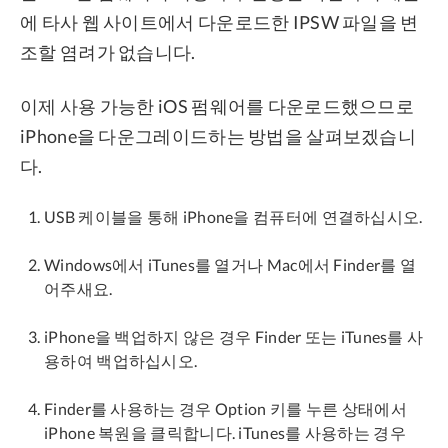
에 타사 웹 사이트에서 다운로드한 IPSW 파일을 변
조할 염려가 없습니다.
이제 사용 가능한 iOS 펌웨어를 다운로드했으므로
iPhone을 다운그레이드하는 방법을 살펴보겠습니
다.
USB 케이블을 통해 iPhone을 컴퓨터에 연결하십시오.
Windows에서 iTunes를 열거나 Mac에서 Finder를 열
어주새요.
iPhone을 백업하지 않은 경우 Finder 또는 iTunes를 사
용하여 백업하십시오.
Finder를 사용하는 경우 Option 키를 누른 상태에서
iPhone 복원을 클릭합니다. iTunes를 사용하는 경우