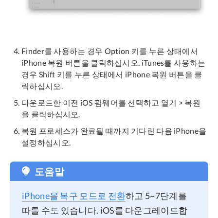
Finder를 사용하는 경우 Option 키를 누른 상태에서
iPhone 복원 버튼을 클릭하십시오. iTunes를 사용하는
경우 Shift 키를 누른 상태에서 iPhone 복원 버튼을 클
릭하십시오.
다운로드한 이전 iOS 펌웨어를 선택하고 열기 > 복원
을 클릭하십시오.
복원 프로세스가 완료될 때까지 기다린 다음 iPhone을
설정하십시오.
도움말
iPhone을 복구 모드로 전환
하고 5~7단계를
따를 수도 있습니다. iOS를 다운그레이드합