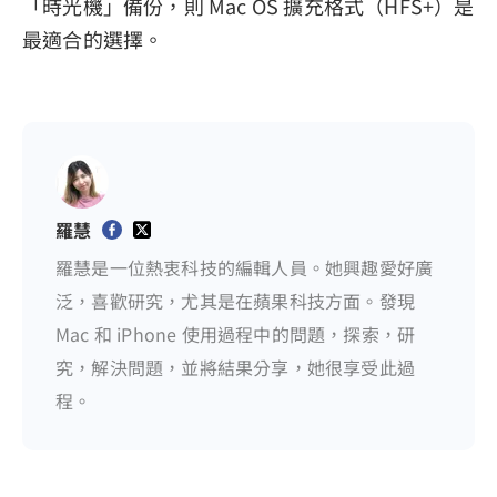
「時光機」備份，則 Mac OS 擴充格式（HFS+）是
最適合的選擇。
羅慧
羅慧是一位熱衷科技的編輯人員。她興趣愛好廣
泛，喜歡研究，尤其是在蘋果科技方面。發現
Mac 和 iPhone 使用過程中的問題，探索，研
究，解決問題，並將結果分享，她很享受此過
程。