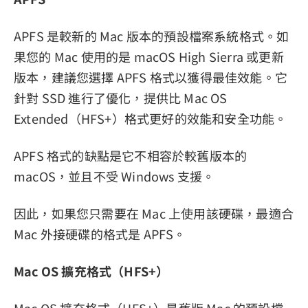
APFS 是較新的 Mac 版本的預設檔案系統格式。如
果您的 Mac 使用的是 macOS High Sierra 或更新
版本，建議您選擇 APFS 格式以獲得最佳效能。它
針對 SSD 進行了優化，提供比 Mac OS
Extended（HFS+）格式更好的效能和安全功能。
APFS 格式的缺點是它不相容於較舊版本的
macOS，並且不受 Windows 支援。
因此，如果您只需要在 Mac 上使用該硬碟，最適合
Mac 外接硬碟的格式是 APFS。
Mac OS 擴充格式（HFS+）