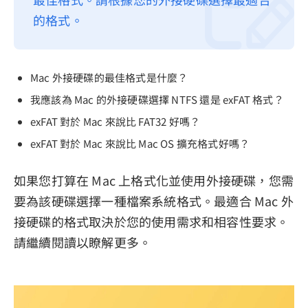
的格式。
隱私權政策
服務條款
退款政策
Mac 外接硬碟的最佳格式是什麼？
我應該為 Mac 的外接硬碟選擇 NTFS 還是 exFAT 格式？
exFAT 對於 Mac 來說比 FAT32 好嗎？
exFAT 對於 Mac 來說比 Mac OS 擴充格式好嗎？
如果您打算在 Mac 上格式化並使用外接硬碟，您需
要為該硬碟選擇一種檔案系統格式。最適合 Mac 外
接硬碟的格式取決於您的使用需求和相容性要求。
請繼續閱讀以瞭解更多。