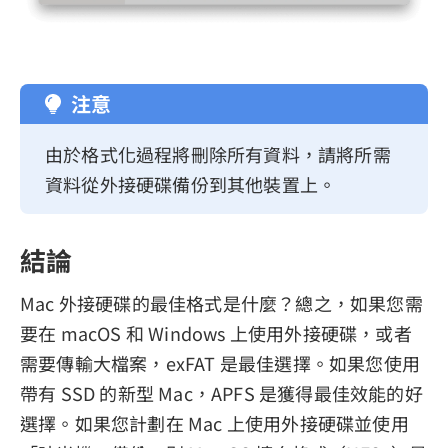
注意
由於格式化過程將刪除所有資料，請將所需
資料從外接硬碟備份到其他裝置上。
結論
Mac 外接硬碟的最佳格式是什麼？總之，如果您需
要在 macOS 和 Windows 上使用外接硬碟，或者
需要傳輸大檔案，exFAT 是最佳選擇。如果您使用
帶有 SSD 的新型 Mac，APFS 是獲得最佳效能的好
選擇。如果您計劃在 Mac 上使用外接硬碟並使用