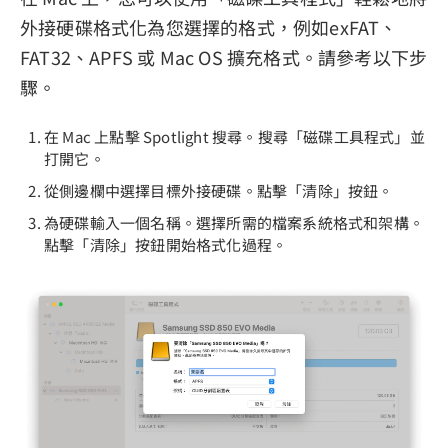
外接硬碟格式化為您選擇的格式，例如exFAT、
FAT32、APFS 或 Mac OS 擴充格式。請參考以下步
驟。
在 Mac 上點擊 Spotlight 搜尋。搜尋「磁碟工具程式」並
打開它。
從側邊欄中選擇目標外接硬碟。點擊「清除」按鈕。
為硬碟輸入一個名稱。選擇所需的檔案系統格式和架構。
點擊「清除」按鈕開始格式化過程。