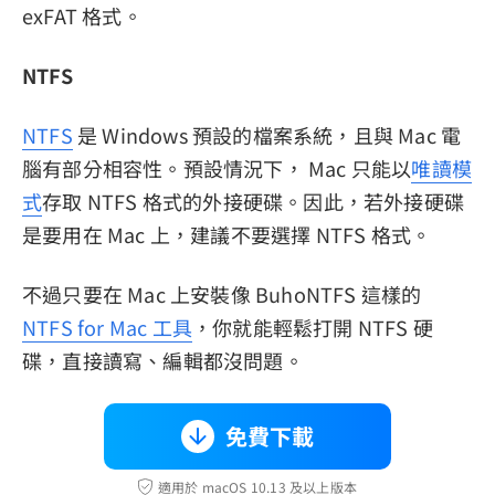
exFAT 格式。
NTFS
NTFS
是 Windows 預設的檔案系統，且與 Mac 電
腦有部分相容性。預設情況下， Mac 只能以
唯讀模
式
存取 NTFS 格式的外接硬碟。因此，若外接硬碟
是要用在 Mac 上，建議不要選擇 NTFS 格式。
不過只要在 Mac 上安裝像 BuhoNTFS 這樣的
NTFS for Mac 工具
，你就能輕鬆打開 NTFS 硬
碟，直接讀寫、編輯都沒問題。
免費下載
適用於 macOS 10.13 及以上版本