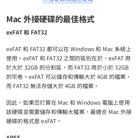
Mac 外接硬碟的最佳格式
exFAT 和 FAT32
exFAT 和 FAT32 都可以在 Windows 和 Mac 系統上
使用。exFAT 和 FAT32 之間的區別在於，exFAT 用
於大於 32GB 的分割區，而 FAT32 用於小於 32GB
的宗卷。exFAT 可以儲存和傳輸大於 4GB 的檔案，
而 FAT32 無法存儲大於 4GB 的檔案。
因此，如果您打算在 Mac 和 Windows 電腦上使用
該硬碟並需要儲存和傳輸大檔案，最適合 Mac 外接
硬碟的格式是 exFAT。
APFS