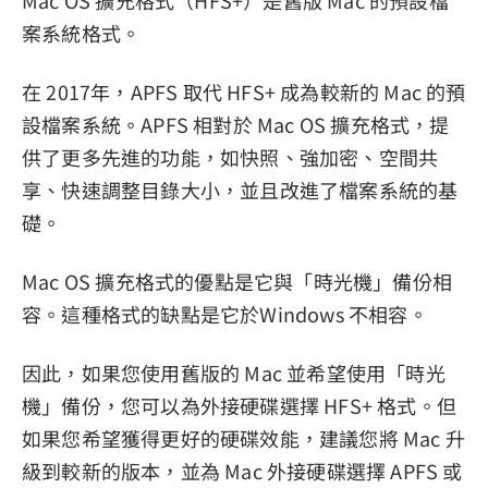
Mac OS 擴充格式（HFS+）是舊版 Mac 的預設檔
案系統格式。
在 2017年，APFS 取代 HFS+ 成為較新的 Mac 的預
設檔案系統。APFS 相對於 Mac OS 擴充格式，提
供了更多先進的功能，如快照、強加密、空間共
享、快速調整目錄大小，並且改進了檔案系統的基
礎。
Mac OS 擴充格式的優點是它與「時光機」備份相
容。這種格式的缺點是它於Windows 不相容。
因此，如果您使用舊版的 Mac 並希望使用「時光
機」備份，您可以為外接硬碟選擇 HFS+ 格式。但
如果您希望獲得更好的硬碟效能，建議您將 Mac 升
級到較新的版本，並為 Mac 外接硬碟選擇 APFS 或