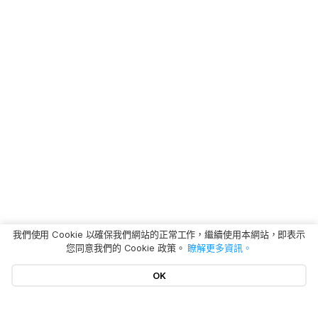
我們使用 Cookie 以確保我們網站的正常工作，繼續使用本網站，即表示
您同意我們的 Cookie 政策。
瞭解更多資訊。
OK