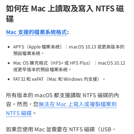
如何在 Mac 上讀取及寫入 NTFS 磁
碟
Mac 支援的檔案系統格式
:
APFS（Apple 檔案系統）：macOS 10.13 或更高版本的
預設檔案系統。
Mac OS 擴充格式（HFS+ 或 HFS Plus）：macOS 10.12
或更早版本的預設檔案系統。
FAT32 和 exFAT（Mac 和 Windows 均支援）。
所有版本的 macOS 都支援讀取 NTFS 磁碟的內
容。然而，您
無法在 Mac 上寫入或複製檔案到
NTFS 磁碟
。
如果您使用 Mac 並需要在 NTFS 磁碟（USB、