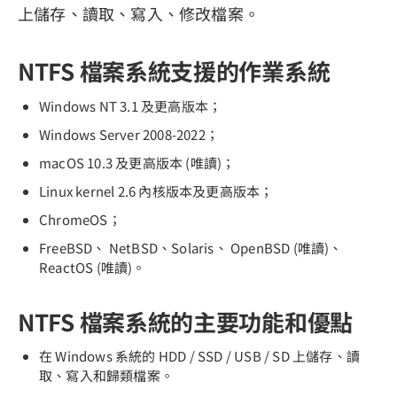
上儲存、讀取、寫入、修改檔案。
NTFS 檔案系統支援的作業系統
Windows NT 3.1 及更高版本；
Windows Server 2008-2022；
macOS 10.3 及更高版本 (唯讀)；
Linux kernel 2.6 內核版本及更高版本；
ChromeOS；
FreeBSD、 NetBSD、Solaris、 OpenBSD (唯讀)、
ReactOS (唯讀)。
NTFS 檔案系統的主要功能和優點
在 Windows 系統的 HDD / SSD / USB / SD 上儲存、讀
取、寫入和歸類檔案。