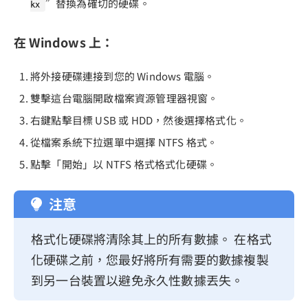
”替換為確切的硬碟。
kx
在 Windows 上：
將外接硬碟連接到您的 Windows 電腦。
雙擊這台電腦開啟檔案資源管理器視窗。
右鍵點擊目標 USB 或 HDD，然後選擇格式化。
從檔案系統下拉選單中選擇 NTFS 格式。
點擊「開始」以 NTFS 格式格式化硬碟。
注意
格式化硬碟將清除其上的所有數據。 在格式
化硬碟之前，您最好將所有需要的數據複製
到另一台裝置以避免永久性數據丟失。