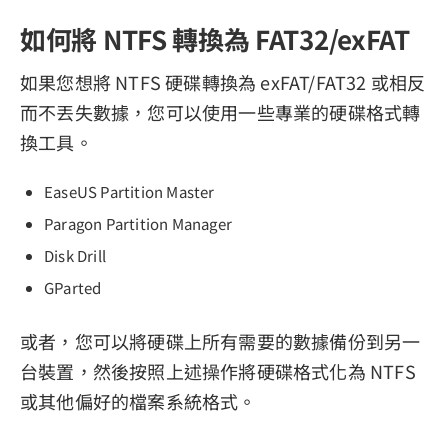
如何將 NTFS 轉換為 FAT32/exFAT
如果您想將 NTFS 硬碟轉換為 exFAT/FAT32 或相反
而不丟失數據，您可以使用一些專業的硬碟格式轉
換工具。
EaseUS Partition Master
Paragon Partition Manager
Disk Drill
GParted
或者，您可以將硬碟上所有需要的數據備份到另一
台裝置，然後按照上述操作將硬碟格式化為 NTFS
或其他偏好的檔案系統格式。