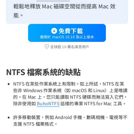
輕鬆地釋放 Mac 磁碟空間從而提高 Mac 效
能。
免費下載
適用於 macOS 10.10 及以上版本
全球超 10 萬名滿意用戶
NTFS 檔案系統的缺點
NTFS 在某些作業系統上有限制。如上所述，NTFS 在某
些非 Windows 作業系統（如 macOS 和 Linux）上是唯讀
的。在 Mac 上，您只能讀取 NTFS 硬碟而無法寫入它們，
除非使用如
BuhoNTFS
這樣的專業 NTFS for Mac 工具。
許多移動裝置，例如 Android 手機、數碼相機、電視等不
支援 NTFS 檔案格式。