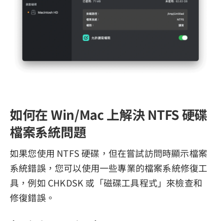
如何在 Win/Mac 上解決 NTFS 硬碟
檔案系統問題
如果您使用 NTFS 硬碟，但在嘗試訪問時顯示檔案
系統錯誤，您可以使用一些專業的檔案系統修復工
具，例如 CHKDSK 或「磁碟工具程式」來檢查和
修復錯誤。