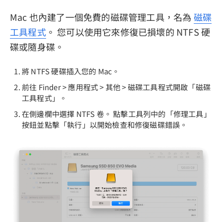
Mac 也內建了一個免費的磁碟管理工具，名為
磁碟
工具程式
。 您可以使用它來修復已損壞的 NTFS 硬
碟或隨身碟。
將 NTFS 硬碟插入您的 Mac。
前往 Finder > 應用程式 > 其他 > 磁碟工具程式開啟「磁碟
工具程式」。
在側邊欄中選擇 NTFS 卷。 點擊工具列中的「修理工具」
按鈕並點擊「執行」以開始檢查和修復磁碟錯誤。