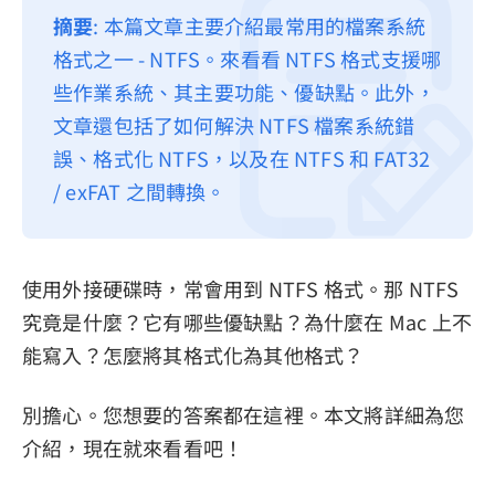
摘要
: 本篇文章主要介紹最常用的檔案系統
隱私權政策
格式之一 - NTFS。來看看 NTFS 格式支援哪
服務條款
些作業系統、其主要功能、優缺點。此外，
退款政策
文章還包括了如何解決 NTFS 檔案系統錯
誤、格式化 NTFS，以及在 NTFS 和 FAT32
/ exFAT 之間轉換。
使用外接硬碟時，常會用到 NTFS 格式。那 NTFS
究竟是什麼？它有哪些優缺點？為什麼在 Mac 上不
能寫入？怎麼將其格式化為其他格式？
別擔心。您想要的答案都在這裡。本文將詳細為您
介紹，現在就來看看吧！