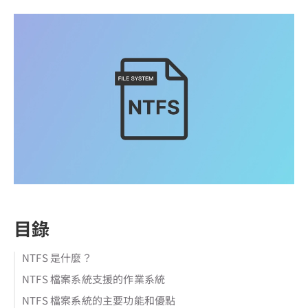
目錄
NTFS 是什麼？
NTFS 檔案系統支援的作業系統
NTFS 檔案系統的主要功能和優點