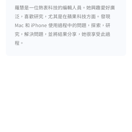
羅慧是一位熱衷科技的編輯人員。她興趣愛好廣
泛，喜歡研究，尤其是在蘋果科技方面。發現
Mac 和 iPhone 使用過程中的問題，探索，研
究，解決問題，並將結果分享，她很享受此過
程。