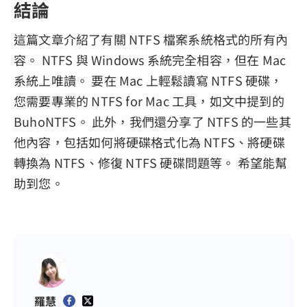
結論
這篇文章介紹了有關 NTFS 檔案系統格式的所有內
容。 NTFS 與 Windows 系統完全相容，但在 Mac
系統上唯讀。 要在 Mac 上輕鬆讀寫 NTFS 硬碟，
您需要專業的 NTFS for Mac 工具，如文中提到的
BuhoNTFS。 此外，我們還分享了 NTFS 的一些其
他內容，包括如何將硬碟格式化為 NTFS、將硬碟
轉換為 NTFS、修復 NTFS 硬碟問題等。 希望能幫
助到您。
羅慧