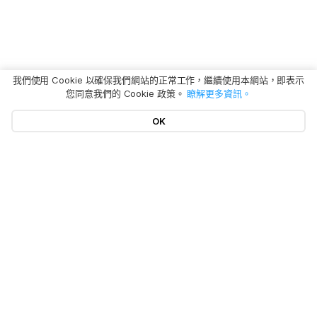
我們使用 Cookie 以確保我們網站的正常工作，繼續使用本網站，即表示
您同意我們的 Cookie 政策。
瞭解更多資訊。
OK