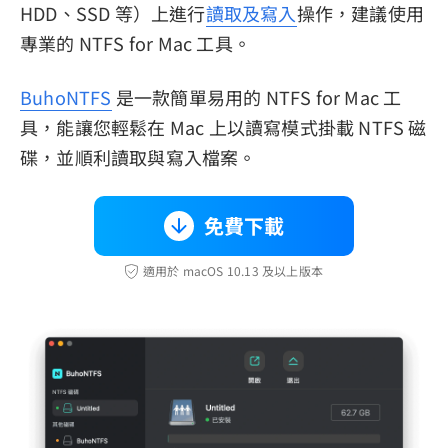
HDD、SSD 等）上進行
讀取及寫入
操作，建議使用
專業的 NTFS for Mac 工具。
BuhoNTFS
是一款簡單易用的 NTFS for Mac 工
具，能讓您輕鬆在 Mac 上以讀寫模式掛載 NTFS 磁
碟，並順利讀取與寫入檔案。
免費下載
適用於 macOS 10.13 及以上版本