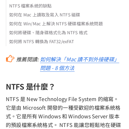
NTFS 檔案系統的缺點
如何在 Mac 上讀取及寫入 NTFS 磁碟
如何在 Win/Mac 上解決 NTFS 硬碟檔案系統問題
如何將硬碟、隨身碟格式化為 NTFS 格式
如何將 NTFS 轉換為 FAT32/exFAT
推薦閱讀:
如何解決「Mac 讀不到外接硬碟」
問題 - 8 個方法
NTFS 是什麼？
NTFS 是 New Technology File System 的縮寫。
它是由 Microsoft 開發的一種受歡迎的檔案系統格
式。它是所有 Windows 和 Windows Server 版本
的預設檔案系統格式。 NTFS 能讓您輕鬆地在硬碟