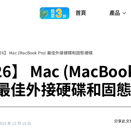
首頁
產品
26】 Mac (MacBook Pro) 最佳外接硬碟和固態硬碟
6】 Mac (MacBoo
) 最佳外接硬碟和固
分享此文
5 年 12 月 10 日