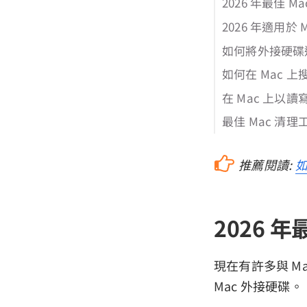
2026 年最佳 M
2026 年適用於
如何將外接硬碟連
如何在 Mac 
在 Mac 上以讀
最佳 Mac 清理工具
推薦閱讀:
如
2026 年
現在有許多與 M
Mac 外接硬碟。