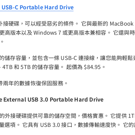
 USB-C Portable Hard Drive
接硬碟，可以經受惡劣的條件。 它與最新的 MacBook P
12 或更高版本以及 Windows 7 或更高版本兼相容。 它
。
 的儲存容量，並包含一條 USB-C 連接線，讓您能夠輕鬆連
、4TB 和 5TB 的儲存容量。 起價為 $84.95。
帶兩年的數據恢復保固服務。
e External USB 3.0 Portable Hard Drive
c 的外接硬碟提供可靠的儲存空間，價格實惠。 它提供 1TB
容量選項。 它具有 USB 3.0 接口，數據傳輸速度快。 