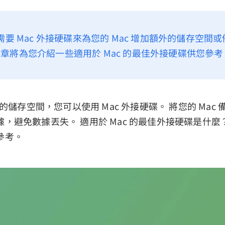
您需要 Mac 外接硬碟來為您的 Mac 增加額外的儲存空間或
章將為您介紹一些適用於 Mac 的最佳外接硬碟供您參考
腦的儲存空間，您可以使用 Mac 外接硬碟。 將您的 Mac
，避免數據丟失。 適用於 Mac 的最佳外接硬碟是什麼
參考。