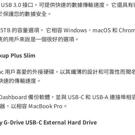
 或 USB 3.0 接口，可提供快速的數據傳輸速度。 它還
於保護您的數據安全。
 5TB 的容量選項。 它相容 Windows、macOS 和 Ch
統的用戶來說是一個很好的選項。
kup Plus Slim
ac 用戶喜愛的外接硬碟，以其纖薄的設計和可靠性而聞
供快速的傳輸速度。
e Dashboard 備份軟體，並與 USB-C 和 USB-A 連接
配器，以相容 MacBook Pro。
y G-Drive USB-C External Hard Drive