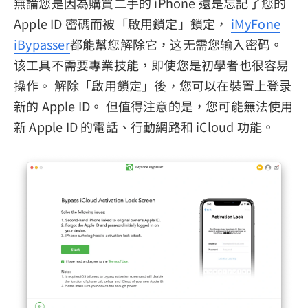
無論您是因為購買二手的 iPhone 還是忘記了您的
Apple ID 密碼而被「啟用鎖定」鎖定，
iMyFone
iBypasser
都能幫您解除它，这无需您输入密码。
该工具不需要專業技能，即使您是初學者也很容易
操作。 解除「啟用鎖定」後，您可以在裝置上登录
新的 Apple ID。 但值得注意的是，您可能無法使用
新 Apple ID 的電話、行動網路和 iCloud 功能。