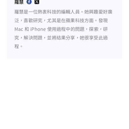
羅慧
羅慧是一位熱衷科技的編輯人員。她興趣愛好廣
泛，喜歡研究，尤其是在蘋果科技方面。發現
Mac 和 iPhone 使用過程中的問題，探索，研
究，解決問題，並將結果分享，她很享受此過
程。