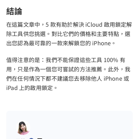
結論
在這篇文章中，5 款有助於解決 iCloud 啟用鎖定解
除工具供您挑選。對比它們的價格和主要特點，選
出您認為最可靠的一款來解鎖您的 iPhone。
值得注意的是：我們不能保證這些工具 100% 有
用，只是作為一個您可嘗試的方法推薦。此外，我
們在任何情況下都不建議您去移除他人 iPhone 或
iPad 上的啟用鎖定。