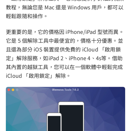
教程，無論您是 Mac 還是 Windows 用戶，都可以
輕鬆跟隨和操作。
更重要的是，它的價格因 iPhone/iPad 型號而異。
它是 5 個解除工具中最便宜的，價格十分優惠。並
且還為部分 iOS 裝置提供免費的 iCloud 「啟用鎖
定」解除服務，如iPad 2、iPhone 4、4s等。借助
其內置的越獄工具，您可以在一個軟體中輕鬆完成
iCloud 「啟用鎖定」解除。