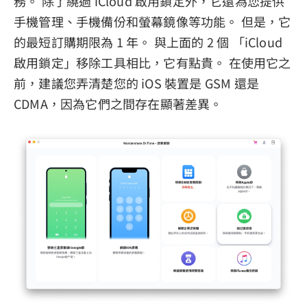
務。 除了繞過 iCloud 啟用鎖定外，它還為您提供
手機管理、手機備份和螢幕鏡像等功能。 但是，它
的最短訂購期限為 1 年。 與上面的 2 個 「iCloud
啟用鎖定」移除工具相比，它有點貴。 在使用它之
前，建議您弄清楚您的 iOS 裝置是 GSM 還是
CDMA，因為它們之間存在顯著差異。