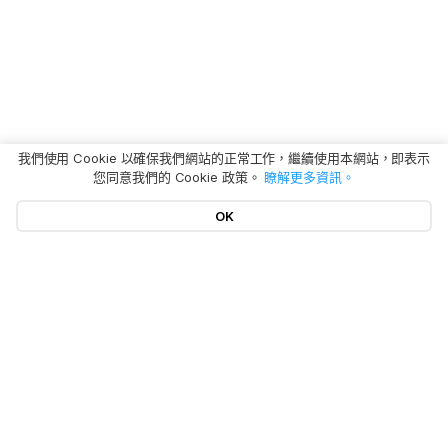
我們使用 Cookie 以確保我們網站的正常工作，繼續使用本網站，即表示
您同意我們的 Cookie 政策。
瞭解更多資訊。
OK