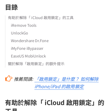
目錄
有助於解除「 iCloud 啟用鎖定」的工具
iRemove Tools
UnlockGo
Wondershare Dr.Fone
iMyFone iBypasser
EaseUS MobiUnlock
關於解除「啟用鎖定」的額外提示
推薦閱讀:
「啟用鎖定」是什麼？ 如何解除
iPhone/iPad 的啟用鎖定
有助於解除「 iCloud 啟用鎖定」的