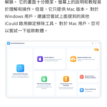
解鎖。 它的畫面十分簡潔，螢幕上的說明和教程易
於理解和操作。但是，它只提供 Mac 版本。 對於
Windows 用戶，建議您嘗試上面提到的其他
iCould 啟用鎖定移除工具。 對於 Mac 用戶，您可
以嘗試一下這款軟體。