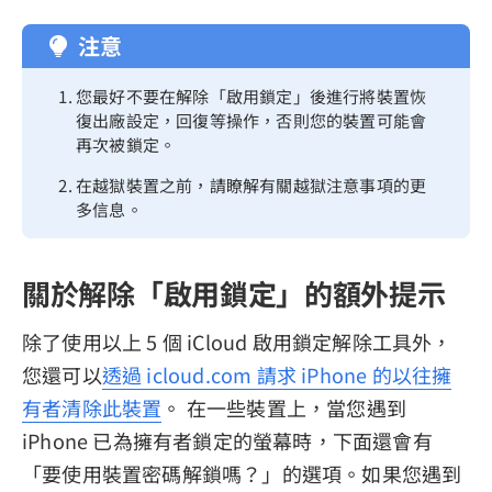
注意
您最好不要在解除「啟用鎖定」後進行將裝置恢
復出廠設定，回復等操作，否則您的裝置可能會
再次被鎖定。
在越獄裝置之前，請瞭解有關越獄注意事項的更
多信息。
關於解除「啟用鎖定」的額外提示
除了使用以上 5 個 iCloud 啟用鎖定解除工具外，
您還可以
透過 icloud.com 請求 iPhone 的以往擁
有者清除此裝置
。 在一些裝置上，當您遇到
iPhone 已為擁有者鎖定的螢幕時，下面還會有
「要使用裝置密碼解鎖嗎？」的選項。如果您遇到