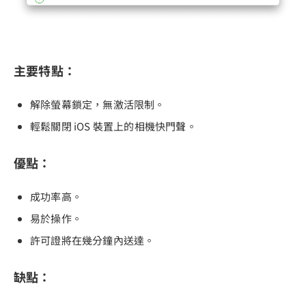
主要特點：
解除螢幕鎖定，無激活限制。
輕鬆關閉 iOS 裝置上的相機快門聲。
優點：
成功率高。
易於操作。
許可證將在幾分鐘內送達。
缺點：