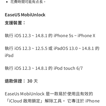
花費時間可能有点長。
EaseUS MobiUnlock
支援裝置：
執行 iOS 12.3 ~ 14.8.1 的 iPhone 5s ~ iPhone X
執行 iOS 12.3 ~ 12.5.5 或 iPadOS 13.0 ~ 14.8.1 的
iPad
執行 iOS 12.3 ~ 14.8.1 的 iPod touch 6/7
退款保證：
30
天
EaseUs MobiUnlock 是一款易於使用且有效的
「iCloud 啟用鎖定」解除工具。 它專注於 iPhone