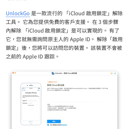
UnlockGo
是一款流行的 「iCloud 啟用鎖定」解除
工具。 它為您提供免費的客戶支援。 在 3 個步驟
內解除 「iCloud 啟用鎖定」是可以實現的。 有了
它，您就無需詢問原主人的 Apple ID。 解除「啟用
鎖定」後，您將可以訪問您的裝置。 該裝置不會被
之前的 Apple ID 跟踪。