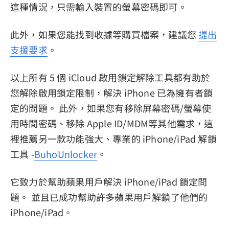
這種情況，只需輸入裝置的螢幕密碼即可。
此外，如果您能找到收據等購買檔案，建議您
提出
支援要求
。
以上所有 5 個 iCloud 啟用鎖定解除工具都有助於
您解除啟用鎖定限制，解決 iPhone 已為擁有者鎖
定的問題。 此外，如果您有移除屏幕密碼/螢幕使
用時間密碼、移除 Apple ID/MDM等其他需求，這
裡推薦另一款功能強大、專業的 iPhone/iPad 解鎖
工具 -
BuhoUnlocker
。
它致力於幫助蘋果用戶解決 iPhone/iPad 鎖定問
題。 並且已成功幫助許多蘋果用戶解鎖了他們的
iPhone/iPad。