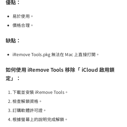
優點：
易於使用。
價格合理。
缺點：
iRemove Tools.pkg 無法在 Mac 上直接打開。
如何使用 iRemove Tools 移除「 iCloud 啟用鎖
定」：
下載並安裝 iRemove Tools。
檢查解鎖資格。
訂購軟體許可證。
根據螢幕上的說明完成解鎖。