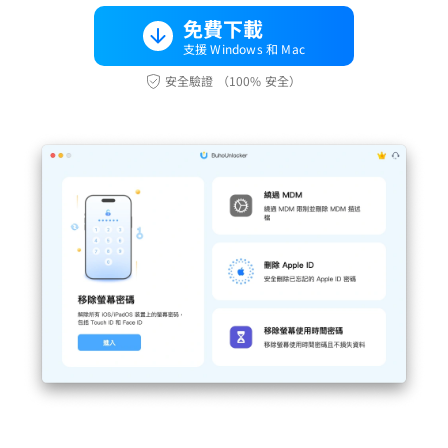
免費下載
支援 Windows 和 Mac
安全驗證 （100% 安全）