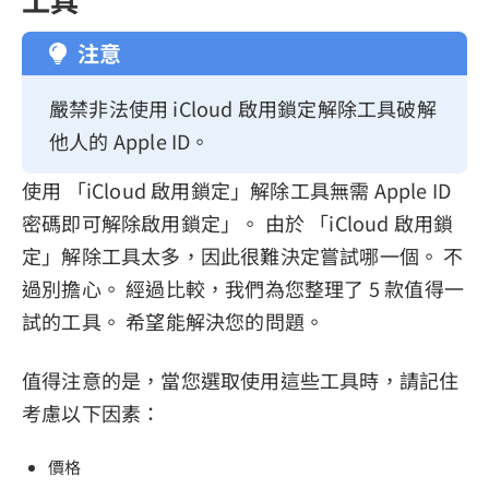
工具
注意
嚴禁非法使用 iCloud 啟用鎖定解除工具破解
他人的 Apple ID。
使用 「iCloud 啟用鎖定」解除工具無需 Apple ID
密碼即可解除啟用鎖定」。 由於 「iCloud 啟用鎖
定」解除工具太多，因此很難決定嘗試哪一個。 不
過別擔心。 經過比較，我們為您整理了 5 款值得一
試的工具。 希望能解決您的問題。
值得注意的是，當您選取使用這些工具時，請記住
考慮以下因素：
價格