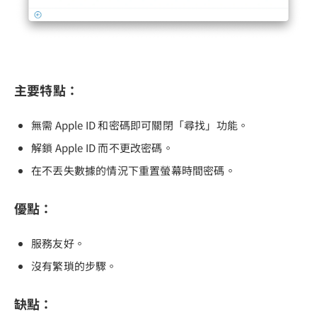
主要特點：
無需 Apple ID 和密碼即可關閉「尋找」功能。
解鎖 Apple ID 而不更改密碼。
在不丟失數據的情況下重置螢幕時間密碼。
優點：
服務友好。
沒有繁瑣的步驟。
缺點：