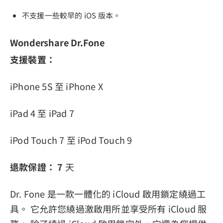
不支援一些較早的 iOS 版本。
Wondershare Dr.Fone
支援裝置：
iPhone 5S 至 iPhone X
iPad 4 至 iPad 7
iPod Touch 7 至 iPod Touch 9
退款保證：
7
天
Dr. Fone 是一款一體化的 iCloud 啟用鎖定繞過工
具。 它允許您繞過激啟用所並享受所有 iCloud 服