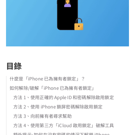
目錄
什麼是「iPhone 已為擁有者鎖定」？
如何解除/破解「iPhone 已為擁有者鎖定」
方法 1、使用正確的 Apple ID 和密碼解除啟用鎖定
方法 2、使用 iPhone 鎖屏密碼解除啟用鎖定
方法 3、向前擁有者尋求幫助
方法 4、使用第三方「iCloud 啟用鎖定」破解工具
額外提示: 如何在沒有密碼的情況下解鎖 iPhone