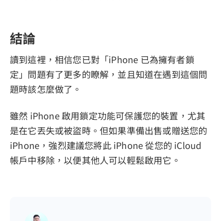
結論
讀到這裡，相信您已對「iPhone 已為擁有者鎖
定」問題有了更多的瞭解，並且知道在遇到這個問
題時該怎麼做了。
雖然 iPhone 啟用鎖定功能可保護您的裝置，尤其
是在它丟失或被盜時。但如果準備出售或贈送您的
iPhone，強烈建議您將此 iPhone 從您的 iCloud
帳戶中移除，以便其他人可以輕鬆啟用它。