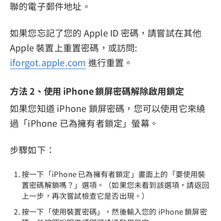
聯的電子郵件地址。
如果您忘記了您的 Apple ID 密碼，請嘗試在其他
Apple 裝置上重置密碼，或訪問:
iforgot.apple.com
進行重置。
方法 2、使用 iPhone 鎖屏密碼解除啟用鎖定
如果您知道 iPhone 鎖屏密碼，您可以使用它來繞
過「iPhone 已為擁有者鎖定」螢幕。
步驟如下：
按一下「iPhone 已為擁有者鎖定」畫面上的「要使用裝
置密碼解鎖嗎？」選項。（如果您未看到該選項，請返回
上一步，再次嘗試檢查它是否出現。）
按一下「使用裝置密碼」，然後輸入您的 iPhone 鎖屏密