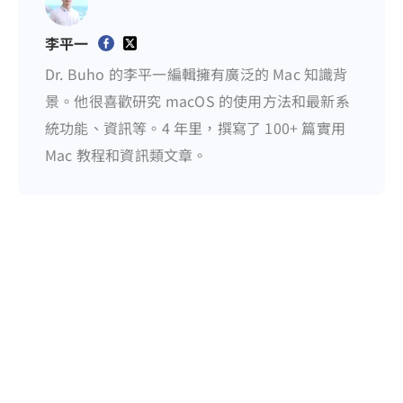
李平一
Dr. Buho 的李平一編輯擁有廣泛的 Mac 知識背
景。他很喜歡研究 macOS 的使用方法和最新系
統功能、資訊等。4 年里，撰寫了 100+ 篇實用
Mac 教程和資訊類文章。