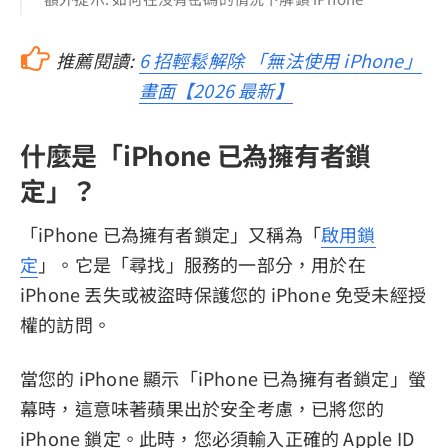
推薦閱讀:
6 招輕鬆解除 「無法使用 iPhone」
畫面【2026 最新】
什麼是「iPhone 已為擁有者鎖
定」？
「iPhone 已為擁有者鎖定」又稱為「
啟用鎖
定
」。它是「尋找」服務的一部分，用於在
iPhone 丟失或被盜時保護您的 iPhone 免受未經授
權的訪問。
當您的 iPhone 顯示「iPhone 已為擁有者鎖定」螢
幕時，這意味著蘋果出於安全考慮，已將您的
iPhone 鎖定。此時，您必須輸入正確的 Apple ID