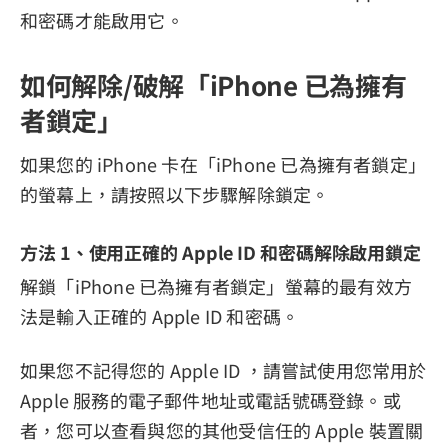
和密碼才能啟用它。
如何解除/破解「iPhone 已為擁有
者鎖定」
如果您的 iPhone 卡在「iPhone 已為擁有者鎖定」
的螢幕上，請按照以下步驟解除鎖定。
方法 1、使用正確的 Apple ID 和密碼解除啟用鎖定
解鎖「iPhone 已為擁有者鎖定」螢幕的最有效方
法是輸入正確的 Apple ID 和密碼。
如果您不記得您的 Apple ID ，請嘗試使用您常用於
Apple 服務的電子郵件地址或電話號碼登錄。或
者，您可以查看與您的其他受信任的 Apple 裝置關