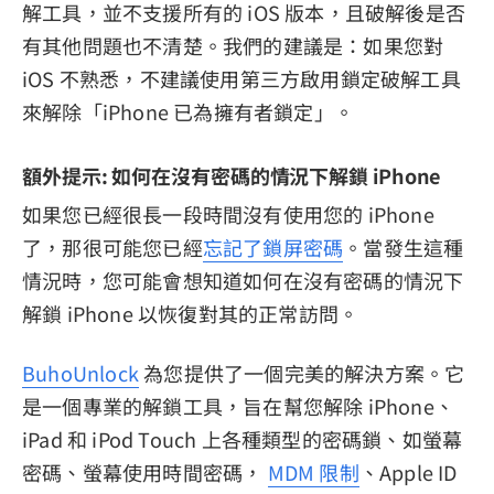
解工具，並不支援所有的 iOS 版本，且破解後是否
有其他問題也不清楚。我們的建議是：如果您對
iOS 不熟悉，不建議使用第三方啟用鎖定破解工具
來解除「iPhone 已為擁有者鎖定」。
額外提示: 如何在沒有密碼的情況下解鎖 iPhone
如果您已經很長一段時間沒有使用您的 iPhone
了，那很可能您已經
忘記了鎖屏密碼
。當發生這種
情況時，您可能會想知道如何在沒有密碼的情況下
解鎖 iPhone 以恢復對其的正常訪問。
BuhoUnlock
為您提供了一個完美的解決方案。它
是一個專業的解鎖工具，旨在幫您解除 iPhone、
iPad 和 iPod Touch 上各種類型的密碼鎖、如螢幕
密碼、螢幕使用時間密碼，
MDM 限制
、Apple ID