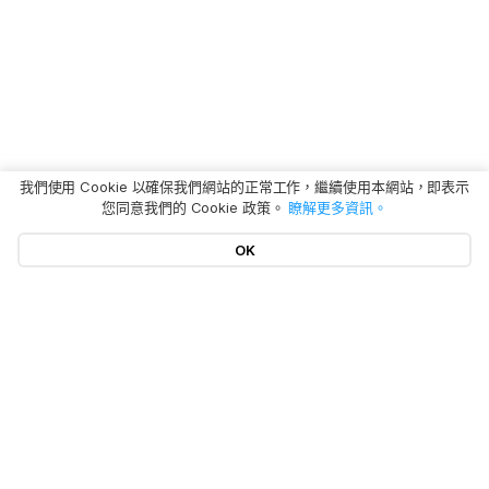
我們使用 Cookie 以確保我們網站的正常工作，繼續使用本網站，即表示
您同意我們的 Cookie 政策。
瞭解更多資訊。
OK