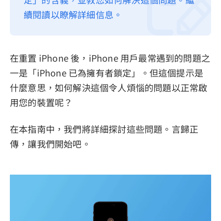
續閱讀以瞭解詳細信息。
隱私權政策
服務條款
退款政策
在重置 iPhone 後，iPhone 用戶最常遇到的問題之
一是「iPhone 已為擁有者鎖定」。但這個提示是
什麼意思，如何解決這個令人煩惱的問題以正常啟
用您的裝置呢？
在本指南中，我們將詳細探討這些問題。言歸正
傳，讓我們開始吧。