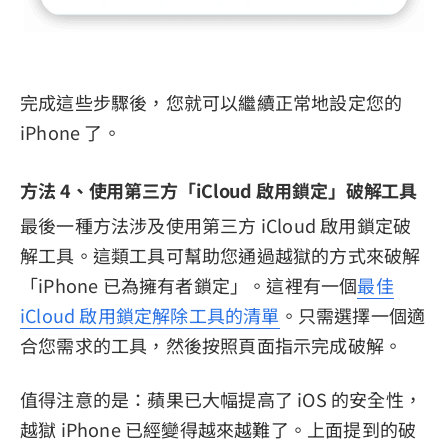
完成這些步驟後，您就可以繼續正常地設定您的
iPhone 了。
方法 4、使用第三方「iCloud 啟用鎖定」破解工具
最後一種方法涉及使用第三方 iCloud 啟用鎖定破
解工具。這類工具可幫助您通過越獄的方式來破解
「iPhone 已為擁有者鎖定」。這裡有一個
最佳
iCloud 啟用鎖定解除工具的清單
。只需選擇一個適
合您需求的工具，然後按照頁面指示完成破解。
值得注意的是：蘋果已大幅提高了 iOS 的安全性，
越獄 iPhone 已經變得越來越難了。上面提到的破