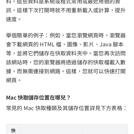
料，這些資料是系統或程式常用或最近用過的資
訊，這樣下次打開時就不用重新載入或計算，提升
速度。
舉個簡單的例子：例如，當您瀏覽網頁時，瀏覽器
會下載網頁的 HTML 檔、圖像、影片、Java 腳本
等，並將它們儲存在快取資料夾中。當您再次訪問
該網站時，您的瀏覽器將透過儲存的快取檔載入數
據，而無需連接到網路。這樣，您就可以快速打開
網頁。
Mac 快取儲存位置在哪兒？
常見的 Mac 快取種類及其儲存位置詳見下方表格：
快