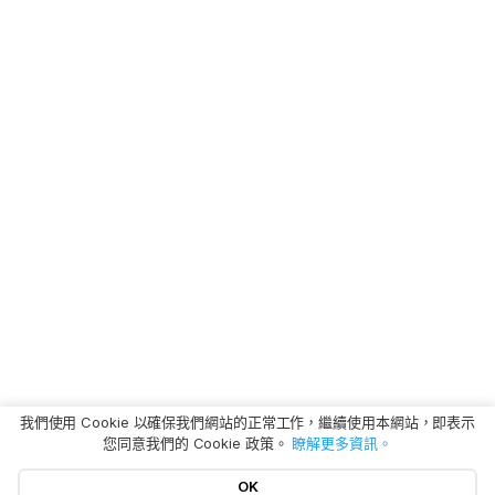
我們使用 Cookie 以確保我們網站的正常工作，繼續使用本網站，即表示
您同意我們的 Cookie 政策。
瞭解更多資訊。
OK