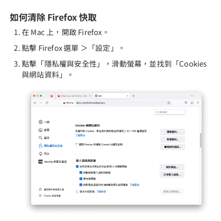
如何清除 Firefox 快取
在 Mac 上，開啟 Firefox。
點擊 Firefox 選單 ＞「設定」。
點擊「隱私權與安全性」，滑動螢幕，並找到「Cookies
與網站資料」。