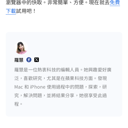
瀏覽器中的快取。非常簡單、方便。現在就去
免費
下載
試用吧！
羅慧
羅慧是一位熱衷科技的編輯人員。她興趣愛好廣
泛，喜歡研究，尤其是在蘋果科技方面。發現
Mac 和 iPhone 使用過程中的問題，探索，研
究，解決問題，並將結果分享，她很享受此過
程。