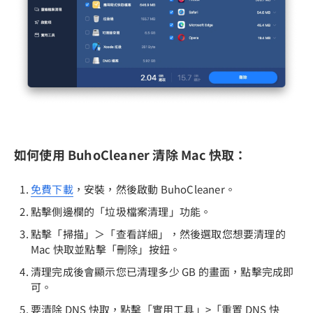
如何使用 BuhoCleaner 清除 Mac 快取：
免費下載
，安裝，然後啟動 BuhoCleaner。
點擊側邊欄的「垃圾檔案清理」功能。
點擊「掃描」＞「查看詳細」，然後選取您想要清理的
Mac 快取並點擊「刪除」按鈕。
清理完成後會顯示您已清理多少 GB 的畫面，點擊完成即
可。
要清除 DNS 快取，點擊「實用工具」>「重置 DNS 快