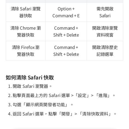
清除 Safari 瀏覽
Option +
需先開啟
器快取
Command + E
Safari
清除 Chrome 瀏
Command +
開啟清除瀏覽
覽器快取
Shift + Delete
資料視窗
清除 Firefox 瀏
Command +
開啟清除歷史
覽器快取
Shift + Delete
記錄選單
如何清除 Safari 快取
開啟 Safari 瀏覽器。
點擊頁面最上方的 Safari 選單 >「設定」> 「進階」。
勾選「顯示網頁開發者功能」。
返回 Safari 選單，點擊「開發」> 「清除快取資料」。