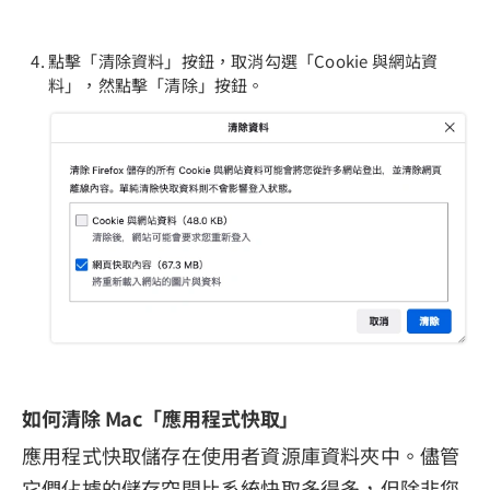
點擊「清除資料」按鈕，取消勾選「Cookie 與網站資
料」，然點擊「清除」按鈕。
如何清除 Mac「應用程式快取」
應用程式快取儲存在使用者資源庫資料夾中。儘管
它們佔據的儲存空間比系統快取多得多，但除非您