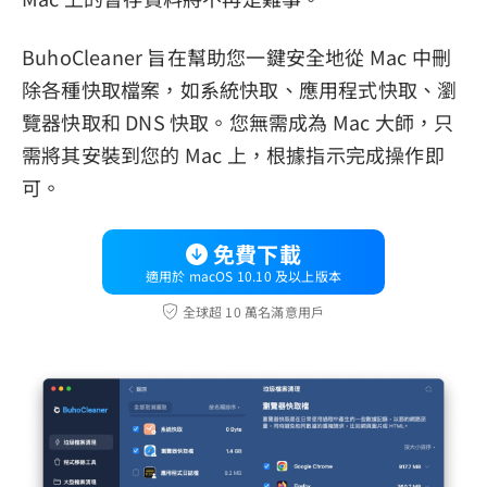
BuhoCleaner 旨在幫助您一鍵安全地從 Mac 中刪
除各種快取檔案，如系統快取、應用程式快取、瀏
覽器快取和 DNS 快取。您無需成為 Mac 大師，只
需將其安裝到您的 Mac 上，根據指示完成操作即
可。
免費下載
適用於 macOS 10.10 及以上版本
全球超 10 萬名滿意用戶