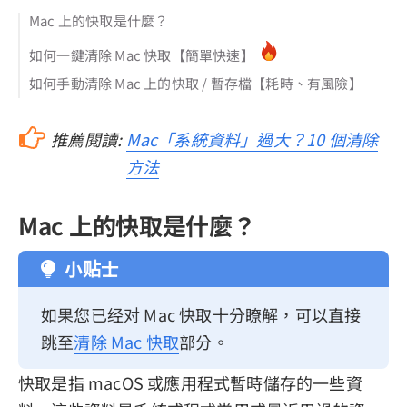
Mac 上的快取是什麼？
如何一鍵清除 Mac 快取【簡單快速】
如何手動清除 Mac 上的快取 / 暫存檔【耗時、有風險】
推薦閱讀:
Mac「系統資料」過大？10 個清除
方法
Mac 上的快取是什麼？
小贴士
如果您已经对 Mac 快取十分瞭解，可以直接
跳至
清除 Mac 快取
部分。
快取是指 macOS 或應用程式暫時儲存的一些資