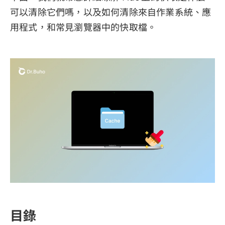
可以清除它們嗎，以及如何清除來自作業系統、應
用程式，和常見瀏覽器中的快取檔。
目錄