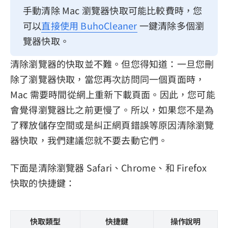
手動清除 Mac 瀏覽器快取可能比較費時，您
可以
直接使用 BuhoCleaner
一鍵清除多個瀏
覽器快取。
清除瀏覽器的快取並不難。但您得知道：一旦您刪
除了瀏覽器快取，當您再次訪問同一個頁面時，
Mac 需要時間從網上重新下載頁面。因此，您可能
會覺得瀏覽器比之前更慢了。所以，如果您不是為
了釋放儲存空間或是糾正網頁錯誤等原因清除瀏覽
器快取，我們建議您就不要去動它們。
下面是清除瀏覽器 Safari、Chrome、和 Firefox
快取的快捷鍵：
快取類型
快捷鍵
操作說明