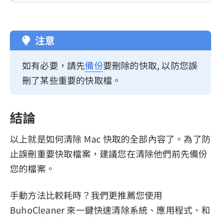
注意
如有必要，請先
備份
要刪除的快取, 以防您誤
刪了某些重要的快取檔。
結論
以上就是如何清除 Mac 快取的全部內容了。為了防
止誤刪重要快取檔案，建議您在清除他們前先備份
您的檔案。
手動方法比較耗時？我們更推薦您使用
BuhoCleaner 來一鍵快速清除系統、應用程式、和