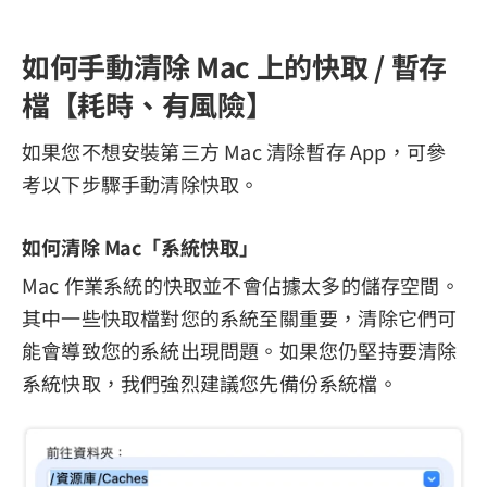
如何手動清除 Mac 上的快取 / 暫存
檔【耗時、有風險】
如果您不想安裝第三方 Mac 清除暫存 App，可參
考以下步驟手動清除快取。
如何清除 Mac「系統快取」
Mac 作業系統的快取並不會佔據太多的儲存空間。
其中一些快取檔對您的系統至關重要，清除它們可
能會導致您的系統出現問題。如果您仍堅持要清除
系統快取，我們強烈建議您先備份系統檔。