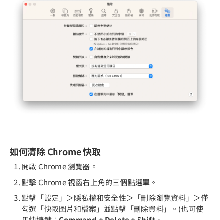
如何清除 Chrome 快取
開啟 Chrome 瀏覽器。
點擊 Chrome 視窗右上角的三個點選單。
點擊「設定」＞隱私權和安全性＞「刪除瀏覽資料」＞僅
勾選「快取圖片和檔案」並點擊「刪除資料」。(也可使
用快捷鍵：
Command + Delete + Shift
。