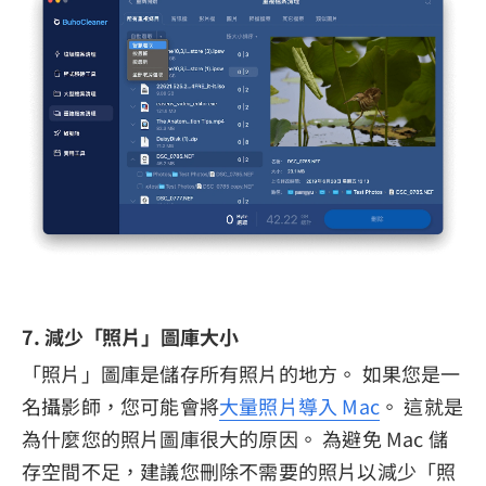
7. 減少「照片」圖庫大小
「照片」圖庫是儲存所有照片的地方。 如果您是一
名攝影師，您可能會將
大量照片導入 Mac
。 這就是
為什麼您的照片圖庫很大的原因。 為避免 Mac 儲
存空間不足，建議您刪除不需要的照片以減少「照