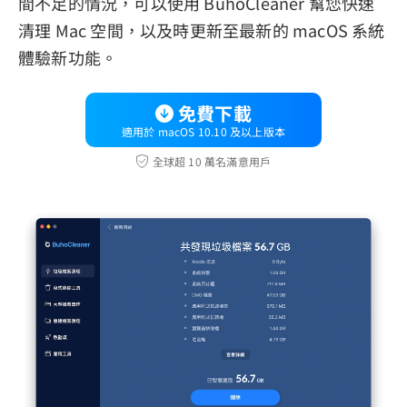
間不足的情況，可以使用 BuhoCleaner 幫您快速
清理 Mac 空間，以及時更新至最新的 macOS 系統
體驗新功能。
免費下載
適用於 macOS 10.10 及以上版本
全球超 10 萬名滿意用戶