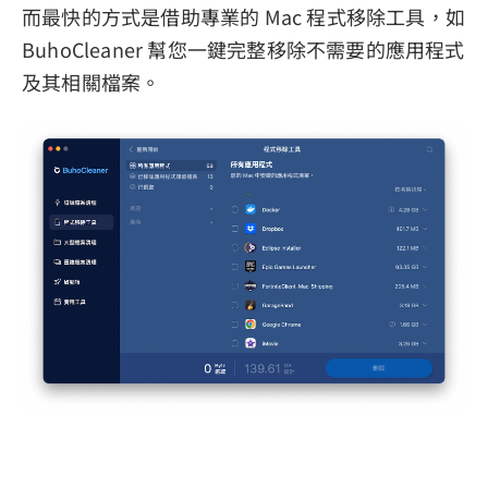
而最快的方式是借助專業的 Mac 程式移除工具，如
BuhoCleaner 幫您一鍵完整移除不需要的應用程式
及其相關檔案。