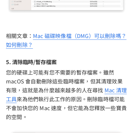
相關文章：
Mac 磁碟映像檔（DMG）可以刪除嗎？
如何刪除？
5. 清除臨時/暫存檔案
您的硬碟上可能有您不需要的暫存檔案。雖然
macOS 會自動刪除這些臨時檔案，但其清理效果
有限，這就是為什麼越來越多的人在尋找
Mac 清理
工具
來為他們執行此工作的原因。刪除臨時檔可能
不會加快您的 Mac 速度，但它能為您釋放一些寶貴
的空間。