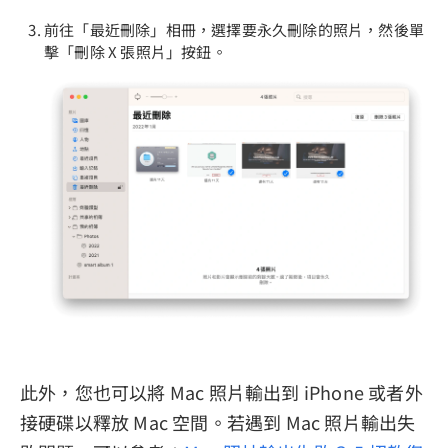
前往「最近刪除」相冊，選擇要永久刪除的照片，然後單
擊「刪除 X 張照片」按鈕。
此外，您也可以將 Mac 照片輸出到 iPhone 或者外
接硬碟以釋放 Mac 空間。若遇到 Mac 照片輸出失