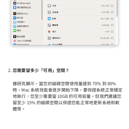
您需要留多少「可用」空間？
據研究顯示，當您的磁碟空間使用量達到 70% 到 80%
時，Mac 系統效能會逐步開始下降。要保證系統正常穩定
地執行，您至少需要留 10GB 的可用容量。但我們建議您
留至少 15% 的磁碟空間以保證您能正常地更新系統和軟
體等。