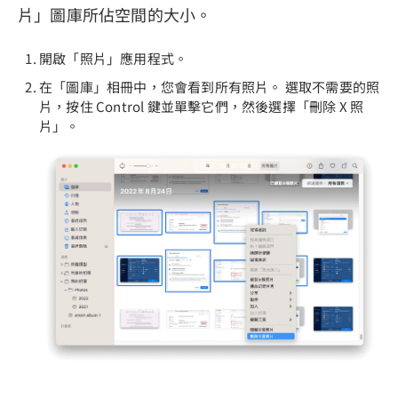
片」圖庫所佔空間的大小。
開啟「照片」應用程式。
在「圖庫」相冊中，您會看到所有照片。 選取不需要的照
片，按住 Control 鍵並單擊它們，然後選擇「刪除 X 照
片」。