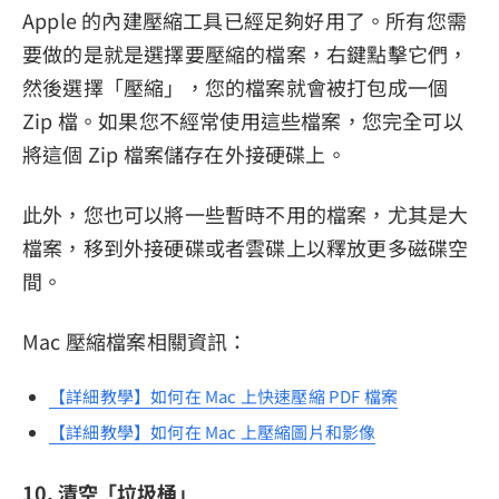
Apple 的內建壓縮工具已經足夠好用了。所有您需
要做的是就是選擇要壓縮的檔案，右鍵點擊它們，
然後選擇「壓縮」，您的檔案就會被打包成一個
Zip 檔。如果您不經常使用這些檔案，您完全可以
將這個 Zip 檔案儲存在外接硬碟上。
此外，您也可以將一些暫時不用的檔案，尤其是大
檔案，移到外接硬碟或者雲碟上以釋放更多磁碟空
間。
Mac 壓縮檔案相關資訊：
【詳細教學】如何在 Mac 上快速壓縮 PDF 檔案
【詳細教學】如何在 Mac 上壓縮圖片和影像
10. 清空「垃圾桶」