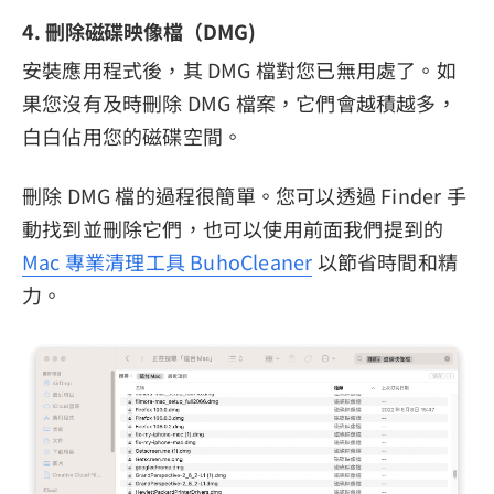
4. 刪除磁碟映像檔（DMG)
安裝應用程式後，其 DMG 檔對您已無用處了。如
果您沒有及時刪除 DMG 檔案，它們會越積越多，
白白佔用您的磁碟空間。
刪除 DMG 檔的過程很簡單。您可以透過 Finder 手
動找到並刪除它們，也可以使用前面我們提到的
Mac 專業清理工具 BuhoCleaner
以節省時間和精
力。