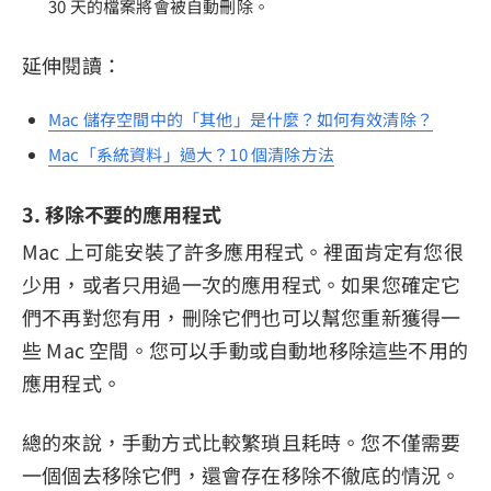
30 天的檔案將會被自動刪除。
延伸閱讀：
Mac 儲存空間中的「其他」是什麼？如何有效清除？
Mac「系統資料」過大？10 個清除方法
3. 移除不要的應用程式
Mac 上可能安裝了許多應用程式。裡面肯定有您很
少用，或者只用過一次的應用程式。如果您確定它
們不再對您有用，刪除它們也可以幫您重新獲得一
些 Mac 空間。您可以手動或自動地移除這些不用的
應用程式。
總的來說，手動方式比較繁瑣且耗時。您不僅需要
一個個去移除它們，還會存在移除不徹底的情況。