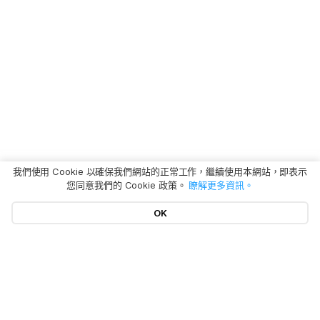
我們使用 Cookie 以確保我們網站的正常工作，繼續使用本網站，即表示
您同意我們的 Cookie 政策。
瞭解更多資訊。
OK