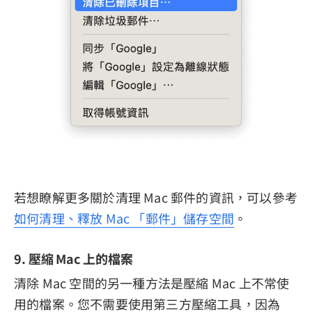
若想瞭解更多關於清理 Mac 郵件的資訊，可以參考
如何清理、釋放 Mac 「郵件」儲存空間
。
9. 壓縮 Mac 上的檔案
清除 Mac 空間的另一種方法是壓縮 Mac 上不常使
用的檔案。您不需要使用第三方壓縮工具，因為