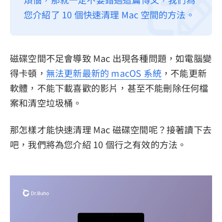
您介紹了 10 個快速清理 Mac 空間的方法。
隱私權政策
服務條款
退款政策
磁碟空間不足會導致 Mac 出現各種問題，如電腦變
得卡頓，
無法更新最新的 macOS 系統
，不能更新
軟體，不能下載喜歡的影片，甚至不能刪除任何檔
案和清空垃圾桶。
那怎樣才能快速清理 Mac 磁碟空間呢？接著讀下去
吧，我們將為您介紹 10 個行之有效的方法。