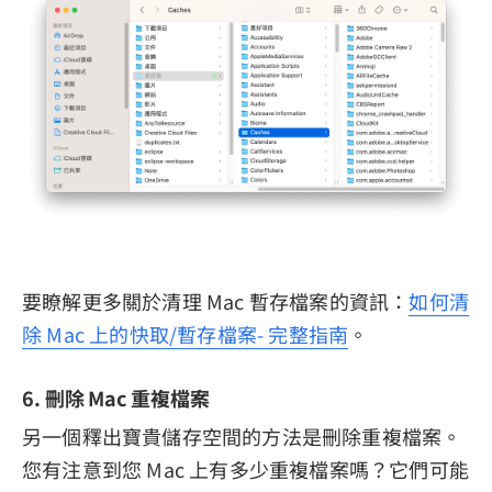
要瞭解更多關於清理 Mac 暫存檔案的資訊：
如何清
除 Mac 上的快取/暫存檔案- 完整指南
。
6. 刪除 Mac 重複檔案
另一個釋出寶貴儲存空間的方法是刪除重複檔案。
您有注意到您 Mac 上有多少重複檔案嗎？它們可能