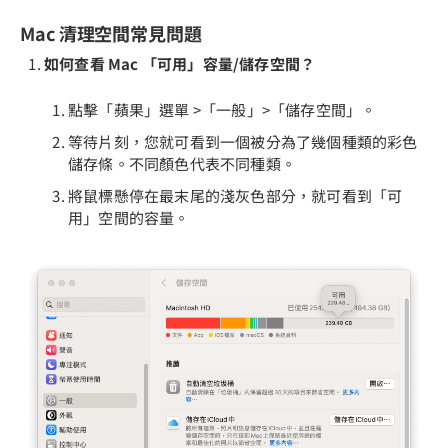
Mac 清理空間常見問題
如何查看 Mac 「可用」容量/儲存空間？
點擊「蘋果」選單 >「一般」>「儲存空間」。
等待片刻，您就可看到一個被分為了幾個種類的彩色
儲存條。不同顏色代表不同種類。
將鼠標懸停在最末尾的淺灰色部分，就可看到「可
用」空間的容量。