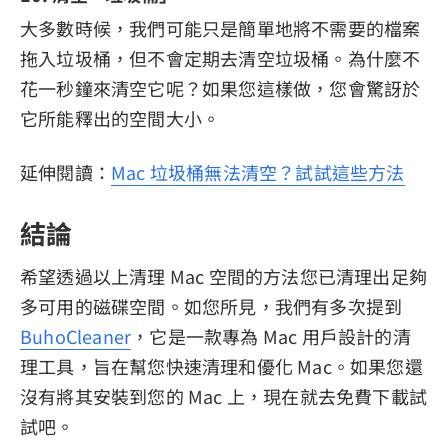
大多數時候，我們可能只是簡單地將不需要的檔案
拖入垃圾桶，但不會定期去清空垃圾桶。為什麼不
花一秒鐘來清空它呢？如果您這樣做，您會驚訝於
它所能釋出的空間大小。
延伸閱讀：
Mac 垃圾桶無法清空？試試這些方法
結論
希望透過以上清理 Mac 空間的方法您已清理出足夠
多可用的磁碟空間。如您所見，我們有多次提到
BuhoCleaner
，它是一款專為 Mac 用戶設計的清
理工具，旨在幫您快速清理和優化 Mac。如果您還
沒有將其安裝到您的 Mac 上，現在就去免費下載試
試吧。