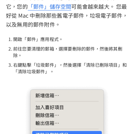
它，您的
「郵件」儲存空間
可能會越來越大。 您最
好從 Mac 中刪除那些舊電子郵件，垃圾電子郵件，
以及無用的郵件附件。
開啟「郵件」應用程式。
前往您要清理的郵箱，選擇要刪除的郵件，然後將其刪
除。
右鍵點擊「垃圾郵件」，然後選擇「清除已刪除項目」和
「清除垃圾郵件」。