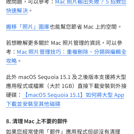
敗問題，可以參考：
Mac 照片輸出失敗？ 5 招教您
快速解決
。
搬移「照片」圖庫
也能幫您節省 Mac 上的空間。
若想瞭解更多關於 Mac 照片管理的資訊，可以參
考：
Mac 照片管理技巧：重複刪除、分類與編輯全
攻略
。
此外 macOS Sequoia 15.1 及之後版本支援將大型
應用程式或檔案（大於 1GB）直接下載安裝到外接
硬碟：
【macOS Sequoia 15.1】如何將大型 App
下載並安裝至其他磁碟
8. 清理 Mac 上不要的郵件
如果您經常使用「郵件」應用程式但卻沒有清理