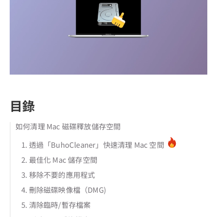
目錄
如何清理 Mac 磁碟釋放儲存空間
1. 透過「BuhoCleaner」快速清理 Mac 空間
2. 最佳化 Mac 儲存空間
3. 移除不要的應用程式
4. 刪除磁碟映像檔（DMG)
5. 清除臨時/暫存檔案