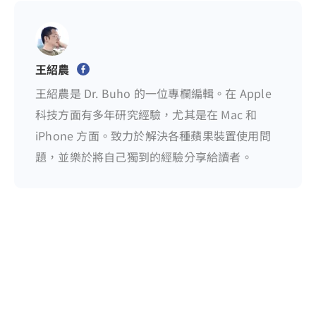
王紹農
王紹農是 Dr. Buho 的一位專欄編輯。在 Apple
科技方面有多年研究經驗，尤其是在 Mac 和
iPhone 方面。致力於解決各種蘋果裝置使用問
題，並樂於將自己獨到的經驗分享給讀者。