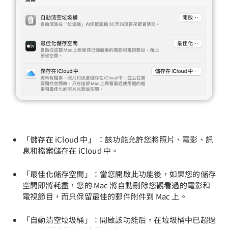
「儲存在 iCloud 中」 ：該功能允許您將照片、電影、訊
息和檔案儲存在 iCloud 中。
「最佳化儲存空間」：當您開啟此功能後，如果您的儲存
空間即將耗盡，您的 Mac 將自動刪除您觀看過的電影和
電視節目，而只保留最佳的郵件附件到 Mac 上。
「自動清空垃圾桶」：開啟該功能后，在垃圾桶中已超過