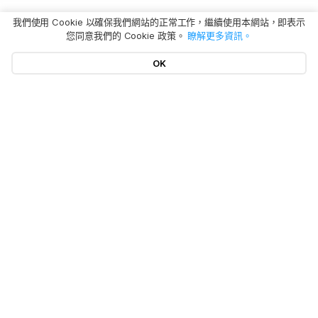
我們使用 Cookie 以確保我們網站的正常工作，繼續使用本網站，即表示
您同意我們的 Cookie 政策。
瞭解更多資訊。
OK