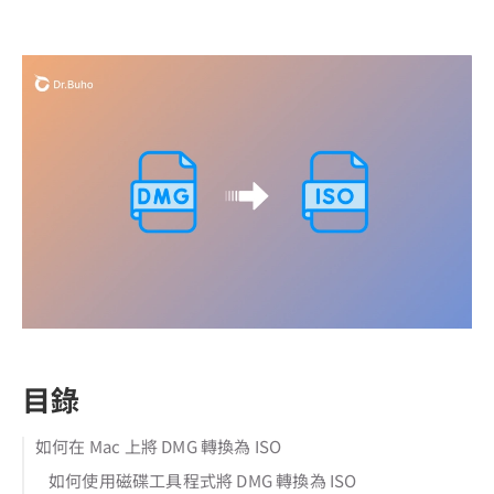
目錄
如何在 Mac 上將 DMG 轉換為 ISO
如何使用磁碟工具程式將 DMG 轉換為 ISO