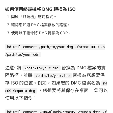
如何使用終端機將 DMG 轉換為 ISO
開啟「終端機」應用程式。
確認您知道 DMG 檔案存放的路徑。
使用以下指令將 DMG 轉換為 CDR：
hdiutil convert /path/to/your.dmg -format UDTO -o
/path/to/your.cdr
注意:
將
替換為 DMG 檔案的實
/path/to/your.dmg
際路徑，並將
替換為您想要保
/path/to/your.iso
存 ISO 的位置。例如，如果您的 DMG 檔案名為
ma
，您想要將其保存在桌面 ，您可以
cOS Sequoia.dmg
使用以下指令：
hdiutil convert ~/Downloads/"macOS Sequoia.dmg" -f