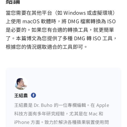
結論
當您需要在其他平台（如 Windows 或虛擬環境）
上使用 macOS 軟體時，將 DMG 檔案轉換為 ISO
是必要的。如果您有合適的轉換工具，就更簡單
了。本篇博文為您提供了多種 DMG 轉 ISO 工具，
根據您的情況選取適合的工具即可。
王紹農
王紹農是 Dr. Buho 的一位專欄編輯。在 Apple
科技方面有多年研究經驗，尤其是在 Mac 和
iPhone 方面。致力於解決各種蘋果裝置使用問