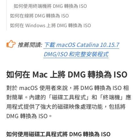
如何使用終端機將 DMG 轉換為 ISO
如何在線將 DMG 轉換為 ISO
如何在 Windows 上將 DMG 轉換為 ISO
推薦閱讀:
下載 macOS Catalina 10.15.7
DMG/ISO 和完整安裝程式
如何在 Mac 上將 DMG 轉換為 ISO
對於 macOS 使用者來說，將 DMG 轉換為 ISO 相
對簡單。內建的「磁碟工具程式」和「終端機」應
用程式提供了強大的磁碟映像處理功能，包括將
DMG 轉換為 ISO。
如何使用磁碟工具程式將 DMG 轉換為 ISO