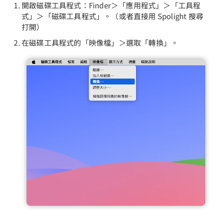
開啟磁碟工具程式：Finder＞「應用程式」＞「工具程
式」＞「磁碟工具程式」。（或者直接用 Spolight 搜尋
打開）
在磁碟工具程式的「映像檔」＞選取「轉換」。