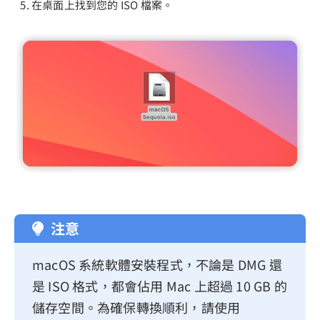
在桌面上找到您的 ISO 檔案。
注意
macOS 系統軟體安裝程式，不論是 DMG 還
是 ISO 格式，都會佔用 Mac 上超過 10 GB 的
儲存空間。為確保轉換順利，請使用