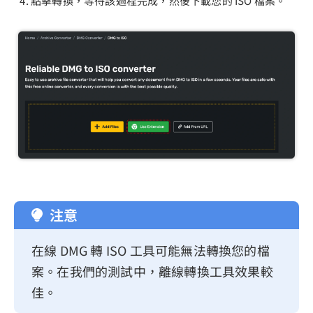
點擊轉換，等待該過程完成，然後下載您的 ISO 檔案。
注意
在線 DMG 轉 ISO 工具可能無法轉換您的檔
案。在我們的測試中，離線轉換工具效果較
佳。