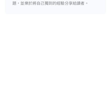
題，並樂於將自己獨到的經驗分享給讀者。