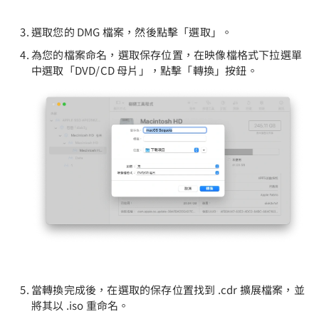
選取您的 DMG 檔案，然後點擊「選取」。
為您的檔案命名，選取保存位置，在映像檔格式下拉選單
中選取「DVD/CD 母片」，點擊「轉換」按鈕。
當轉換完成後，在選取的保存位置找到 .cdr 擴展檔案，並
將其以 .iso 重命名。