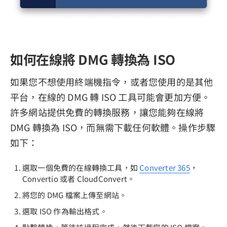
如何在線將 DMG 轉換為 ISO
如果您不想使用終端機指令，或者您使用的是其他
平台，在線的 DMG 轉 ISO 工具可能會更加方便。
許多網站提供免費的轉換服務，讓您能夠在線將
DMG 轉換為 ISO，而無需下載任何軟體。操作步驟
如下：
選取一個免費的在線轉換工具，如
Converter 365
，
Convertio 或者 CloudConvert。
將您的 DMG 檔案上傳至網站。
選取 ISO 作為輸出格式。