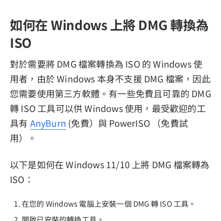
如何在 Windows 上將 DMG 轉換為
ISO
對於需要將 DMG 檔案轉換為 ISO 的 Windows 使
用者，由於 Windows 本身不支援 DMG 檔案，因此
您需要使用第三方軟體。有一些免費且可靠的 DMG
轉 ISO 工具可以供 Windows 使用，最受歡迎的工
具有
AnyBurn
(免費）與 PowerISO （免費試
用）。
以下是如何在 Windows 11/10 上將 DMG 檔案轉為
ISO：
在您的 Windows 電腦上安裝一個 DMG 轉 ISO 工具。
開啟已安裝的轉換工具。