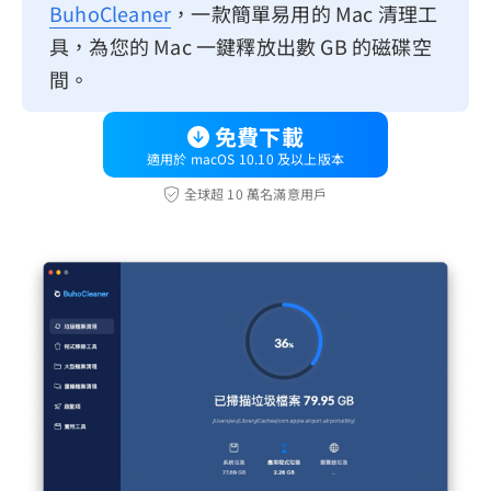
BuhoCleaner
，一款簡單易用的 Mac 清理工
具，為您的 Mac 一鍵釋放出數 GB 的磁碟空
間。
免費下載
適用於 macOS 10.10 及以上版本
全球超 10 萬名滿意用戶