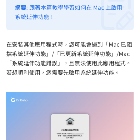
摘要
: 跟著本篇教學學習如何在 Mac 上啟用
隱私權政策
系統延伸功能！
服務條款
退款政策
在安裝其他應用程式時，您可能會遇到「Mac 已阻
擋系統延伸功能」/「已更新系統延伸功能」/Mac
「系統延伸功能錯誤」，且無法使用此應用程式。
若想順利使用，您需要先啟用系統延伸功能。