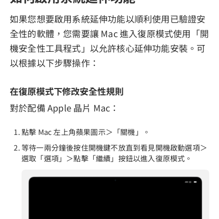
如果您想要啟用系統延伸功能以順利使用已驗證安
全性的軟體，您需要讓 Mac 進入復原模式使用「開
機安全性工具程式」以允許核心延伸功能安裝。可
以根據以下步驟操作：
在復原模式下修改安全性規則
對於配備 Apple 晶片 Mac：
點擊 Mac 左上角蘋果圖示＞「關機」。
等待一兩分鐘後按住開機鍵不放直到看見開機啟動選項＞
選取「選項」＞點擊「繼續」按鈕以進入復原模式。