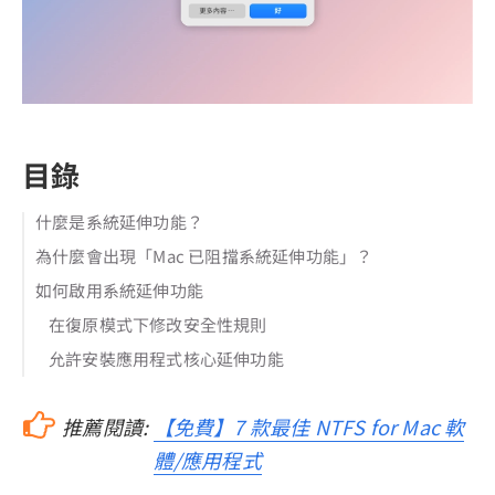
目錄
什麼是系統延伸功能？
為什麼會出現「Mac 已阻擋系統延伸功能」？
如何啟用系統延伸功能
在復原模式下修改安全性規則
允許安裝應用程式核心延伸功能
推薦閱讀:
【免費】7 款最佳 NTFS for Mac 軟
體/應用程式