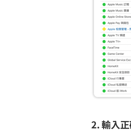
2. 輸入