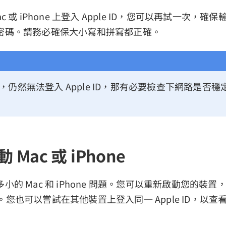
 或 iPhone 上登入 Apple ID，您可以再試一次，確保
密碼。請務必確保大小寫和拼寫都正確。
，仍然無法登入 Apple ID，那有必要檢查下網路是否
 Mac 或 iPhone
小的 Mac 和 iPhone 問題。您可以重新啟動您的裝
 ID。您也可以嘗試在其他裝置上登入同一 Apple ID，以