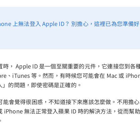
iPhone 上無法登入 Apple ID？ 別擔心，這裡已為您準備好
時， Apple ID 是一個至關重要的元件，它連接您到
Store、iTunes 等。然而，有時候您可能會在 Mac 或 iPho
法登入」的問題，即使密碼是正確的。
可能會覺得很困惑，不知道接下來應該怎麼做。不用擔心
ac 或 iPhone 無法正常登入蘋果 ID 時的解決方法，從
。