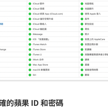
正確的蘋果 ID 和密碼