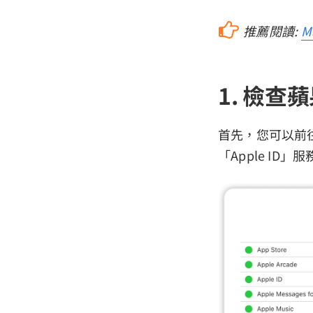
推薦閱讀:
M
1. 檢查
首先，您可以前
「Apple ID