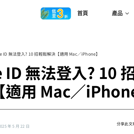
首頁
產品
le ID 無法登入? 10 招輕鬆解決【適用 Mac／iPhone】
e ID 無法登入? 10
適用 Mac／iPhon
分享此文
5 年 5 月 22 日