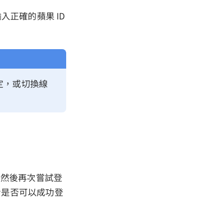
輸入正確的蘋果 ID
穩定，或切換線
置，然後再次嘗試登
查看是否可以成功登