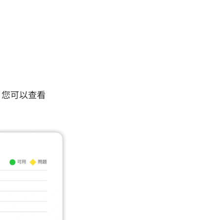
。您可以查看