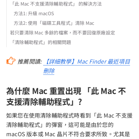
「此 Mac 不支援清除輔助程式」 的解決方法
方法1: 升級 macOS
方法2: 使用「磁碟工具程式」清除 Mac
若只要清除 Mac 多餘的檔案，而不要回復原廠設定
「清除輔助程式」的相關問題
推薦閱讀:
【詳細教學】Mac Finder 最近項目
刪除
為什麼 Mac 重置出現 「此 Mac 不
支援清除輔助程式」?
如果您在使用清除輔助程式時看到「此 Mac 不支援
清除輔助程式」的彈窗，這可能是由於您的
macOS 版本或 Mac 晶片不符合要求所致。尤其是