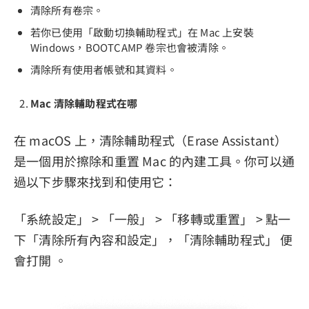
清除所有卷宗。
若你已使用「啟動切換輔助程式」在 Mac 上安裝
Windows，BOOTCAMP 卷宗也會被清除。
清除所有使用者帳號和其資料。
Mac 清除輔助程式在哪
在 macOS 上，清除輔助程式（Erase Assistant）
是一個用於擦除和重置 Mac 的內建工具。你可以通
過以下步驟來找到和使用它：
「系統設定」 > 「一般」 > 「移轉或重置」 > 點一
下「清除所有內容和設定」，「清除輔助程式」 便
會打開 。