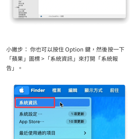
小撇步： 你也可以按住 Option 鍵，然後按一下
「蘋果」圖標 >「系統資訊」來打開「系統報
告」。