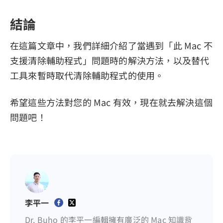
結論
在這篇文章中，我們詳細介紹了當遇到「此 Mac 不
支援清除輔助程式」問題時的解決方法，以及替代
工具來暫時取代清除輔助程式的使用。
希望這些方法對您的 Mac 有效，現在就去解決這個
問題吧！
李平一
Dr. Buho 的李平一編輯擁有廣泛的 Mac 知識背