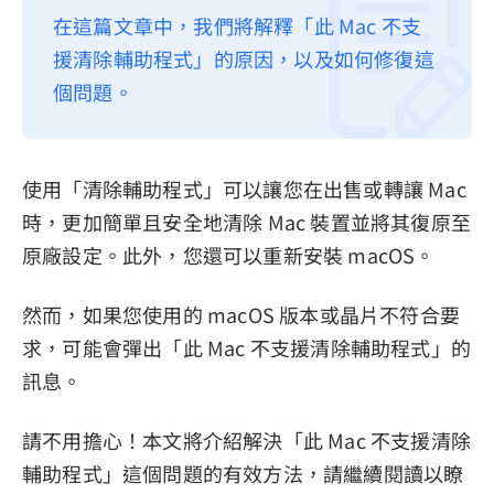
在這篇文章中，我們將解釋「此 Mac 不支
隱私權政策
援清除輔助程式」的原因，以及如何修復這
服務條款
個問題。
退款政策
使用「清除輔助程式」可以讓您在出售或轉讓 Mac
時，更加簡單且安全地清除 Mac 裝置並將其復原至
原廠設定。此外，您還可以重新安裝 macOS。
然而，如果您使用的 macOS 版本或晶片不符合要
求，可能會彈出「此 Mac 不支援清除輔助程式」的
訊息。
請不用擔心！本文將介紹解決「此 Mac 不支援清除
輔助程式」這個問題的有效方法，請繼續閱讀以瞭