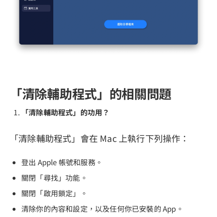
「清除輔助程式」的相關問題
「清除輔助程式」的功用？
「清除輔助程式」會在 Mac 上執行下列操作：
登出 Apple 帳號和服務。
關閉「尋找」功能。
關閉「啟用鎖定」。
清除你的內容和設定，以及任何你已安裝的 App。