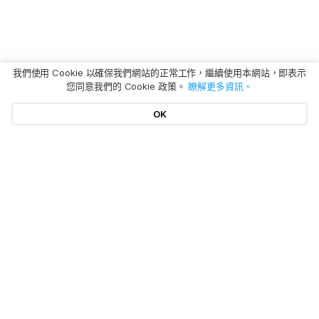
我們使用 Cookie 以確保我們網站的正常工作，繼續使用本網站，即表示
您同意我們的 Cookie 政策。
瞭解更多資訊。
OK