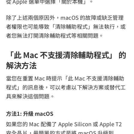
從 Apple 選單中選擇「關於本機」。
除了上述兩個原因外，macOS 的故障或缺乏管理
者權限也可能導致「清除輔助程式」無法執行，或
者您無法打開清除輔助程式等相關問題。
「此 Mac 不支援清除輔助程式」 的
解決方法
當您在重置 Mac 時提示「此 Mac 不支援清除輔助
程式」的訊息後，可以考慮以下解決方案或替代工
具來解決這個問題。
方法1: 升級 macOS
如果您的 Mac 配備了 Apple Silicon 或 Apple T2
安全晶片，最簡單的方式是將 macOS 升級到