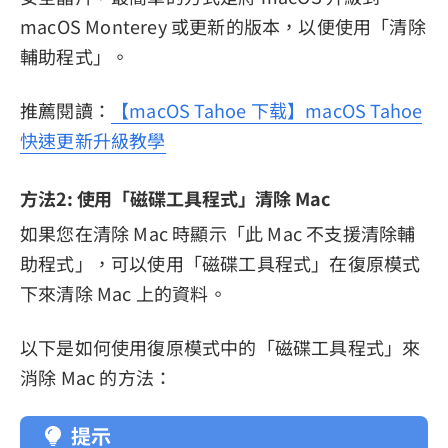
macOS Monterey 或更新的版本，以便使用「清除
輔助程式」。
推薦閱讀：
【macOS Tahoe 下载】macOS Tahoe
快速更新升級教學
方法2: 使用「磁碟工具程式」清除 Mac
如果您在清除 Mac 時顯示「此 Mac 不支援清除輔
助程式」，可以使用「磁碟工具程式」在復原模式
下來清除 Mac 上的資料。
以下是如何使用復原模式中的「磁碟工具程式」來
消除 Mac 的方法：
提示