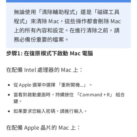
無論使用「清除輔助程式」還是「磁碟工具
程式」來清除 Mac，這些操作都會刪除 Mac
上的所有內容和設定。在進行清除之前，請
務必備份重要的檔案。
步驟1: 在復原模式下啟動 Mac 電腦
在配備 Intel 處理器的 Mac 上：
從 Apple 選單中選擇 「重新開機...」。
當看到啟動畫面時，持續按住 「Command + R」 組合
鍵。
如果要求您輸入密碼，請進行輸入。
在配備 Apple 晶片的 Mac 上：