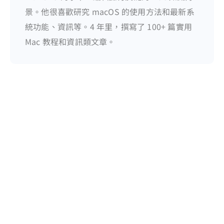
景。他很喜歡研究 macOS 的使用方法和最新系
統功能、資訊等。4 年里，撰寫了 100+ 篇實用
Mac 教程和資訊類文章。