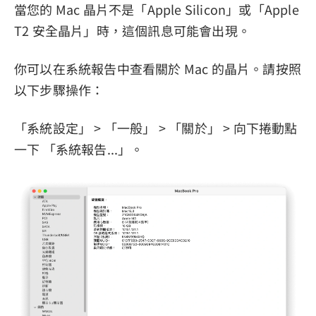
當您的 Mac 晶片不是「Apple Silicon」或「Apple
T2 安全晶片」時，這個訊息可能會出現。
你可以在系統報告中查看關於 Mac 的晶片。請按照
以下步驟操作：
「系統設定」 > 「一般」 > 「關於」 > 向下捲動點
一下 「系統報告...」。