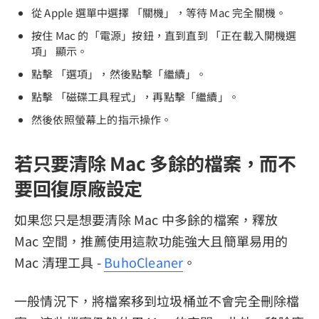
從 Apple 選單中選擇 「關機」，等待 Mac 完全關機。
按住 Mac 的「電源」按鈕，直到直到 「正在載入開機選
項」 顯示。
點擊 「選項」，然後點擊「繼續」。
點擊 「磁碟工具程式」，再點擊「繼續」。
然後依照螢幕上的指示操作。
若只要清除 Mac 多餘的檔案，而不
要回復原廠設定
如果您只是想要清除 Mac 中多餘的檔案，釋放
Mac 空間，推薦使用這款功能強大且簡單易用的
Mac 清理工具 -
BuhoCleaner
。
一般情況下，將檔案移到垃圾桶並不會完全刪除檔