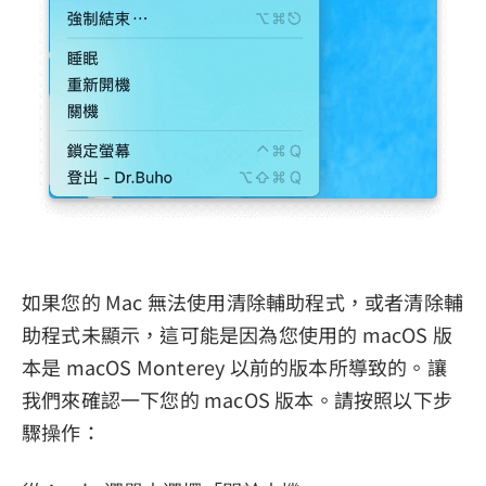
如果您的 Mac 無法使用清除輔助程式，或者清除輔
助程式未顯示，這可能是因為您使用的 macOS 版
本是 macOS Monterey 以前的版本所導致的。讓
我們來確認一下您的 macOS 版本。請按照以下步
驟操作：