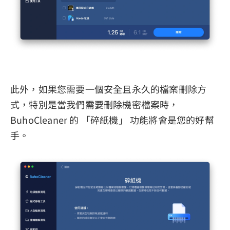
此外，如果您需要一個安全且永久的檔案刪除方
式，特別是當我們需要刪除機密檔案時，
BuhoCleaner 的 「碎紙機」 功能將會是您的好幫
手。