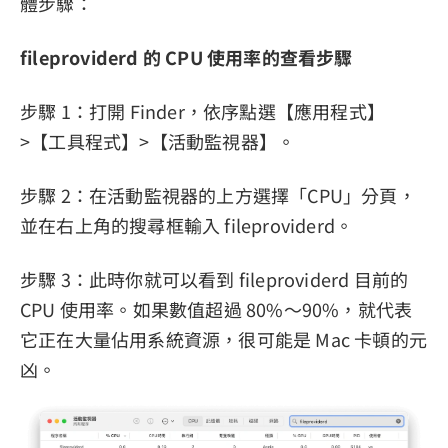
體步驟：
fileproviderd 的 CPU 使用率的查看步驟
步驟 1：打開 Finder，依序點選【應用程式】
>【工具程式】>【活動監視器】。
步驟 2：在活動監視器的上方選擇「CPU」分頁，
並在右上角的搜尋框輸入 fileproviderd。
步驟 3：此時你就可以看到 fileproviderd 目前的
CPU 使用率。如果數值超過 80%～90%，就代表
它正在大量佔用系統資源，很可能是 Mac 卡頓的元
凶。