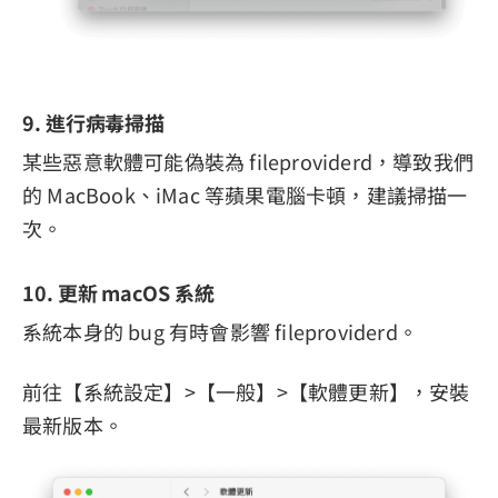
9. 進行病毒掃描
某些惡意軟體可能偽裝為 fileproviderd，導致我們
的 MacBook、iMac 等蘋果電腦卡頓，建議掃描一
次。
10. 更新 macOS 系統
系統本身的 bug 有時會影響 fileproviderd。
前往【系統設定】>【一般】>【軟體更新】，安裝
最新版本。