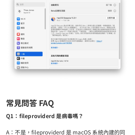
常見問答 FAQ
Q1：fileproviderd 是病毒嗎？
A：不是，fileproviderd 是 macOS 系統內建的同