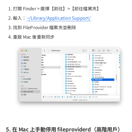
打開 Finder > 選擇【前往】>【前往檔案夾】
輸入：
~/Library/Application Support/
找到 FileProvider 檔案夾並刪除
重啟 Mac 後重新同步
5. 在 Mac 上手動停用 fileproviderd（高階用戶）