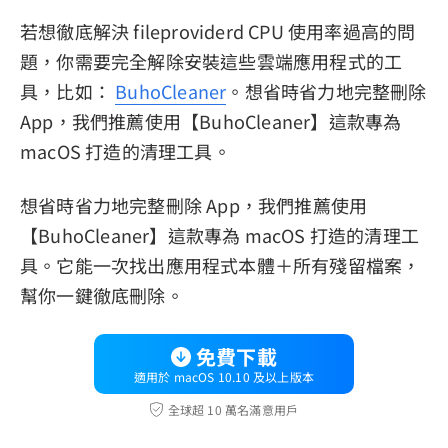
若想徹底解決 fileproviderd CPU 使用率過高的問
題，你需要完全解除安裝這些雲端應用程式的工
具，比如：
BuhoCleaner
。想省時省力地完整刪除
App，我們推薦使用【BuhoCleaner】這款專為
macOS 打造的清理工具。
想省時省力地完整刪除 App，我們推薦使用
【BuhoCleaner】這款專為 macOS 打造的清理工
具。它能一次找出應用程式本體＋所有殘留檔案，
幫你一鍵徹底刪除。
免費下載
適用於 macOS 10.10 及以上版本
全球超 10 萬名滿意用戶