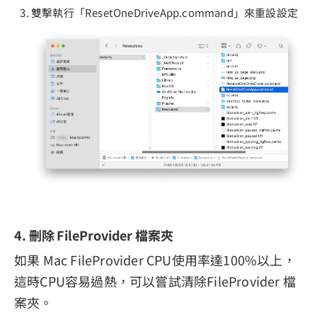
雙擊執行「ResetOneDriveApp.command」來重設設定
4. 刪除 FileProvider 檔案夾
如果 Mac FileProvider CPU使用率達100%以上，
這時CPU容易過熱，可以嘗試清除FileProvider 檔
案夾。