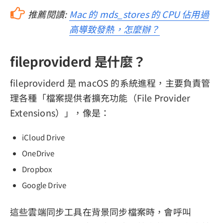
推薦閱讀:
Mac 的 mds_stores 的 CPU 佔用過
高導致發熱，怎麼辦？
fileproviderd 是什麼？
fileproviderd 是 macOS 的系統進程，主要負責管
理各種「檔案提供者擴充功能（File Provider
Extensions）」，像是：
iCloud Drive
OneDrive
Dropbox
Google Drive
這些雲端同步工具在背景同步檔案時，會呼叫