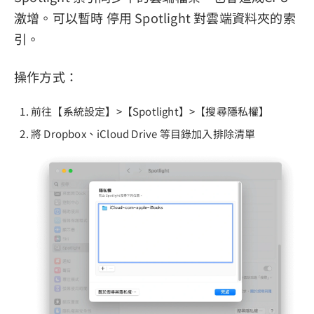
激增。可以暫時 停用 Spotlight 對雲端資料夾的索
引。
操作方式：
前往【系統設定】>【Spotlight】>【搜尋隱私權】
將 Dropbox、iCloud Drive 等目錄加入排除清單