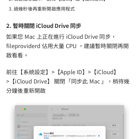
過幾秒後再重新開啟應用程式
2. 暫時關閉 iCloud Drive 同步
如果您 Mac 上正在進行 iCloud Drive 同步，
fileproviderd 佔用大量 CPU ，建議暫時關閉再開
啟看看。
前往【系統設定】>【Apple ID】>【iCloud】
>【iCloud Drive】 關閉「同步此 Mac 」，稍待幾
分鐘後重新開啟