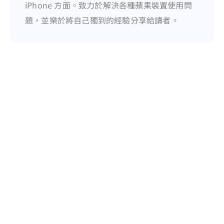
iPhone 方面。致力於解決各種蘋果裝置使用問
題，並樂於將自己獨到的經驗分享給讀者。