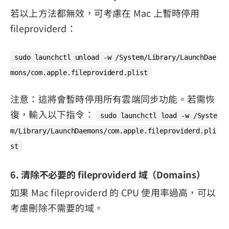
若以上方法都無效，可考慮在 Mac 上暫時停用
fileproviderd：
sudo launchctl unload -w /System/Library/LaunchDae
mons/com.apple.fileproviderd.plist
注意：這將會暫時停用所有雲端同步功能。若需恢
復，輸入以下指令：
sudo launchctl load -w /Syste
m/Library/LaunchDaemons/com.apple.fileproviderd.pli
st
6. 清除不必要的 fileproviderd 域（Domains）
如果 Mac fileproviderd 的 CPU 使用率過高，可以
考慮刪除不需要的域。