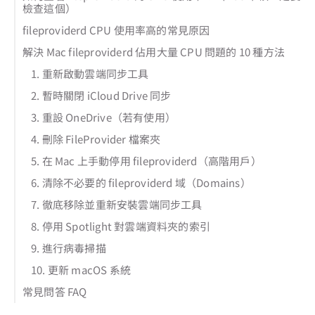
檢查這個）
fileproviderd CPU 使用率高的常見原因
解決 Mac fileproviderd 佔用大量 CPU 問題的 10 種方法
1. 重新啟動雲端同步工具
2. 暫時關閉 iCloud Drive 同步
3. 重設 OneDrive（若有使用）
4. 刪除 FileProvider 檔案夾
5. 在 Mac 上手動停用 fileproviderd（高階用戶）
6. 清除不必要的 fileproviderd 域（Domains）
7. 徹底移除並重新安裝雲端同步工具
8. 停用 Spotlight 對雲端資料夾的索引
9. 進行病毒掃描
10. 更新 macOS 系統
常見問答 FAQ