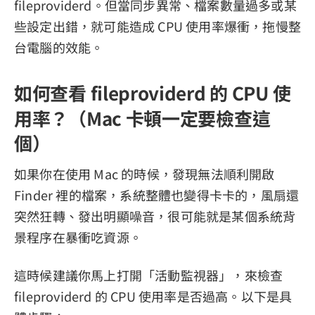
fileproviderd。但當同步異常、檔案數量過多或某
些設定出錯，就可能造成 CPU 使用率爆衝，拖慢整
台電腦的效能。
如何查看 fileproviderd 的 CPU 使
用率？（Mac 卡頓一定要檢查這
個）
如果你在使用 Mac 的時候，發現無法順利開啟
Finder 裡的檔案，系統整體也變得卡卡的，風扇還
突然狂轉、發出明顯噪音，很可能就是某個系統背
景程序在暴衝吃資源。
這時候建議你馬上打開「活動監視器」，來檢查
fileproviderd 的 CPU 使用率是否過高。以下是具