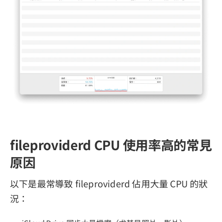
fileproviderd CPU 使用率高的常見
原因
以下是最常導致 fileproviderd 佔用大量 CPU 的狀
況：