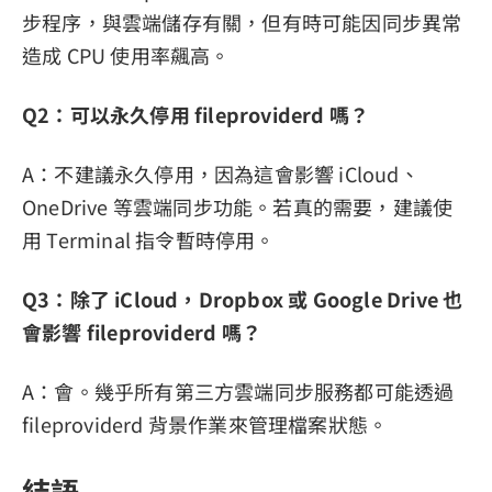
步程序，與雲端儲存有關，但有時可能因同步異常
造成 CPU 使用率飆高。
Q2：可以永久停用 fileproviderd 嗎？
A：不建議永久停用，因為這會影響 iCloud、
OneDrive 等雲端同步功能。若真的需要，建議使
用 Terminal 指令暫時停用。
Q3：除了 iCloud，Dropbox 或 Google Drive 也
會影響 fileproviderd 嗎？
A：會。幾乎所有第三方雲端同步服務都可能透過
fileproviderd 背景作業來管理檔案狀態。
結語