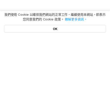
我們使用 Cookie 以確保我們網站的正常工作，繼續使用本網站，即表示
您同意我們的 Cookie 政策。
瞭解更多資訊。
OK