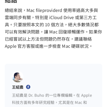
總結來說，Mac fileproviderd 使用率過高大多與
雲端同步有關，特別是 iCloud Drive 或第三方工
具。只要按照本文的 10 個方法，絕大多數情況都
可以有效解決問題，讓 Mac 回復順暢運作。如果你
已經嘗試以上方法但問題仍然存在，建議聯絡
Apple 官方客服或進一步檢查 Mac 硬碟狀況。
王紹農
王紹農是 Dr. Buho 的一位專欄編輯。在 Apple
科技方面有多年研究經驗，尤其是在 Mac 和