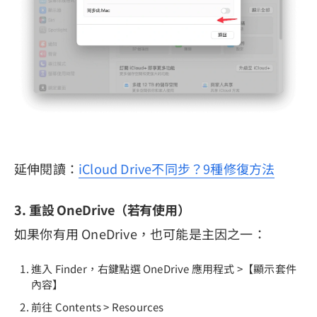
延伸閱讀：
iCloud Drive不同步？9種修復方法
3. 重設 OneDrive（若有使用）
如果你有用 OneDrive，也可能是主因之一：
進入 Finder，右鍵點選 OneDrive 應用程式 >【顯示套件
內容】
前往 Contents > Resources