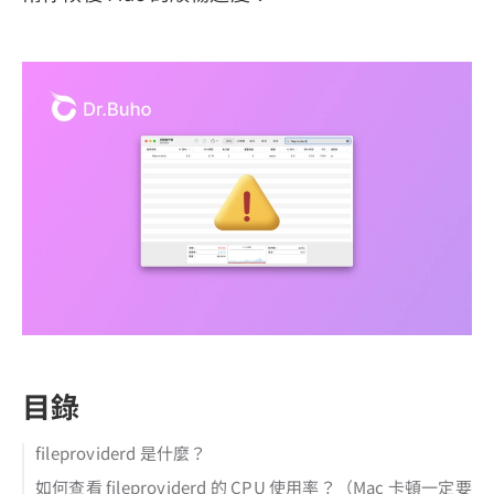
目錄
fileproviderd 是什麼？
如何查看 fileproviderd 的 CPU 使用率？（Mac 卡頓一定要