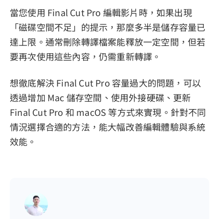
當您使用 Final Cut Pro 編輯影片時，如果出現
「磁碟空間不足」的提示，那麼多半是儲存容量已
達上限。通常刪除轉譯檔案能釋放一定空間，但若
要再次使用這些內容，仍需重新轉譯。
想徹底解決 Final Cut Pro 容量過大的問題，可以
透過增加 Mac 儲存空間、使用外接硬碟、更新
Final Cut Pro 和 macOS 等方式來實現。針對不同
情況選擇合適的方法，能大幅改善編輯體驗與系統
效能。