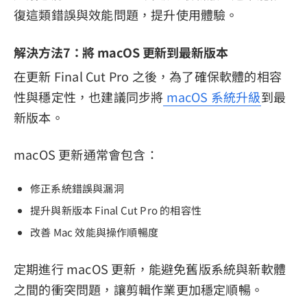
復這類錯誤與效能問題，提升使用體驗。
解決方法7：將 macOS 更新到最新版本
在更新 Final Cut Pro 之後，為了確保軟體的相容
性與穩定性，也建議同步將
macOS 系統升級
到最
新版本。
macOS 更新通常會包含：
修正系統錯誤與漏洞
提升與新版本 Final Cut Pro 的相容性
改善 Mac 效能與操作順暢度
定期進行 macOS 更新，能避免舊版系統與新軟體
之間的衝突問題，讓剪輯作業更加穩定順暢。