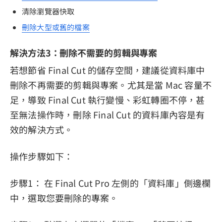
清除瀏覽器快取
刪除大型或舊的檔案
解決方法3：刪除不需要的剪輯與專案
若想節省 Final Cut 的儲存空間，建議從資料庫中
刪除不再需要的剪輯與專案。尤其是當 Mac 容量不
足，導致 Final Cut 執行變慢、彩虹轉圈不停，甚
至無法操作時，刪除 Final Cut 的資料庫內容是有
效的解決方式。
操作步驟如下：
步驟1： 在 Final Cut Pro 左側的「資料庫」側邊欄
中，選取您要刪除的專案。