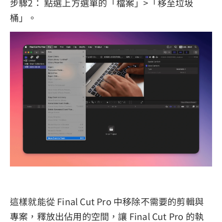
步驟2： 點選上方選單的「檔案」>「移至垃圾
桶」。
這樣就能從 Final Cut Pro 中移除不需要的剪輯與
專案，釋放出佔用的空間，讓 Final Cut Pro 的執