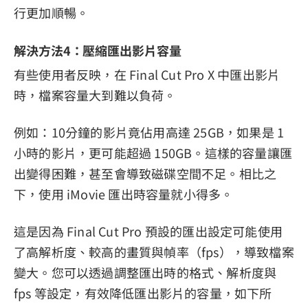
行更加順暢。
解決方法4：壓縮匯出影片容量
有些使用者反映，在 Final Cut Pro X 中匯出影片
時，檔案容量大到難以負荷。
例如：10分鐘的影片竟佔用高達 25GB，如果是 1
小時的影片，更可能超過 150GB。這樣的容量讓匯
出變得困難，甚至會導致磁碟空間不足。相比之
下，使用 iMovie 匯出時容量就小得多。
這是因為 Final Cut Pro 預設的匯出設定可能使用
了高解析度、較高的畫質與幀率（fps），導致檔案
變大。您可以透過調整匯出時的格式、解析度與
fps 等設定，有效降低匯出影片的容量，如下所