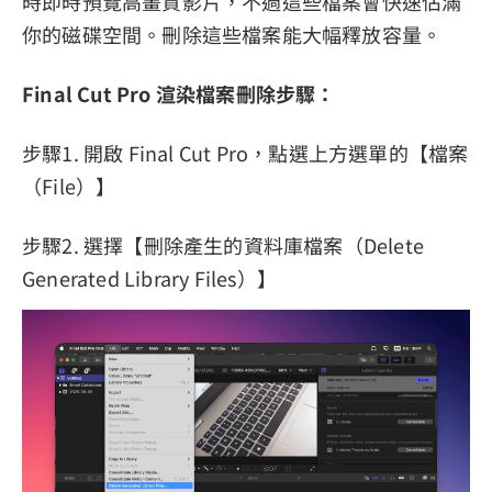
時即時預覽高畫質影片，不過這些檔案會快速佔滿
你的磁碟空間。刪除這些檔案能大幅釋放容量。
Final Cut Pro 渲染檔案刪除步驟：
步驟1. 開啟 Final Cut Pro，點選上方選單的【檔案
（File）】
步驟2. 選擇【刪除產生的資料庫檔案（Delete
Generated Library Files）】