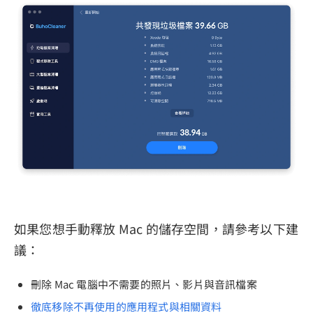
如果您想手動釋放 Mac 的儲存空間，請參考以下建
議：
刪除 Mac 電腦中不需要的照片、影片與音訊檔案
徹底移除不再使用的應用程式與相關資料