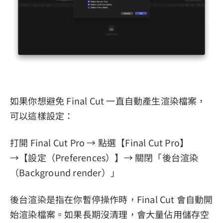
如果你想避免 Final Cut 一直自動產生渲染檔案，
可以這樣設定：
打開 Final Cut Pro → 點選【Final Cut Pro】
→【設定（Preferences）】→ 關閉「後台渲染
（Background render）」
後台渲染是指在你暫停操作時，Final Cut 會自動開
始渲染檔案。如果長期沒清理，會大量佔用儲存空