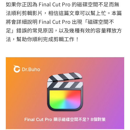
如果你正因為 Final Cut Pro 的磁碟空間不足而無
法順利剪輯影片，相信這篇文章可以幫上忙。本篇
將會詳細說明 Final Cut Pro 出現「磁碟空間不
足」錯誤的常見原因，以及幾種有效的容量釋放方
法，幫助你順利完成剪輯工作！