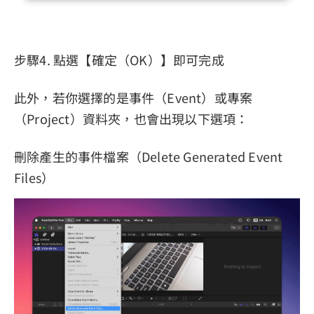
步驟4. 點選【確定（OK）】即可完成
此外，若你選擇的是事件（Event）或專案
（Project）資料夾，也會出現以下選項：
刪除產生的事件檔案（Delete Generated Event
Files）