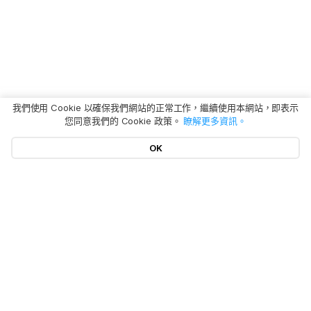
我們使用 Cookie 以確保我們網站的正常工作，繼續使用本網站，即表示
您同意我們的 Cookie 政策。
瞭解更多資訊。
OK