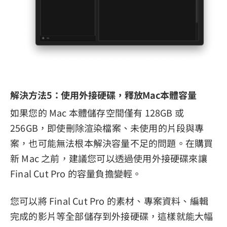
解決方法5：使用外接硬碟，釋放Mac本體容量
如果您的 Mac 本體儲存空間僅有 128GB 或
256GB，即使刪除渲染檔案、未使用的片段與專
案，也可能無法根本解決容量不足的問題。在購買
新 Mac 之前，建議您可以透過使用外接硬碟來讓
Final Cut Pro 的容量負擔變輕。
您可以將 Final Cut Pro 的素材、專案資料、編輯
完成的影片等全部儲存到外接硬碟，這樣就能大幅