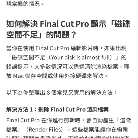
現當機的情況。
如何解決 Final Cut Pro 顯示「磁碟
空間不足」的問題？
當你在使用 Final Cut Pro 編輯影片時，如果出現
「磁碟空間不足（Your disk is almost full）」的
錯誤提示，大多數情況可以透過清除渲染檔案、釋
放 Mac 儲存空間或使用外接硬碟來解決。
以下為你整理出 8 個常見又實用的解決方法：
解決方法 1：刪除 Final Cut Pro 渲染檔案
Final Cut Pro 在你進行剪輯時，會自動產生「渲染
檔案」（Render Files），這些檔案能讓你在編輯