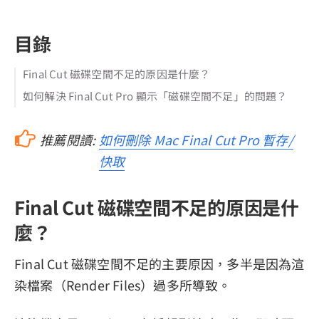
目錄
Final Cut 磁碟空間不足的原因是什麼？
如何解決 Final Cut Pro 顯示「磁碟空間不足」的問題？
推薦閱讀:
如何刪除 Mac Final Cut Pro 暫存/
快取
Final Cut 磁碟空間不足的原因是什
麼？
Final Cut 磁碟空間不足的主要原因，多半是因為渲
染檔案（Render Files）過多所導致。