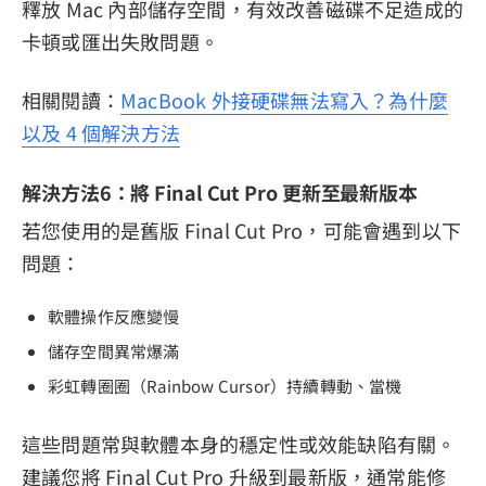
釋放 Mac 內部儲存空間，有效改善磁碟不足造成的
卡頓或匯出失敗問題。
相關閱讀：
MacBook 外接硬碟無法寫入？為什麼
以及 4 個解決方法
解決方法6：將 Final Cut Pro 更新至最新版本
若您使用的是舊版 Final Cut Pro，可能會遇到以下
問題：
軟體操作反應變慢
儲存空間異常爆滿
彩虹轉圈圈（Rainbow Cursor）持續轉動、當機
這些問題常與軟體本身的穩定性或效能缺陷有關。
建議您將 Final Cut Pro 升級到最新版，通常能修