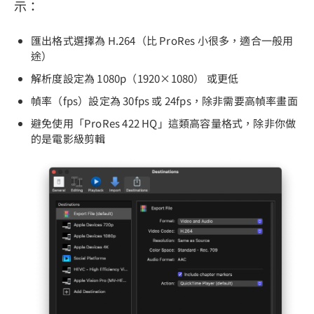
示：
匯出格式選擇為 H.264（比 ProRes 小很多，適合一般用
途）
解析度設定為 1080p（1920×1080） 或更低
幀率（fps）設定為 30fps 或 24fps，除非需要高幀率畫面
避免使用「ProRes 422 HQ」這類高容量格式，除非你做
的是電影級剪輯