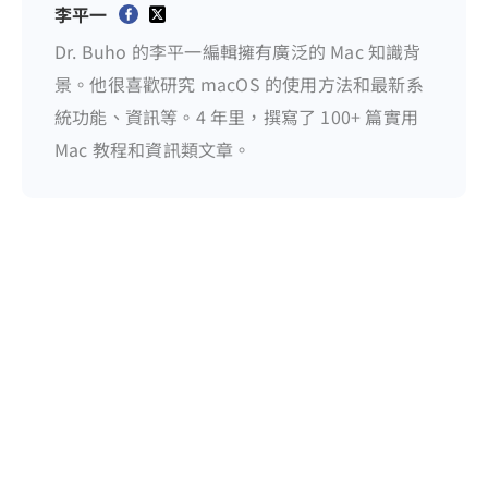
李平一
Dr. Buho 的李平一編輯擁有廣泛的 Mac 知識背
景。他很喜歡研究 macOS 的使用方法和最新系
統功能、資訊等。4 年里，撰寫了 100+ 篇實用
Mac 教程和資訊類文章。