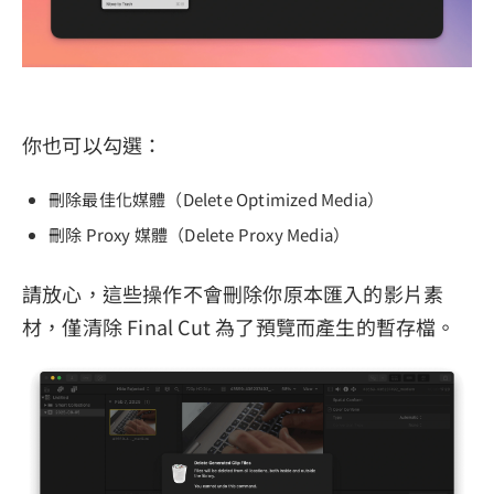
你也可以勾選：
刪除最佳化媒體（Delete Optimized Media）
刪除 Proxy 媒體（Delete Proxy Media）
請放心，這些操作不會刪除你原本匯入的影片素
材，僅清除 Final Cut 為了預覽而產生的暫存檔。