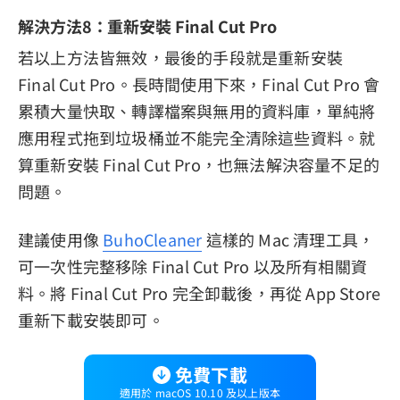
解決方法8：重新安裝 Final Cut Pro
若以上方法皆無效，最後的手段就是重新安裝
Final Cut Pro。長時間使用下來，Final Cut Pro 會
累積大量快取、轉譯檔案與無用的資料庫，單純將
應用程式拖到垃圾桶並不能完全清除這些資料。就
算重新安裝 Final Cut Pro，也無法解決容量不足的
問題。
建議使用像
BuhoCleaner
這樣的 Mac 清理工具，
可一次性完整移除 Final Cut Pro 以及所有相關資
料。將 Final Cut Pro 完全卸載後，再從 App Store
重新下載安裝即可。
免費下載
適用於 macOS 10.10 及以上版本