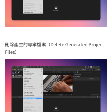
刪除產生的專案檔案（Delete Generated Project
Files）