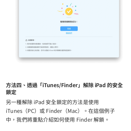
方法四、透過「iTunes/Finder」解除 iPad 的安全
鎖定
另一種解除 iPad 安全鎖定的方法是使用
iTunes（PC）或 Finder（Mac）。在這個例子
中，我們將重點介紹如何使用 Finder 解鎖。