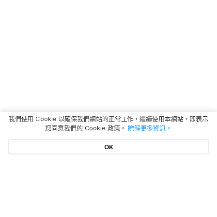
我們使用 Cookie 以確保我們網站的正常工作，繼續使用本網站，即表示
您同意我們的 Cookie 政策。
瞭解更多資訊。
OK