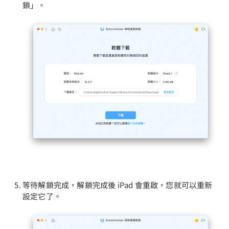
鎖」。
等待解鎖完成，解鎖完成後 iPad 會重啟，您就可以重新
設定它了。