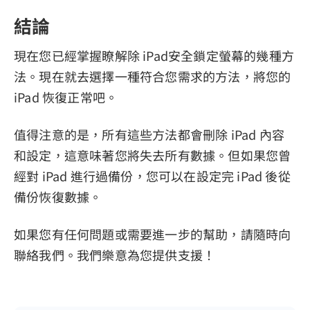
結論
現在您已經掌握瞭解除 iPad安全鎖定螢幕的幾種方
法。現在就去選擇一種符合您需求的方法，將您的
iPad 恢復正常吧。
值得注意的是，所有這些方法都會刪除 iPad 內容
和設定，這意味著您將失去所有數據。但如果您曾
經對 iPad 進行過備份，您可以在設定完 iPad 後從
備份恢復數據。
如果您有任何問題或需要進一步的幫助，請隨時向
聯絡我們。我們樂意為您提供支援！