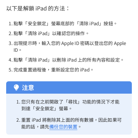
以下是解鎖 iPad 的方法：
點擊「安全鎖定」螢幕底部的「清除 iPad」按鈕。
點擊「清除 iPad」以確認您的操作。
出現提示時，輸入您的 Apple ID 密碼以登出您的 Apple
ID。
點擊「清除 iPad」以刪除 iPad 上的所有內容和設定。
完成重置過程後，重新設定您的 iPad。
注意
您只有在之前開啟了「尋找」功能的情況下才能
到達「安全鎖定」螢幕。
重置 iPad 將刪除其上面的所有數據，因此如果可
能的話，請先
備份您的裝置
。