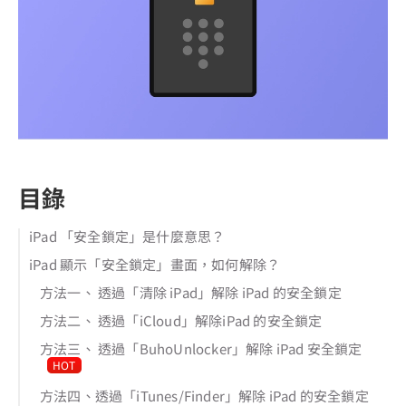
目錄
iPad 「安全鎖定」是什麼意思？
iPad 顯示「安全鎖定」畫面，如何解除？
方法一、 透過「清除 iPad」解除 iPad 的安全鎖定
方法二、 透過「iCloud」解除iPad 的安全鎖定
方法三、 透過「BuhoUnlocker」解除 iPad 安全鎖定
HOT
方法四、透過「iTunes/Finder」解除 iPad 的安全鎖定