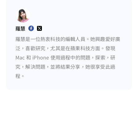
羅慧
羅慧是一位熱衷科技的編輯人員。她興趣愛好廣
泛，喜歡研究，尤其是在蘋果科技方面。發現
Mac 和 iPhone 使用過程中的問題，探索，研
究，解決問題，並將結果分享，她很享受此過
程。