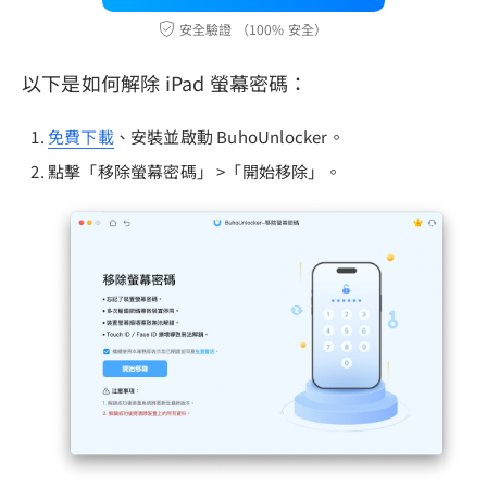
安全驗證 （100% 安全）
以下是如何解除 iPad 螢幕密碼：
免費下載
、安裝並啟動 BuhoUnlocker。
點擊「移除螢幕密碼」 >「開始移除」。