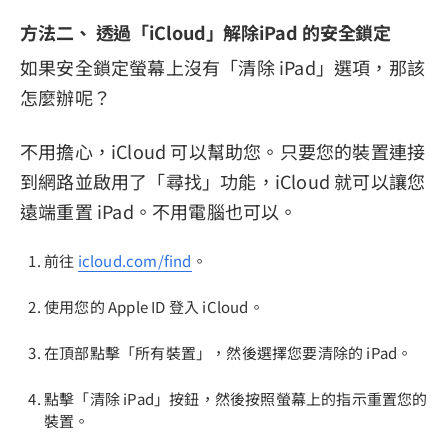
方法二、 透過「iCloud」解除iPad 的安全鎖定
如果安全鎖定螢幕上沒有「清除 iPad」選項，那該
怎麼辦呢？
不用擔心，iCloud 可以幫助您。只要您的裝置連接
到網路並啟用了「尋找」功能，iCloud 就可以讓您
遠端重置 iPad。不用電腦也可以。
前往
icloud.com/find
。
使用您的 Apple ID 登入 iCloud。
在頂部點擊「所有裝置」，然後選擇您要清除的 iPad。
點擊「清除 iPad」按鈕，然後按照螢幕上的指示重置您的
裝置。