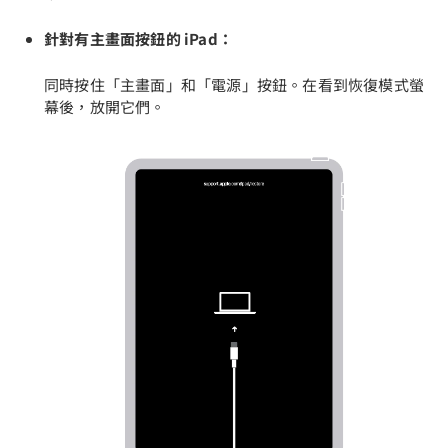
針對有主畫面按鈕的 iPad：
同時按住「主畫面」和「電源」按鈕。在看到恢復模式螢
幕後，放開它們。