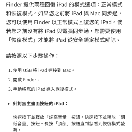
Finder 提供兩種回復 iPad 的模式選項：正常模式
和恢復模式。如果您之前將 iPad 與 Mac 同步過，
您可以使用 Finder 以正常模式回復您的 iPad。倘
若您之前沒有將 iPad 與電腦同步過，您需要使用
「恢復模式」才能將 iPad 從安全鎖定模式解除。
請按照以下步驟操作：
使用 USB 將 iPad 連接到 Mac。
開啟 Finder。
手動將您的 iPad 進入恢復模式。
針對無主畫面按鈕的 iPad：
快速按下並釋放「調高音量」按鈕。快速按下並釋放「調
低音量」按鈕。長按「頂部」按鈕直到您看到恢復模式螢
幕。