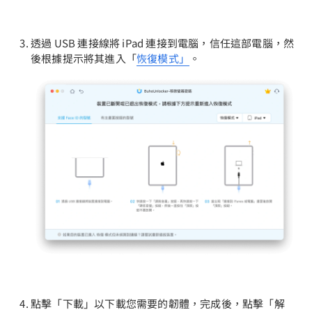
透過 USB 連接線將 iPad 連接到電腦，信任這部電腦，然
後根據提示將其進入「
恢復模式」
。
點擊「下載」以下載您需要的韌體，完成後，點擊「解