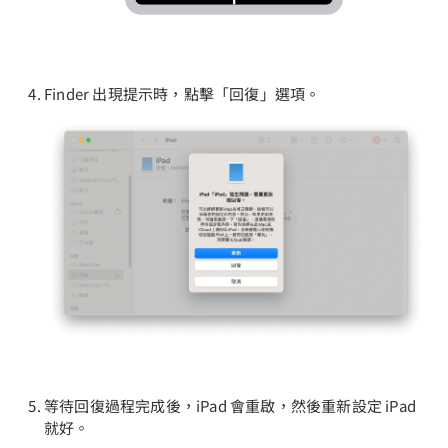
Finder 出現提示時，點擊「回復」選項。
等待回復過程完成後，iPad 會重啟，然後重新設定 iPad
就好。