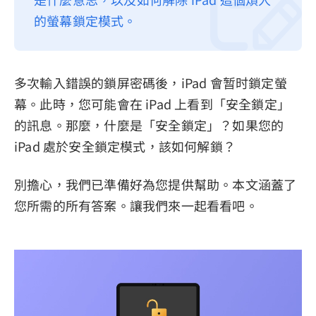
的螢幕鎖定模式。
隱私權政策
服務條款
退款政策
多次輸入錯誤的鎖屏密碼後，iPad 會暂时鎖定螢
幕。此時，您可能會在 iPad 上看到「安全鎖定」
的訊息。那麼，什麼是「安全鎖定」？如果您的
iPad 處於安全鎖定模式，該如何解鎖？
別擔心，我們已準備好為您提供幫助。本文涵蓋了
您所需的所有答案。讓我們來一起看看吧。