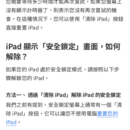
您需要等待多少時間才能再次嘗試。如果您螢幕上
沒有顯示計時器了，則表示您沒有再次嘗試的機
會。在這種情況下，您可以使用「清除 iPad」按鈕
直接重置 iPad。
iPad 顯示「安全鎖定」畫面，如何
解除？
如果您的 iPad 處於安全鎖定模式，請按照以下步
驟解鎖您的 iPad。
方法一、 透過「清除 iPad」解除 iPad 的安全鎖定
我們之前有提到，安全鎖定螢幕上通常有一個「清
除 iPad」按鈕。它可以讓您不使用電腦
重置您的
iPad
。